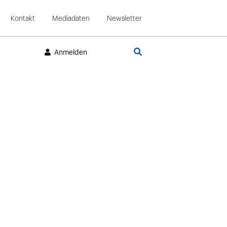
Kontakt
Mediadaten
Newsletter
Suche
Anmelden