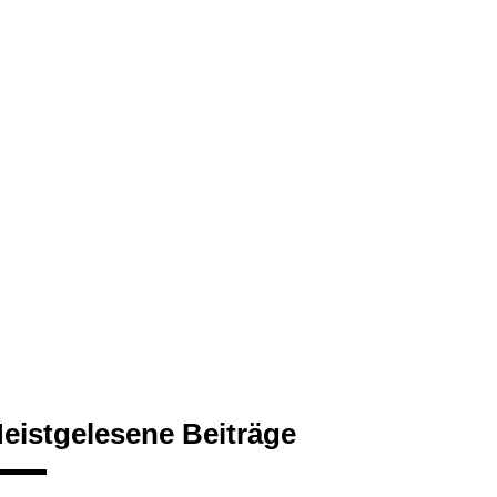
eistgelesene Beiträge