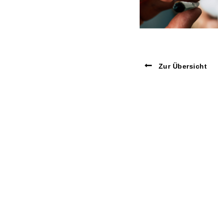
Zur Übersicht