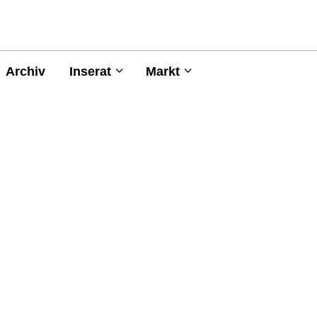
Archiv
Inserat
Markt