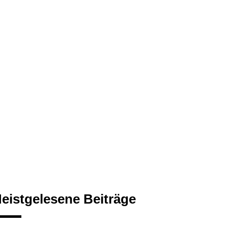
eistgelesene Beiträge