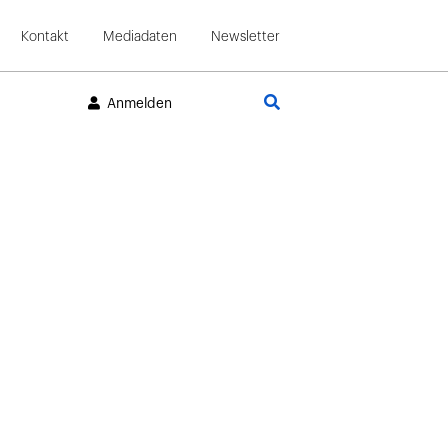
Kontakt
Mediadaten
Newsletter
Suche
Anmelden