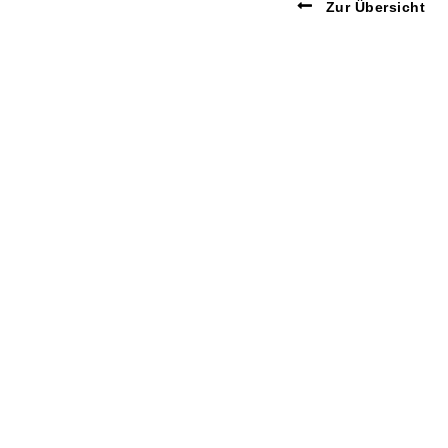
Zur Übersicht