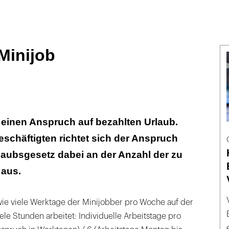
Minijob
 einen Anspruch auf bezahlten Urlaub.
eschäftigten richtet sich der Anspruch
ubsgesetz dabei an der Anzahl der zu
 aus.
 wie viele Werktage der Minijobber pro Woche auf der
viele Stunden arbeitet: Individuelle Arbeitstage pro