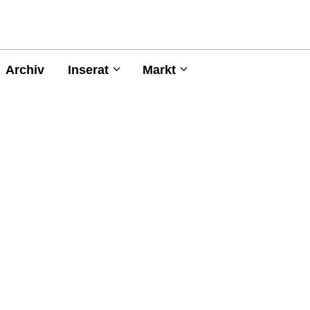
Archiv
Inserat
Markt