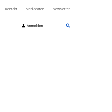
Kontakt
Mediadaten
Newsletter
Suche
Anmelden