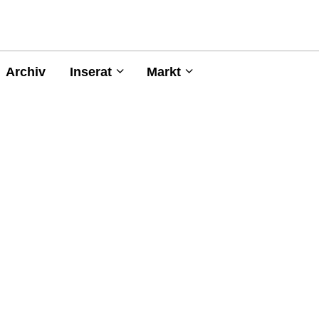
Archiv
Inserat
Markt