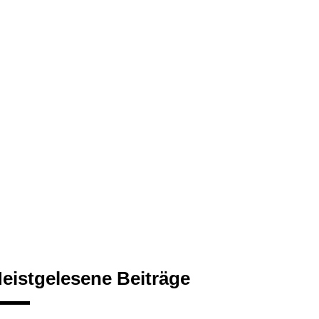
eistgelesene Beiträge