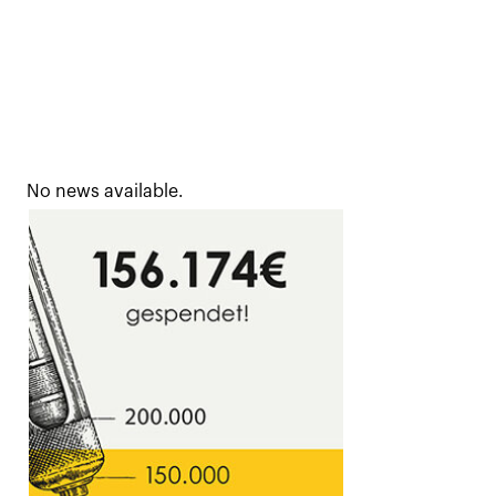
No news available.