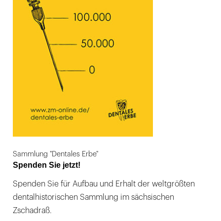
Sammlung "Dentales Erbe"
Spenden Sie jetzt!
Spenden Sie für Aufbau und Erhalt der weltgrößten
dentalhistorischen Sammlung im sächsischen
Zschadraß.