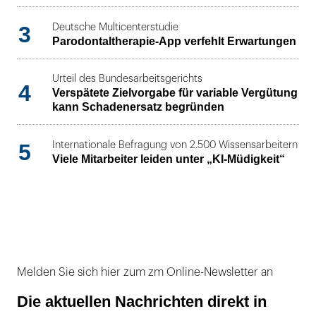
3
Deutsche Multicenterstudie
Parodontaltherapie-App verfehlt Erwartungen
Urteil des Bundesarbeitsgerichts
4
Verspätete Zielvorgabe für variable Vergütung
kann Schadenersatz begründen
5
Internationale Befragung von 2.500 Wissensarbeitern
Viele Mitarbeiter leiden unter „KI-Müdigkeit“
Melden Sie sich hier zum zm Online-Newsletter an
Die aktuellen Nachrichten direkt in