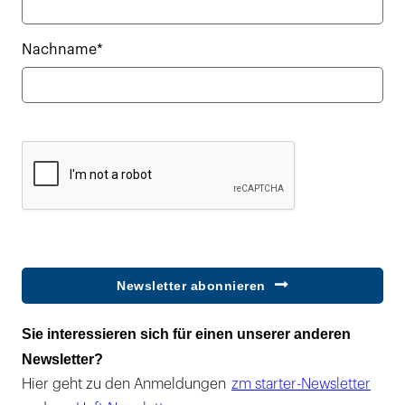
Nachname*
Newsletter abonnieren
Sie interessieren sich für einen unserer anderen
Newsletter?
Hier geht zu den Anmeldungen
zm starter-Newsletter