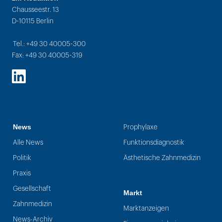
Chausseestr. 13
D-10115 Berlin
Tel.: +49 30 40005-300
Fax: +49 30 40005-319
LinkedIn
News
Prophylaxe
Alle News
Funktionsdiagnostik
Politik
Ästhetische Zahnmedizin
Praxis
Gesellschaft
Markt
Zahnmedizin
Marktanzeigen
News-Archiv