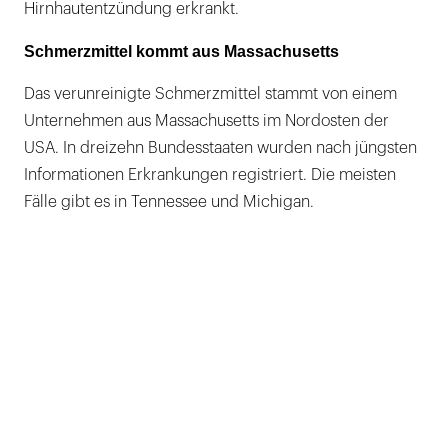
Hirnhautentzündung erkrankt.
Schmerzmittel kommt aus Massachusetts
Das verunreinigte Schmerzmittel stammt von einem
Unternehmen aus Massachusetts im Nordosten der
USA. In dreizehn Bundesstaaten wurden nach jüngsten
Informationen Erkrankungen registriert. Die meisten
Fälle gibt es in Tennessee und Michigan.