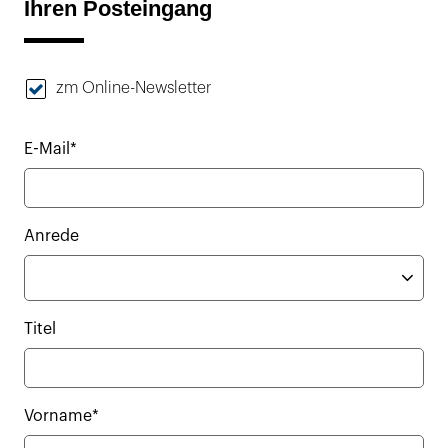
Ihren Posteingang
zm Online-Newsletter
E-Mail*
Anrede
Titel
Vorname*