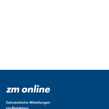
Zahnärztliche Mitteilungen
zm-Redaktion