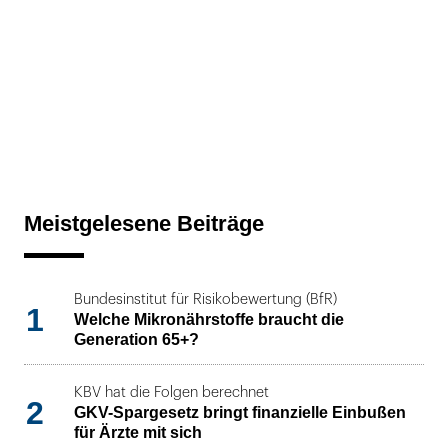
Meistgelesene Beiträge
Bundesinstitut für Risikobewertung (BfR)
1
Welche Mikronährstoffe braucht die
Generation 65+?
KBV hat die Folgen berechnet
2
GKV-Spargesetz bringt finanzielle Einbußen
für Ärzte mit sich