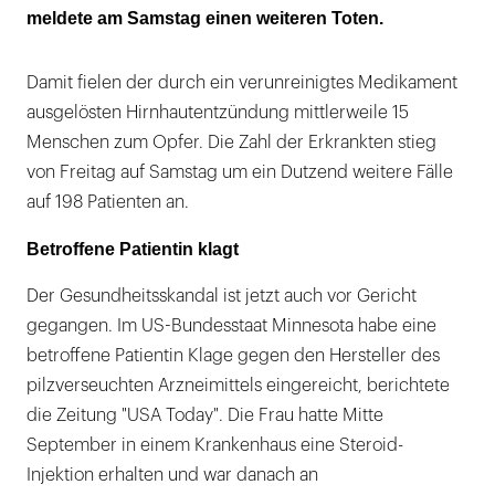
meldete am Samstag einen weiteren Toten.
Damit fielen der durch ein verunreinigtes Medikament
ausgelösten Hirnhautentzündung mittlerweile 15
Menschen zum Opfer. Die Zahl der Erkrankten stieg
von Freitag auf Samstag um ein Dutzend weitere Fälle
auf 198 Patienten an.
Betroffene Patientin klagt
Der Gesundheitsskandal ist jetzt auch vor Gericht
gegangen. Im US-Bundesstaat Minnesota habe eine
betroffene Patientin Klage gegen den Hersteller des
pilzverseuchten Arzneimittels eingereicht, berichtete
die Zeitung "USA Today". Die Frau hatte Mitte
September in einem Krankenhaus eine Steroid-
Injektion erhalten und war danach an