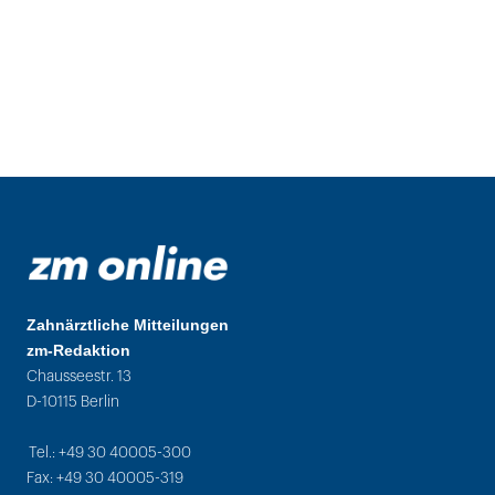
Zahnärztliche Mitteilungen
zm-Redaktion
Chausseestr. 13
D-10115 Berlin
Tel.: +49 30 40005-300
Fax: +49 30 40005-319