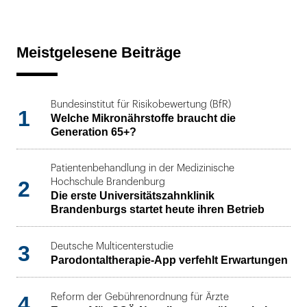
Meistgelesene Beiträge
Bundesinstitut für Risikobewertung (BfR)
1
Welche Mikronährstoffe braucht die
Generation 65+?
Patientenbehandlung in der Medizinische
2
Hochschule Brandenburg
Die erste Universitätszahnklinik
Brandenburgs startet heute ihren Betrieb
3
Deutsche Multicenterstudie
Parodontaltherapie-App verfehlt Erwartungen
4
Reform der Gebührenordnung für Ärzte