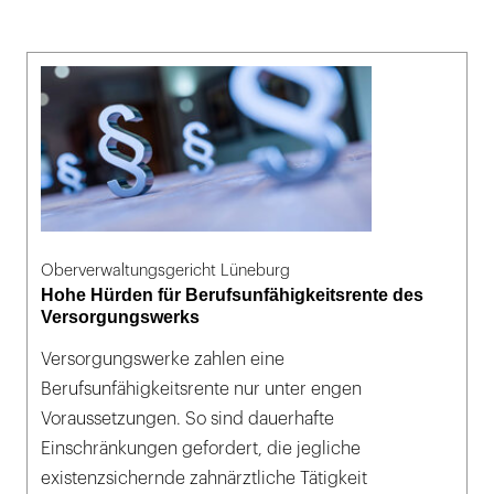
Oberverwaltungsgericht Lüneburg
Hohe Hürden für Berufsunfähigkeitsrente des
Versorgungswerks
Versorgungswerke zahlen eine
Berufsunfähigkeitsrente nur unter engen
Voraussetzungen. So sind dauerhafte
Einschränkungen gefordert, die jegliche
existenzsichernde zahnärztliche Tätigkeit