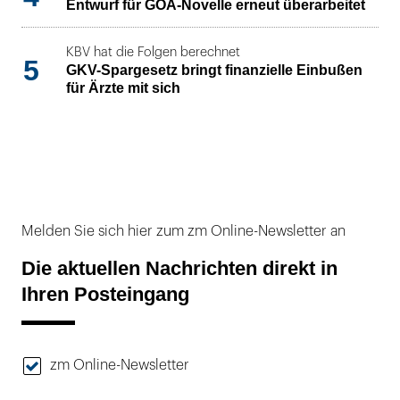
Entwurf für GOÄ-Novelle erneut überarbeitet
KBV hat die Folgen berechnet
5
GKV-Spargesetz bringt finanzielle Einbußen
für Ärzte mit sich
Melden Sie sich hier zum zm Online-Newsletter an
Die aktuellen Nachrichten direkt in
Ihren Posteingang
zm Online-Newsletter