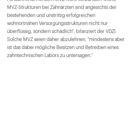
MVZ-Strukturen bei Zahnärzten sind angesichts der
bestehenden und unstrittig erfolgreichen
wohnortnahen Versorgungsstrukturen nicht nur
überflüssig, sondern schädlich", bilanziert der VDZI.
Solche MVZ seien daher abzulehnen, "mindestens aber
ist das dabei mögliche Besitzen und Betreiben eines
zahntechnischen Labors zu untersagen.“