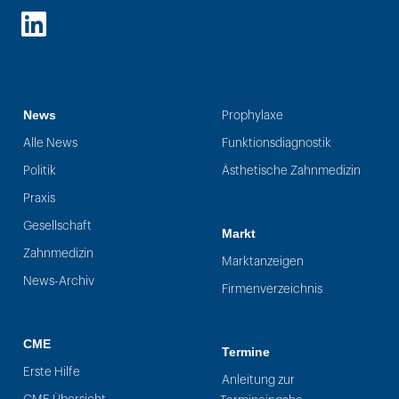
LinkedIn
News
Prophylaxe
Alle News
Funktionsdiagnostik
Politik
Ästhetische Zahnmedizin
Praxis
Gesellschaft
Markt
Zahnmedizin
Marktanzeigen
News-Archiv
Firmenverzeichnis
CME
Termine
Erste Hilfe
Anleitung zur