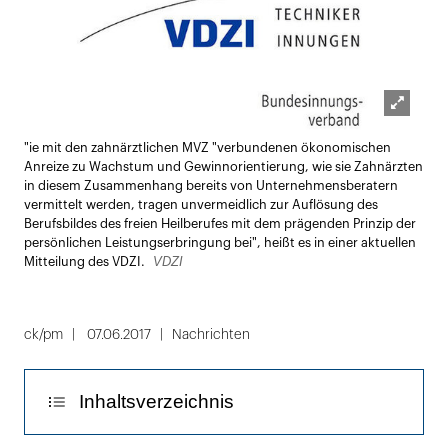
Lightbox
"ie mit den zahnärztlichen MVZ "verbundenen ökonomischen
öffnen
Anreize zu Wachstum und Gewinnorientierung, wie sie Zahnärzten
in diesem Zusammenhang bereits von Unternehmensberatern
vermittelt werden, tragen unvermeidlich zur Auflösung des
Berufsbildes des freien Heilberufes mit dem prägenden Prinzip der
persönlichen Leistungserbringung bei", heißt es in einer aktuellen
VDZI
Mitteilung des VDZI.
ck/pm
07.06.2017
Nachrichten
Inhaltsverzeichnis