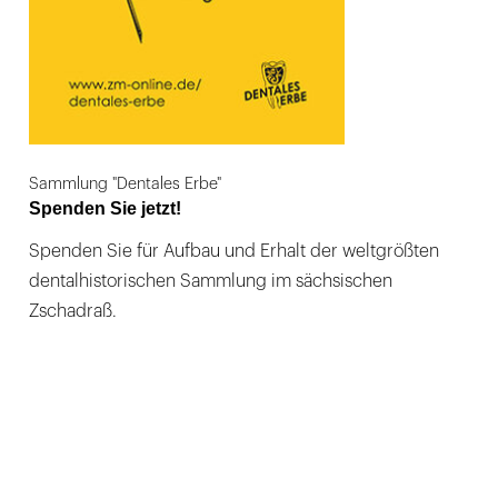
Sammlung "Dentales Erbe"
Spenden Sie jetzt!
Spenden Sie für Aufbau und Erhalt der weltgrößten
dentalhistorischen Sammlung im sächsischen
Zschadraß.