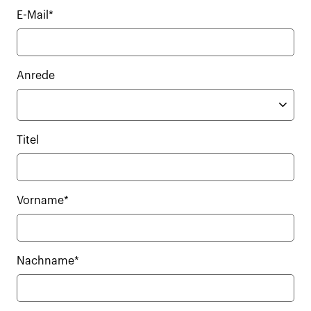
E-Mail*
Anrede
Titel
Vorname*
Nachname*