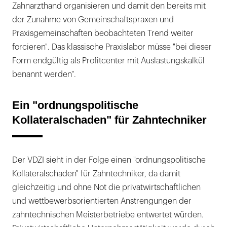
Zahnarzthand organisieren und damit den bereits mit
der Zunahme von Gemeinschaftspraxen und
Praxisgemeinschaften beobachteten Trend weiter
forcieren". Das klassische Praxislabor müsse "bei dieser
Form endgültig als Profitcenter mit Auslastungskalkül
benannt werden".
Ein "ordnungspolitische
Kollateralschaden" für Zahntechniker
Der VDZI sieht in der Folge einen "ordnungspolitische
Kollateralschaden" für Zahntechniker, da damit
gleichzeitig und ohne Not die privatwirtschaftlichen
und wettbewerbsorientierten Anstrengungen der
zahntechnischen Meisterbetriebe entwertet würden.