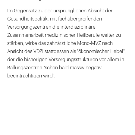
Im Gegensatz zu der ursprünglichen Absicht der
Gesundheitspolitik, mit fachübergreifenden
Versorgungszentren die interdisziplinäre
Zusammenarbeit medizinischer Heilberufe weiter zu
stärken, wirke das zahnärztliche Mono-MVZ nach
Ansicht des VDZI stattdessen als "ökonomischer Hebel",
der die bisherigen Versorgungsstrukturen vor allem in
Ballungszentren "schon bald massiv negativ
beeinträchtigen wird".