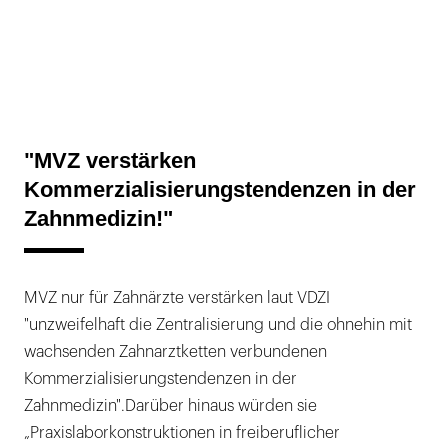
"MVZ verstärken
Kommerzialisierungstendenzen in der
Zahnmedizin!"
MVZ nur für Zahnärzte verstärken laut VDZI
"unzweifelhaft die Zentralisierung und die ohnehin mit
wachsenden Zahnarztketten verbundenen
Kommerzialisierungstendenzen in der
Zahnmedizin".Darüber hinaus würden sie
„Praxislaborkonstruktionen in freiberuflicher