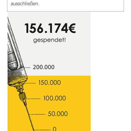
ausschließen.