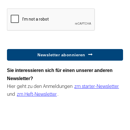
Newsletter abonnieren
Sie interessieren sich für einen unserer anderen
Newsletter?
Hier geht zu den Anmeldungen
zm starter-Newsletter
und
zm Heft-Newsletter
.