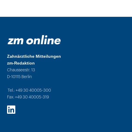
Zahnärztliche Mitteilungen
zm-Redaktion
Chausseestr. 13
D-10115 Berlin
Tel.: +49 30 40005-300
Fax: +49 30 40005-319
LinkedIn