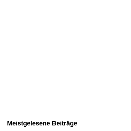
Meistgelesene Beiträge