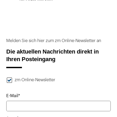
Melden Sie sich hier zum zm Online-Newsletter an
Die aktuellen Nachrichten direkt in
Ihren Posteingang
zm Online-Newsletter
E-Mail*