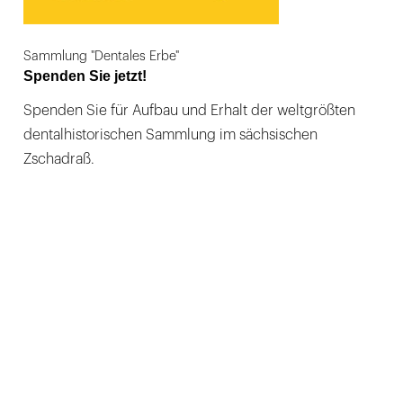
Sammlung "Dentales Erbe"
Spenden Sie jetzt!
Spenden Sie für Aufbau und Erhalt der weltgrößten
dentalhistorischen Sammlung im sächsischen
Zschadraß.