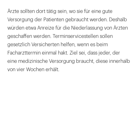
Ärzte sollten dort tätig sein, wo sie für eine gute
Versorgung der Patienten gebraucht werden. Deshalb
würden etwa Anreize für die Niederlassung von Ärzten
geschaffen werden. Terminservicestellen sollen
gesetzlich Versicherten helfen, wenn es beim
Facharzttermin einmal hakt. Ziel sei, dass jeder, der
eine medizinische Versorgung braucht, diese innerhalb
von vier Wochen erhält.