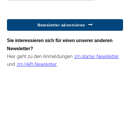
Newsletter abonnieren
Sie interessieren sich für einen unserer anderen
Newsletter?
Hier geht zu den Anmeldungen
zm starter-Newsletter
und
zm Heft-Newsletter
.