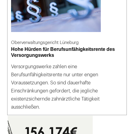
Oberverwaltungsgericht Lüneburg
Hohe Hürden für Berufsunfähigkeitsrente des
Versorgungswerks
Versorgungswerke zahlen eine
Berufsunfähigkeitsrente nur unter engen
Voraussetzungen. So sind dauerhafte
Einschränkungen gefordert, die jegliche
existenzsichernde zahnärztliche Tätigkeit
ausschließen.