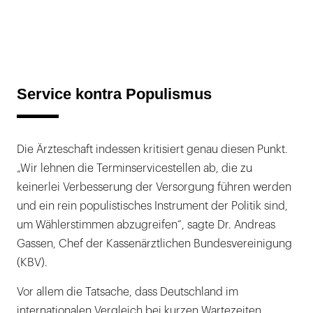
Service kontra Populismus
Die Ärzteschaft indessen kritisiert genau diesen Punkt.
„Wir lehnen die Terminservicestellen ab, die zu
keinerlei Verbesserung der Versorgung führen werden
und ein rein populistisches Instrument der Politik sind,
um Wählerstimmen abzugreifen“, sagte Dr. Andreas
Gassen, Chef der Kassenärztlichen Bundesvereinigung
(KBV).
Vor allem die Tatsache, dass Deutschland im
internationalen Vergleich bei kurzen Wartezeiten