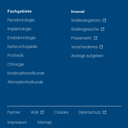
Fachgebiete
Inserat
Parodontologie
Stellenangebote
Implantologie
Stellengesuche
Endodontologie
Praxismarkt
Kieferorthopädie
Verschiedenes
Prothetik
Anzeige aufgeben
Chirurgie
Kinderzahnheilkunde
Alterszahnheilkunde
Partner
AGB
Cookies
Datenschutz
Impressum
Sitemap