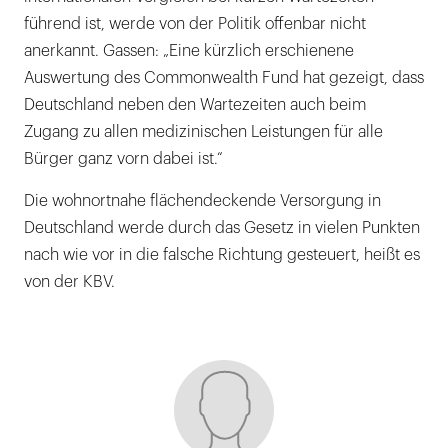
führend ist, werde von der Politik offenbar nicht
anerkannt. Gassen: „Eine kürzlich erschienene
Auswertung des Commonwealth Fund hat gezeigt, dass
Deutschland neben den Wartezeiten auch beim
Zugang zu allen medizinischen Leistungen für alle
Bürger ganz vorn dabei ist.“
Die wohnortnahe flächendeckende Versorgung in
Deutschland werde durch das Gesetz in vielen Punkten
nach wie vor in die falsche Richtung gesteuert, heißt es
von der KBV.