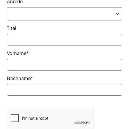
Anrede
Titel
Vorname*
Nachname*