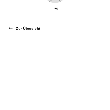
sg
Zur Übersicht