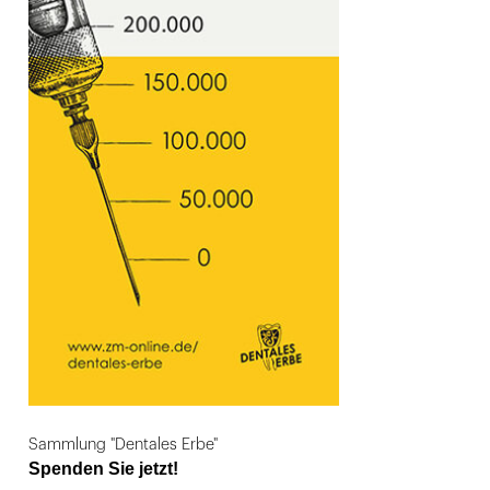
Sammlung "Dentales Erbe"
Spenden Sie jetzt!