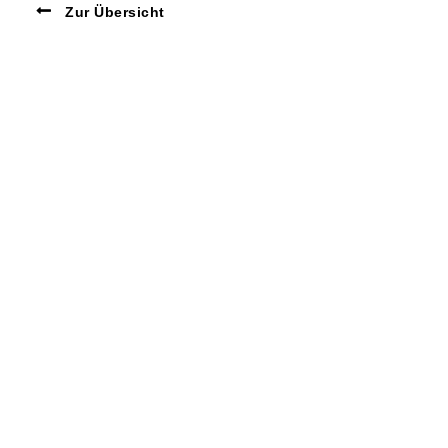
Zur Übersicht