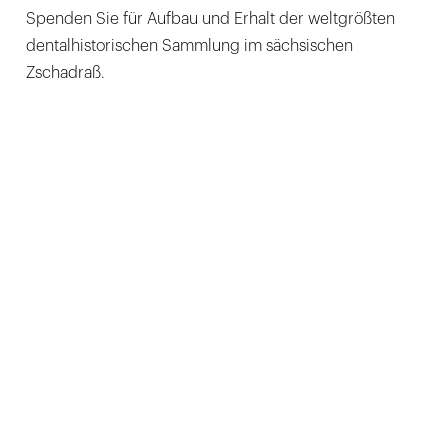
Spenden Sie für Aufbau und Erhalt der weltgrößten
dentalhistorischen Sammlung im sächsischen
Zschadraß.