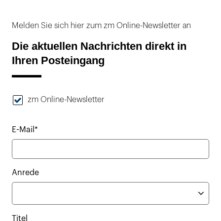
Melden Sie sich hier zum zm Online-Newsletter an
Die aktuellen Nachrichten direkt in
Ihren Posteingang
zm Online-Newsletter
E-Mail*
Anrede
Titel