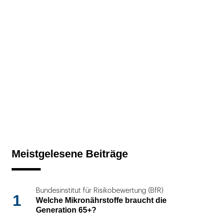
Meistgelesene Beiträge
Bundesinstitut für Risikobewertung (BfR)
1
Welche Mikronährstoffe braucht die
Generation 65+?