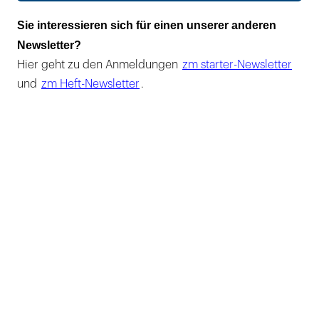
Sie interessieren sich für einen unserer anderen
Newsletter?
Hier geht zu den Anmeldungen
zm starter-Newsletter
und
zm Heft-Newsletter
.