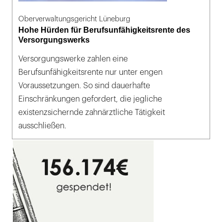
Oberverwaltungsgericht Lüneburg
Hohe Hürden für Berufsunfähigkeitsrente des
Versorgungswerks
Versorgungswerke zahlen eine
Berufsunfähigkeitsrente nur unter engen
Voraussetzungen. So sind dauerhafte
Einschränkungen gefordert, die jegliche
existenzsichernde zahnärztliche Tätigkeit
ausschließen.