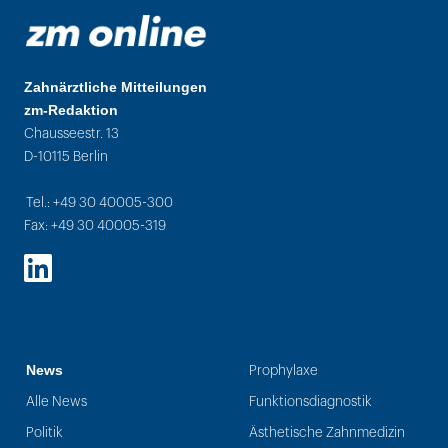
Zahnärztliche Mitteilungen
zm-Redaktion
Chausseestr. 13
D-10115 Berlin
Tel.: +49 30 40005-300
Fax: +49 30 40005-319
LinkedIn
News
Prophylaxe
Alle News
Funktionsdiagnostik
Politik
Ästhetische Zahnmedizin