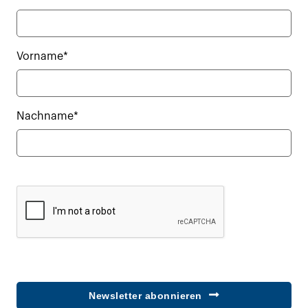
Vorname*
Nachname*
Newsletter abonnieren