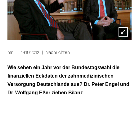
Lightbox
öffnen
mn
19.10.2012
Nachrichten
Wie sehen ein Jahr vor der Bundestagswahl die
finanziellen Eckdaten der zahnmedizinischen
Versorgung Deutschlands aus? Dr. Peter Engel und
Dr. Wolfgang Eßer ziehen Bilanz.