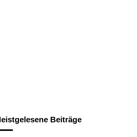
eistgelesene Beiträge