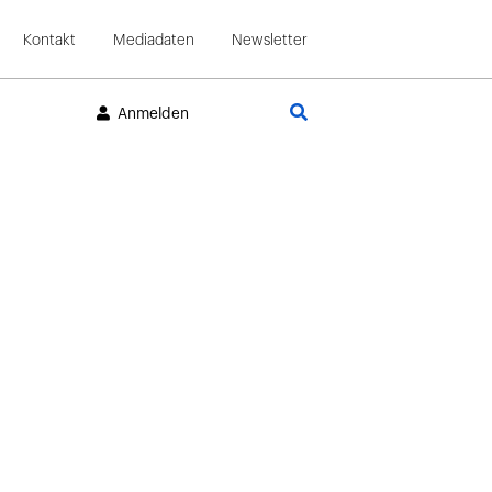
Kontakt
Mediadaten
Newsletter
Suche
Anmelden