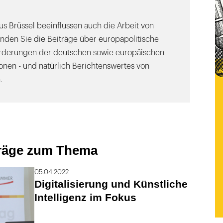
s Brüssel beeinflussen auch die Arbeit von
inden Sie die Beiträge über europapolitische
orderungen der deutschen sowie europäischen
onen - und natürlich Berichtenswertes von
.
träge zum Thema
05.04.2022
Digitalisierung und Künstliche
Intelligenz im Fokus