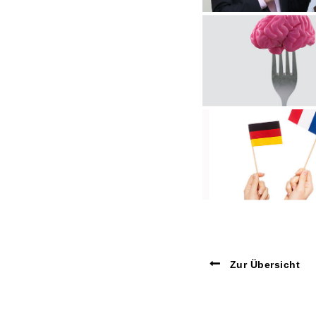
Zur Übersicht