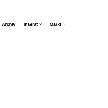
Archiv
Inserat
Markt