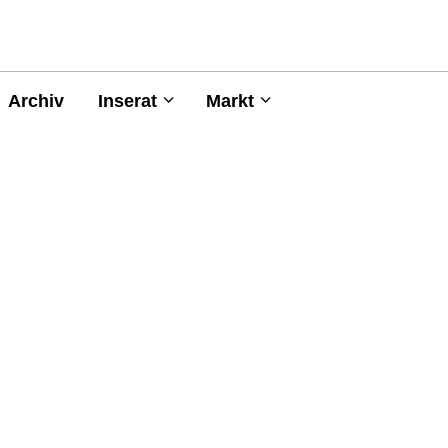
Archiv
Inserat
Markt