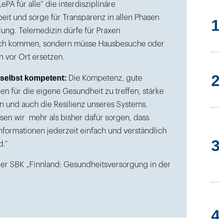
ePA für alle“ die interdisziplinäre
it und sorge für Transparenz in allen Phasen
ung. Telemedizin dürfe für Praxen
lich kommen, sondern müsse Hausbesuche oder
n vor Ort ersetzen.
selbst kompetent:
Die Kompetenz, gute
n für die eigene Gesundheit zu treffen, stärke
 und auch die Resilienz unseres Systems.
en wir mehr als bisher dafür sorgen, dass
formationen jederzeit einfach und verständlich
d.“
er SBK „Finnland: Gesundheitsversorgung in der