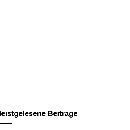
eistgelesene Beiträge