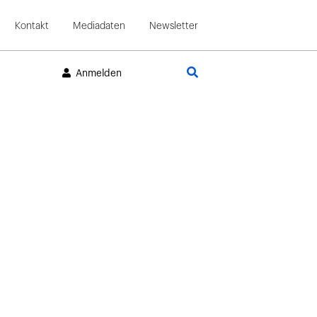
Kontakt
Mediadaten
Newsletter
Suche
Anmelden