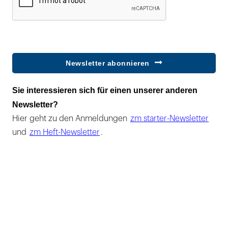
Newsletter abonnieren
Sie interessieren sich für einen unserer anderen
Newsletter?
Hier geht zu den Anmeldungen
zm starter-Newsletter
und
zm Heft-Newsletter
.