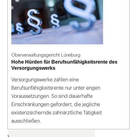
Oberverwaltungsgericht Lüneburg
Hohe Hürden für Berufsunfähigkeitsrente des
Versorgungswerks
Versorgungswerke zahlen eine
Berufsunfähigkeitsrente nur unter engen
Voraussetzungen. So sind dauerhafte
Einschränkungen gefordert, die jegliche
existenzsichernde zahnärztliche Tätigkeit
ausschließen.