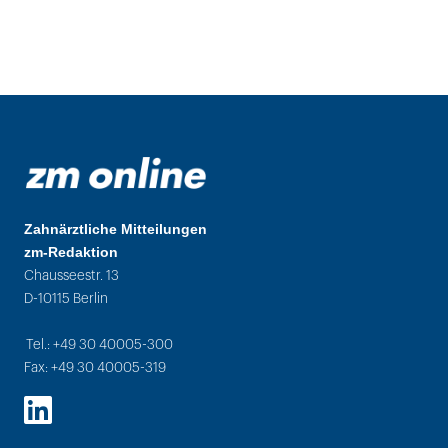
Zahnärztliche Mitteilungen
zm-Redaktion
Chausseestr. 13
D-10115 Berlin
Tel.: +49 30 40005-300
Fax: +49 30 40005-319
LinkedIn