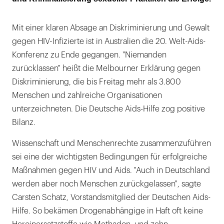
Mit einer klaren Absage an Diskriminierung und Gewalt
gegen HIV-Infizierte ist in Australien die 20. Welt-Aids-
Konferenz zu Ende gegangen. "Niemanden
zurücklassen" heißt die Melbourner Erklärung gegen
Diskriminierung, die bis Freitag mehr als 3.800
Menschen und zahlreiche Organisationen
unterzeichneten. Die Deutsche Aids-Hilfe zog positive
Bilanz.
Wissenschaft und Menschenrechte zusammenzuführen
sei eine der wichtigsten Bedingungen für erfolgreiche
Maßnahmen gegen HIV und Aids. "Auch in Deutschland
werden aber noch Menschen zurückgelassen", sagte
Carsten Schatz, Vorstandsmitglied der Deutschen Aids-
Hilfe. So bekämen Drogenabhängige in Haft oft keine