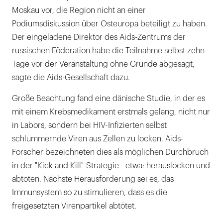
Moskau vor, die Region nicht an einer
Podiumsdiskussion über Osteuropa beteiligt zu haben.
Der eingeladene Direktor des Aids-Zentrums der
russischen Föderation habe die Teilnahme selbst zehn
Tage vor der Veranstaltung ohne Gründe abgesagt,
sagte die Aids-Gesellschaft dazu.
Große Beachtung fand eine dänische Studie, in der es
mit einem Krebsmedikament erstmals gelang, nicht nur
in Labors, sondern bei HIV-Infizierten selbst
schlummernde Viren aus Zellen zu locken. Aids-
Forscher bezeichneten dies als möglichen Durchbruch
in der "Kick and Kill"-Strategie - etwa: herauslocken und
abtöten. Nächste Herausforderung sei es, das
Immunsystem so zu stimulieren, dass es die
freigesetzten Virenpartikel abtötet.