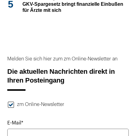
5
GKV-Spargesetz bringt finanzielle Einbußen
für Ärzte mit sich
Melden Sie sich hier zum zm Online-Newsletter an
Die aktuellen Nachrichten direkt in
Ihren Posteingang
zm Online-Newsletter
E-Mail*