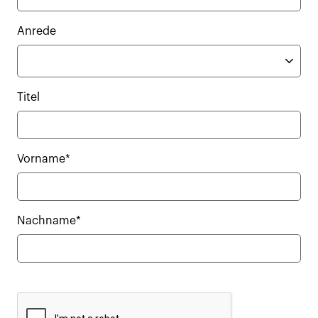
Anrede
Titel
Vorname*
Nachname*