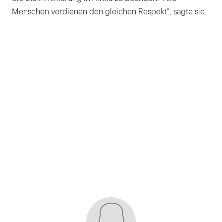
Menschen verdienen den gleichen Respekt", sagte sie.