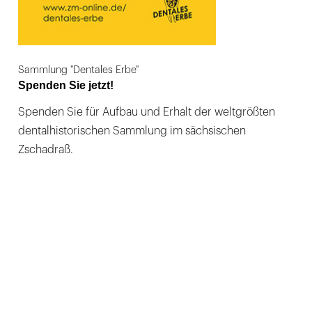
Sammlung "Dentales Erbe"
Spenden Sie jetzt!
Spenden Sie für Aufbau und Erhalt der weltgrößten
dentalhistorischen Sammlung im sächsischen
Zschadraß.