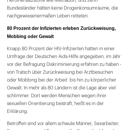
Heroinersatzstoffe wie Methadon, und zehn
Bundesländer hätten keine Drogenkonsumräume, die
nachgewiesenermaßen Leben retteten.
80 Prozent der Infizierten erleben Zurückweisung,
Mobbing oder Gewalt
Knapp 80 Prozent der HIV-Infizierten hatten in einer
Umfrage der Deutschen Aids-Hilfe angegeben, im Jahr
vor der Befragung Diskriminierung erfahren zu haben -
von Tratsch über Zurückweisung bei Arztbesuchen
oder Mobbing bei der Arbeit bis hin zu körperlicher
Gewalt. In mehr als 80 Ländern ist die Lage aber viel
schlimmer. Dort werden Menschen wegen ihrer
sexuellen Orientierung bestraft, heißt es in der
Erklärung.
Betroffen sind vor allem schwule Männer, Sexarbeiter,