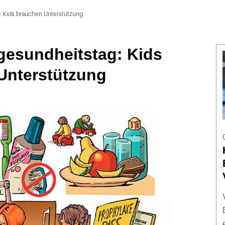
 Kids brauchen Unterstützung
esundheitstag: Kids
Unterstützung