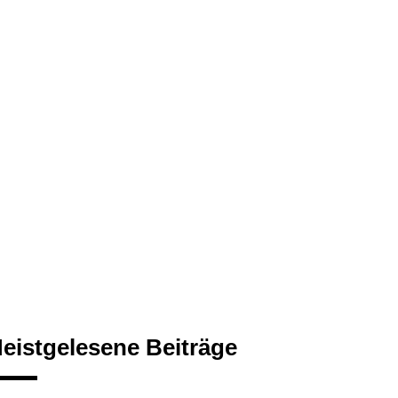
eistgelesene Beiträge