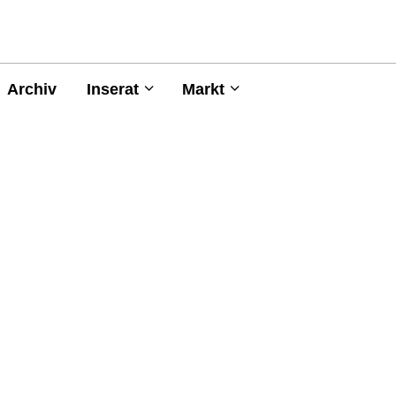
Archiv
Inserat
Markt