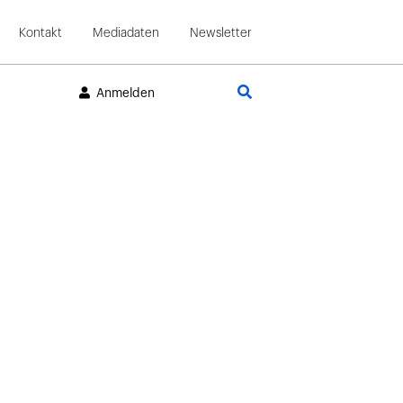
Kontakt
Mediadaten
Newsletter
Suche
Anmelden