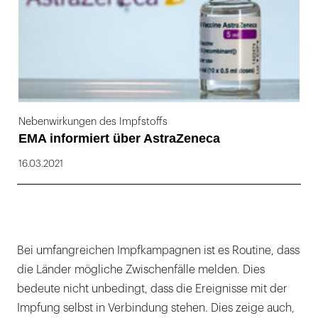
Nebenwirkungen des Impfstoffs
EMA informiert über AstraZeneca
16.03.2021
Bei umfangreichen Impfkampagnen ist es Routine, dass
die Länder mögliche Zwischenfälle melden. Dies
bedeute nicht unbedingt, dass die Ereignisse mit der
Impfung selbst in Verbindung stehen. Dies zeige auch,