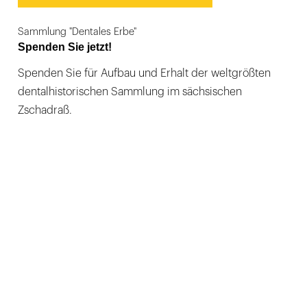
Sammlung "Dentales Erbe"
Spenden Sie jetzt!
Spenden Sie für Aufbau und Erhalt der weltgrößten
dentalhistorischen Sammlung im sächsischen
Zschadraß.