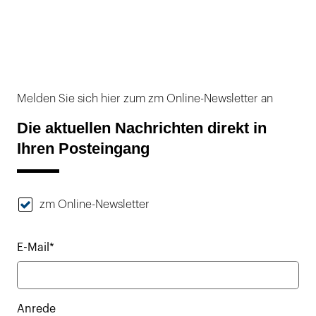
Melden Sie sich hier zum zm Online-Newsletter an
Die aktuellen Nachrichten direkt in
Ihren Posteingang
zm Online-Newsletter
E-Mail*
Anrede