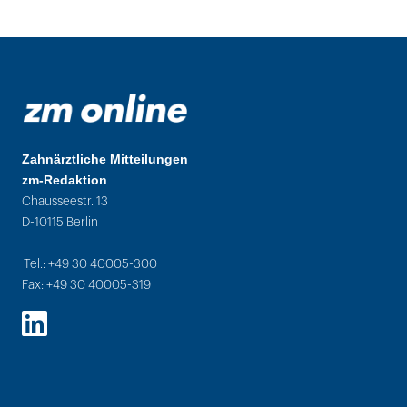
Zahnärztliche Mitteilungen
zm-Redaktion
Chausseestr. 13
D-10115 Berlin
Tel.: +49 30 40005-300
Fax: +49 30 40005-319
LinkedIn