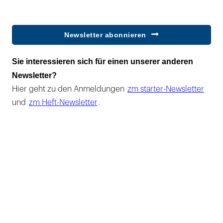
Newsletter abonnieren
Sie interessieren sich für einen unserer anderen
Newsletter?
Hier geht zu den Anmeldungen
zm starter-Newsletter
und
zm Heft-Newsletter
.