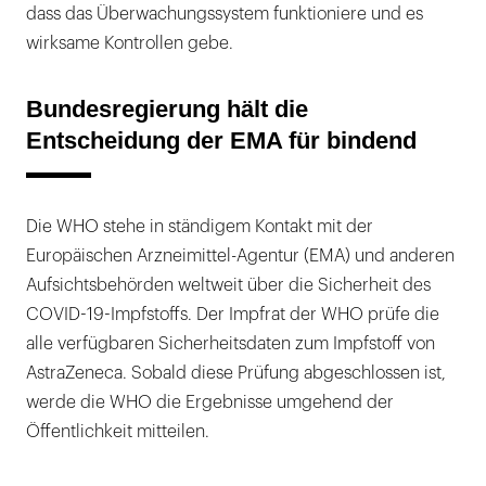
dass das Überwachungssystem funktioniere und es
wirksame Kontrollen gebe.
Bundesregierung hält die
Entscheidung der EMA für bindend
Die WHO stehe in ständigem Kontakt mit der
Europäischen Arzneimittel-Agentur (EMA) und anderen
Aufsichtsbehörden weltweit über die Sicherheit des
COVID-19-Impfstoffs. Der Impfrat der WHO prüfe die
alle verfügbaren Sicherheitsdaten zum Impfstoff von
AstraZeneca. Sobald diese Prüfung abgeschlossen ist,
werde die WHO die Ergebnisse umgehend der
Öffentlichkeit mitteilen.