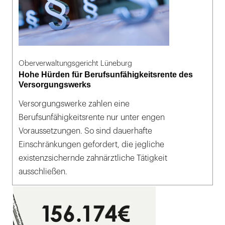
Oberverwaltungsgericht Lüneburg
Hohe Hürden für Berufsunfähigkeitsrente des
Versorgungswerks
Versorgungswerke zahlen eine
Berufsunfähigkeitsrente nur unter engen
Voraussetzungen. So sind dauerhafte
Einschränkungen gefordert, die jegliche
existenzsichernde zahnärztliche Tätigkeit
ausschließen.