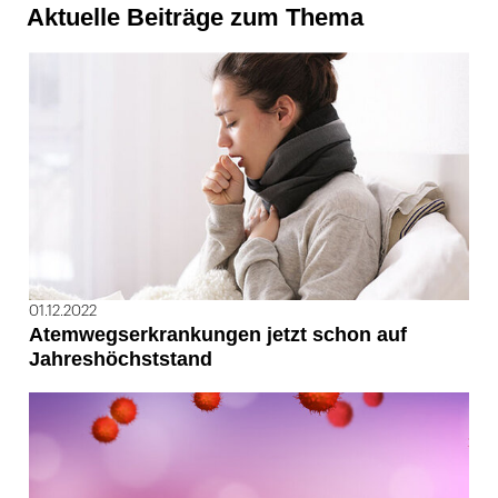
Aktuelle Beiträge zum Thema
01.12.2022
Atemwegserkrankungen jetzt schon auf
Jahreshöchststand