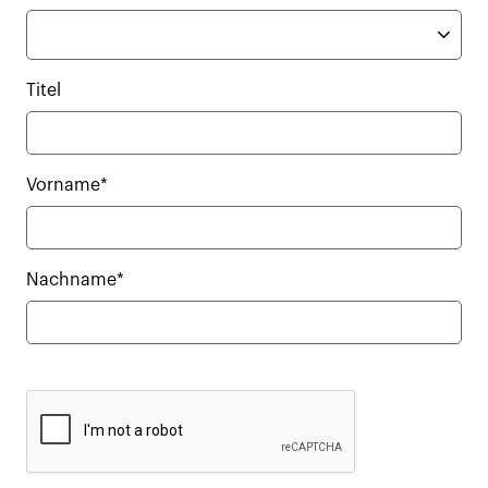
Titel
Vorname*
Nachname*