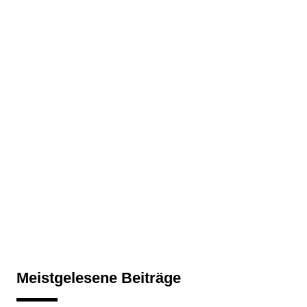
Meistgelesene Beiträge