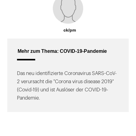
ck/pm
Mehr zum Thema: COVID-19-Pandemie
Das neu identifizierte Coronavirus SARS-CoV-
2 verursacht die "Corona virus disease 2019"
(Covid-19) und ist Auslöser der COVID-19-
Pandemie.