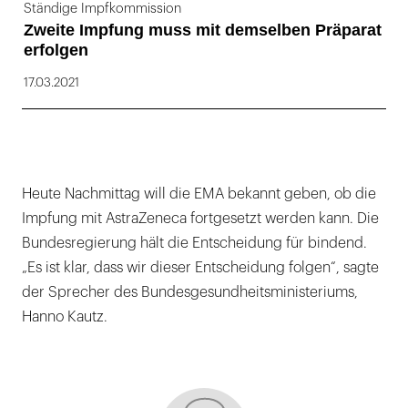
Ständige Impfkommission
Zweite Impfung muss mit demselben Präparat
erfolgen
17.03.2021
Heute Nachmittag will die EMA bekannt geben, ob die
Impfung mit AstraZeneca fortgesetzt werden kann. Die
Bundesregierung hält die Entscheidung für bindend.
„Es ist klar, dass wir dieser Entscheidung folgen“, sagte
der Sprecher des Bundesgesundheitsministeriums,
Hanno Kautz.