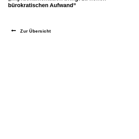
bürokratischen Aufwand”
Zur Übersicht