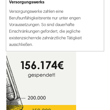
Versorgungswerks
Versorgungswerke zahlen eine
Berufsunfähigkeitsrente nur unter engen
Voraussetzungen. So sind dauerhafte
Einschränkungen gefordert, die jegliche
existenzsichernde zahnärztliche Tätigkeit
ausschließen.