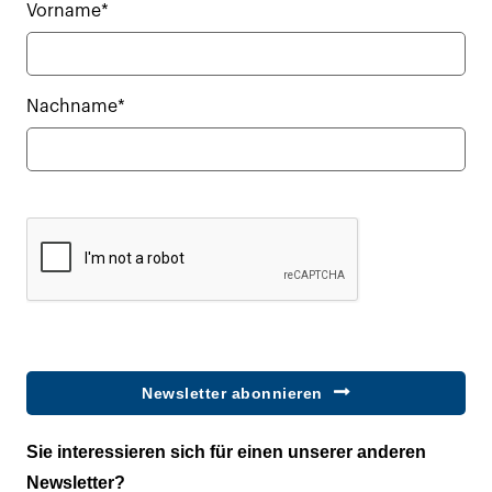
Vorname*
Nachname*
Newsletter abonnieren
Sie interessieren sich für einen unserer anderen
Newsletter?