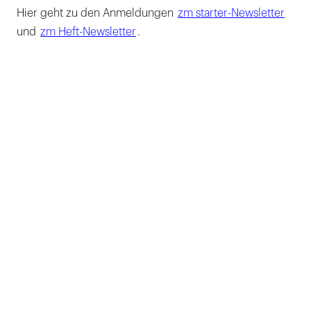
Hier geht zu den Anmeldungen
zm starter-Newsletter
und
zm Heft-Newsletter
.