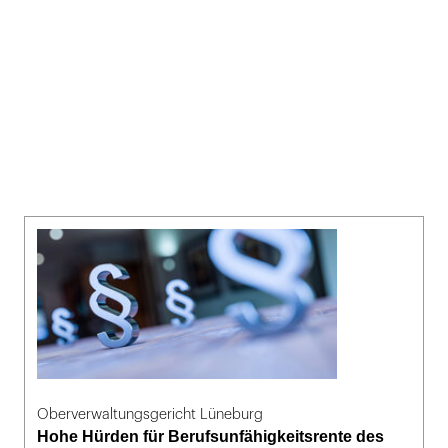
Oberverwaltungsgericht Lüneburg
Hohe Hürden für Berufsunfähigkeitsrente des