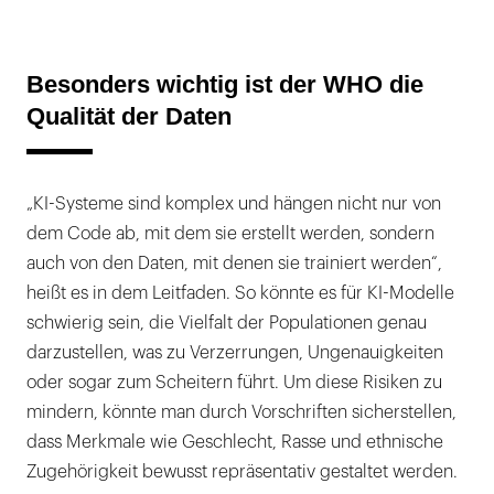
Besonders wichtig ist der WHO die
Qualität der Daten
„KI-Systeme sind komplex und hängen nicht nur von
dem Code ab, mit dem sie erstellt werden, sondern
auch von den Daten, mit denen sie trainiert werden“,
heißt es in dem Leitfaden. So könnte es für KI-Modelle
schwierig sein, die Vielfalt der Populationen genau
darzustellen, was zu Verzerrungen, Ungenauigkeiten
oder sogar zum Scheitern führt. Um diese Risiken zu
mindern, könnte man durch Vorschriften sicherstellen,
dass Merkmale wie Geschlecht, Rasse und ethnische
Zugehörigkeit bewusst repräsentativ gestaltet werden.