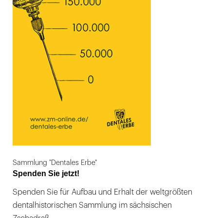
Sammlung "Dentales Erbe"
Spenden Sie jetzt!
Spenden Sie für Aufbau und Erhalt der weltgrößten
dentalhistorischen Sammlung im sächsischen