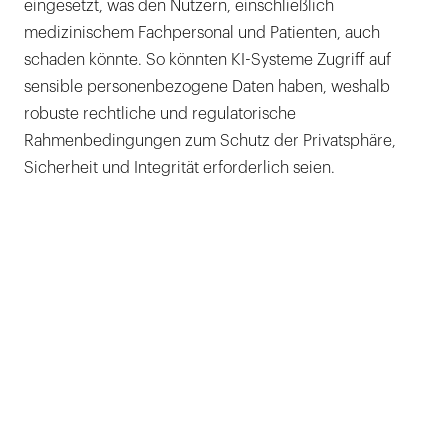
eingesetzt, was den Nutzern, einschließlich
medizinischem Fachpersonal und Patienten, auch
schaden könnte. So könnten KI-Systeme Zugriff auf
sensible personenbezogene Daten haben, weshalb
robuste rechtliche und regulatorische
Rahmenbedingungen zum Schutz der Privatsphäre,
Sicherheit und Integrität erforderlich seien.