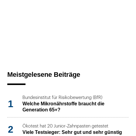
Meistgelesene Beiträge
Bundesinstitut für Risikobewertung (BfR)
1
Welche Mikronährstoffe braucht die
Generation 65+?
2
Ökotest hat 20 Junior-Zahnpasten getestet
Viele Testsieger: Sehr gut und sehr günstig