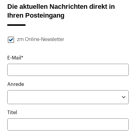
Die aktuellen Nachrichten direkt in
Ihren Posteingang
zm Online-Newsletter
E-Mail*
Anrede
Titel