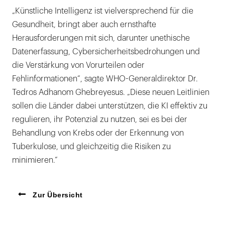
„Künstliche Intelligenz ist vielversprechend für die
Gesundheit, bringt aber auch ernsthafte
Herausforderungen mit sich, darunter unethische
Datenerfassung, Cybersicherheitsbedrohungen und
die Verstärkung von Vorurteilen oder
Fehlinformationen“, sagte WHO-Generaldirektor Dr.
Tedros Adhanom Ghebreyesus. „Diese neuen Leitlinien
sollen die Länder dabei unterstützen, die KI effektiv zu
regulieren, ihr Potenzial zu nutzen, sei es bei der
Behandlung von Krebs oder der Erkennung von
Tuberkulose, und gleichzeitig die Risiken zu
minimieren.“
Zur Übersicht