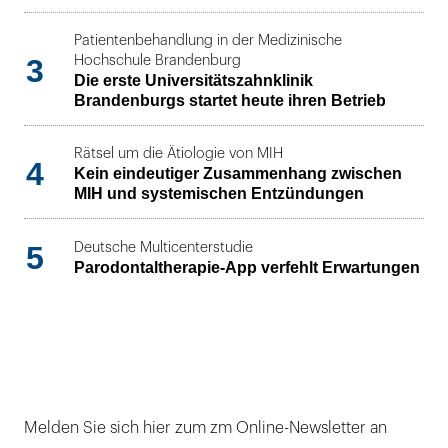
Patientenbehandlung in der Medizinische
3
Hochschule Brandenburg
Die erste Universitätszahnklinik
Brandenburgs startet heute ihren Betrieb
Rätsel um die Ätiologie von MIH
4
Kein eindeutiger Zusammenhang zwischen
MIH und systemischen Entzündungen
5
Deutsche Multicenterstudie
Parodontaltherapie-App verfehlt Erwartungen
Melden Sie sich hier zum zm Online-Newsletter an