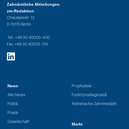
Zahnärztliche Mitteilungen
zm-Redaktion
Chausseestr. 13
D-10115 Berlin
Tel.: +49 30 40005-300
Fax: +49 30 40005-319
LinkedIn
News
Prophylaxe
Alle News
Funktionsdiagnostik
Politik
Ästhetische Zahnmedizin
Praxis
Gesellschaft
Markt