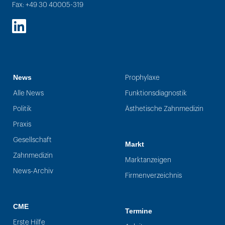
Fax: +49 30 40005-319
LinkedIn
News
Prophylaxe
Alle News
Funktionsdiagnostik
Politik
Ästhetische Zahnmedizin
Praxis
Gesellschaft
Markt
Zahnmedizin
Marktanzeigen
News-Archiv
Firmenverzeichnis
CME
Termine
Erste Hilfe