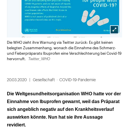
Lightbox
Die WHO zieht ihre Warnung via Twitter zurück: Es gibt keinen
öffnen
belegten Zusammenhang, wonach die Einnahme des Schmerz-
und Fieberpräparats Ibuprofen eine Verschlechterung bei Covid-19
Twitter_WHO
hervorruft.
20.03.2020
Gesellschaft
COVID-19-Pandemie
Die Weltgesundheitsorganisation WHO hatte vor der
Einnahme von Ibuprofen gewarnt, weil das Präparat
sich angeblich negativ auf den Krankheitsverlauf
auswirken könnte. Nun hat sie ihre Aussage
revidiert.