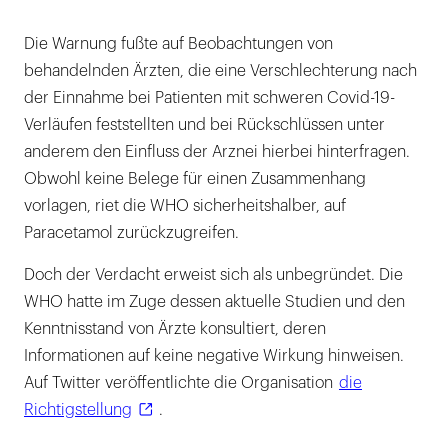
Die Warnung fußte auf Beobachtungen von
behandelnden Ärzten, die eine Verschlechterung nach
der Einnahme bei Patienten mit schweren Covid-19-
Verläufen feststellten und bei Rückschlüssen unter
anderem den Einfluss der Arznei hierbei hinterfragen.
Obwohl keine Belege für einen Zusammenhang
vorlagen, riet die WHO sicherheitshalber, auf
Paracetamol zurückzugreifen.
Doch der Verdacht erweist sich als unbegründet. Die
WHO hatte im Zuge dessen aktuelle Studien und den
Kenntnisstand von Ärzte konsultiert, deren
Informationen auf keine negative Wirkung hinweisen.
Auf Twitter veröffentlichte die Organisation
die
Richtigstellung
.