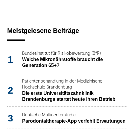
Meistgelesene Beiträge
Bundesinstitut für Risikobewertung (BfR)
1
Welche Mikronährstoffe braucht die
Generation 65+?
Patientenbehandlung in der Medizinische
2
Hochschule Brandenburg
Die erste Universitätszahnklinik
Brandenburgs startet heute ihren Betrieb
3
Deutsche Multicenterstudie
Parodontaltherapie-App verfehlt Erwartungen