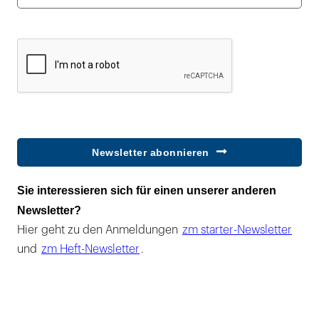
Newsletter abonnieren
Sie interessieren sich für einen unserer anderen
Newsletter?
Hier geht zu den Anmeldungen
zm starter-Newsletter
und
zm Heft-Newsletter
.