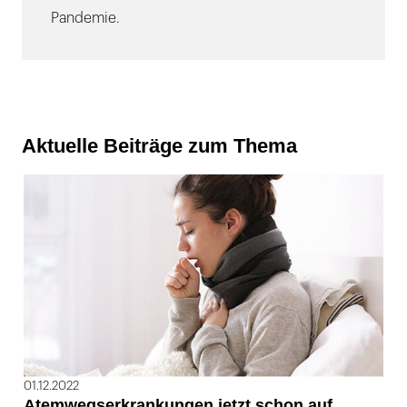
Pandemie.
Aktuelle Beiträge zum Thema
01.12.2022
Atemwegserkrankungen jetzt schon auf