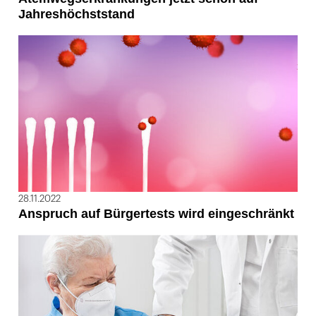
Jahreshöchststand
28.11.2022
Anspruch auf Bürgertests wird eingeschränkt