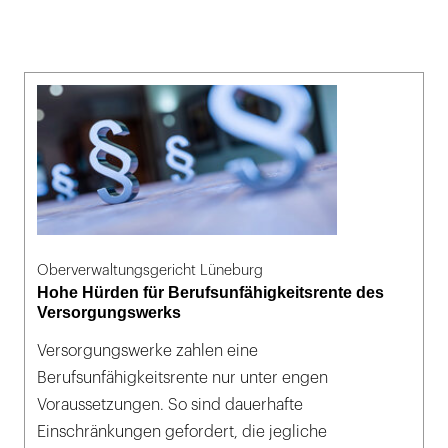
Oberverwaltungsgericht Lüneburg
Hohe Hürden für Berufsunfähigkeitsrente des
Versorgungswerks
Versorgungswerke zahlen eine
Berufsunfähigkeitsrente nur unter engen
Voraussetzungen. So sind dauerhafte
Einschränkungen gefordert, die jegliche