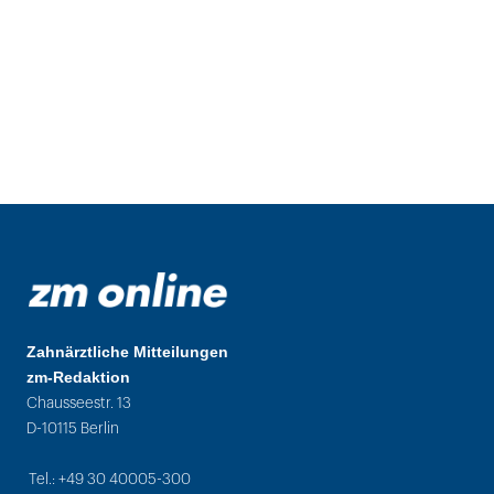
Zahnärztliche Mitteilungen
zm-Redaktion
Chausseestr. 13
D-10115 Berlin
Tel.: +49 30 40005-300