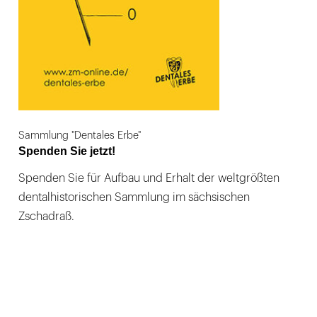
Sammlung "Dentales Erbe"
Spenden Sie jetzt!
Spenden Sie für Aufbau und Erhalt der weltgrößten
dentalhistorischen Sammlung im sächsischen
Zschadraß.