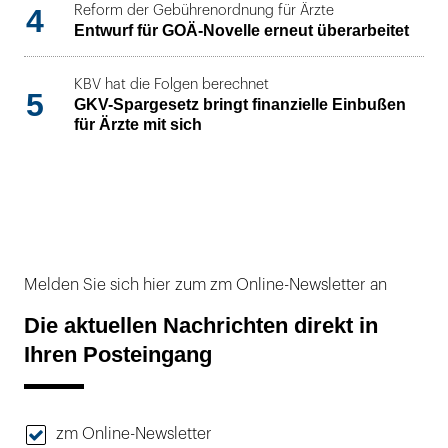
4
Reform der Gebührenordnung für Ärzte
Entwurf für GOÄ-Novelle erneut überarbeitet
KBV hat die Folgen berechnet
5
GKV-Spargesetz bringt finanzielle Einbußen
für Ärzte mit sich
Melden Sie sich hier zum zm Online-Newsletter an
Die aktuellen Nachrichten direkt in
Ihren Posteingang
zm Online-Newsletter