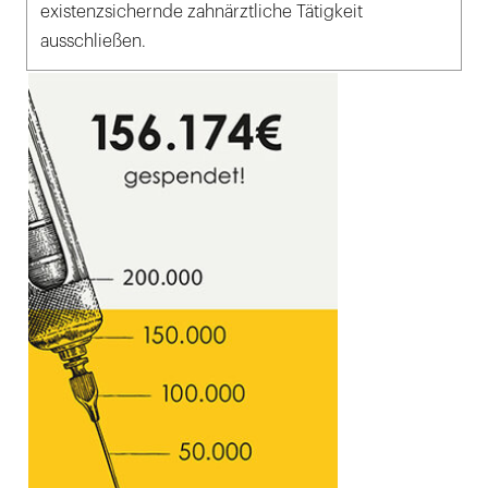
existenzsichernde zahnärztliche Tätigkeit
ausschließen.