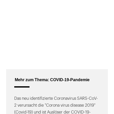
Mehr zum Thema: COVID-19-Pandemie
Das neu identifizierte Coronavirus SARS-CoV-
2 verursacht die "Corona virus disease 2019"
(Covid-19) und ist Auslöser der COVID-19-