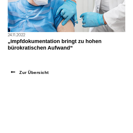
24.11.2022
„Impfdokumentation bringt zu hohen
bürokratischen Aufwand”
Zur Übersicht