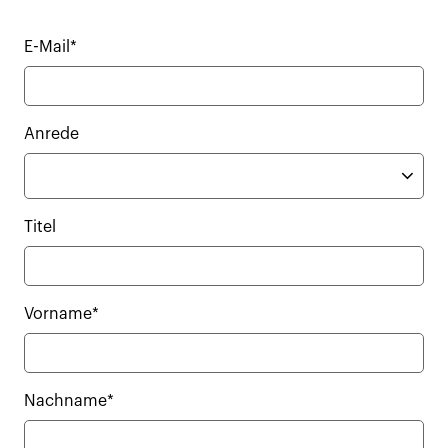
E-Mail*
Anrede
Titel
Vorname*
Nachname*