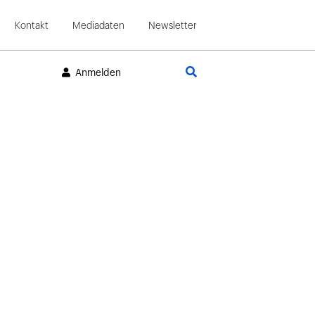
Kontakt
Mediadaten
Newsletter
Suche
Anmelden