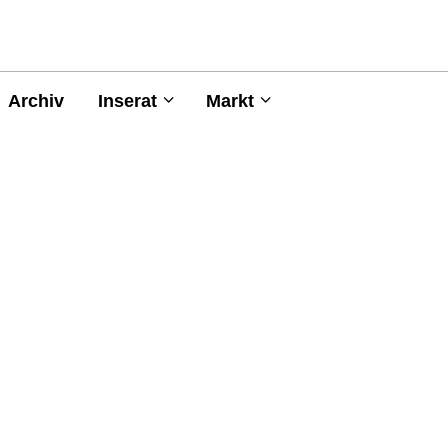
Archiv
Inserat
Markt