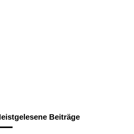
eistgelesene Beiträge