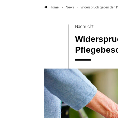
News
Widerspruch gegen den P
Home
Nachricht
Widerspru
Pflegebes