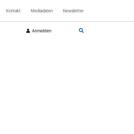
Kontakt
Mediadaten
Newsletter
Suche
Anmelden