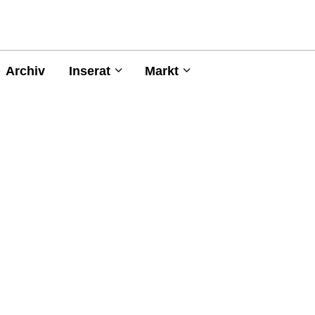
Archiv
Inserat
Markt