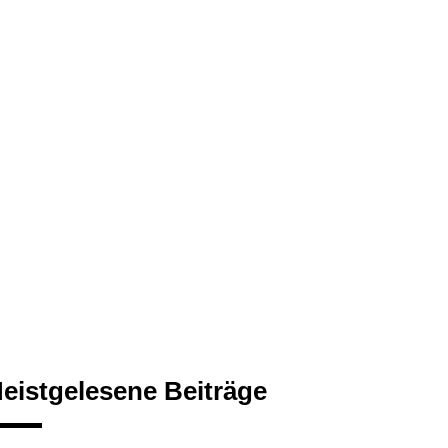
eistgelesene Beiträge