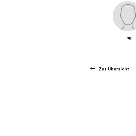
sg
Zur Übersicht