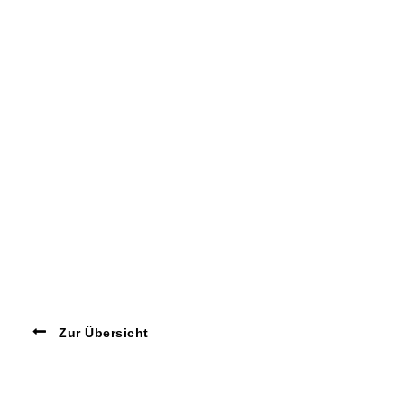
Zur Übersicht