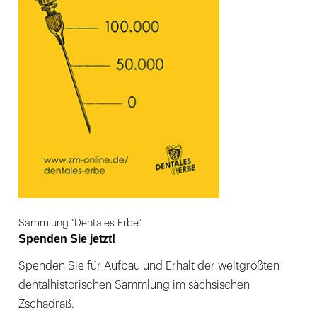
Sammlung "Dentales Erbe"
Spenden Sie jetzt!
Spenden Sie für Aufbau und Erhalt der weltgrößten
dentalhistorischen Sammlung im sächsischen
Zschadraß.