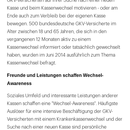
GKV-Versicherten auf ihrer Suche nach einer neuen
Kasse und beim Kassenwechsel motivieren - oder am
Ende auch zum Verbleib bei der eigenen Kasse
bewegen. 500 bundesdeutsche GKV-Versicherte im
Alter zwischen 18 und 65 Jahren, die sich in den
vergangenen 12 Monaten aktiv zu einem
Kassenwechsel informiert oder tatsächlich gewechselt
haben, wurden im Juni 2014 ausführlich zum Thema
Kassenwechsel befragt.
Freunde und Leistungen schaffen Wechsel-
Awareness
Soziales Umfeld und interessante Leistungen anderer
Kassen schaffen eine "Wechsel-Awareness". Häufigste
Auslöser für eine intensive Beschäftigung der GKV-
Versicherten mit einem Krankenkassenwechsel und der
Suche nach einer neuen Kasse sind persönliche