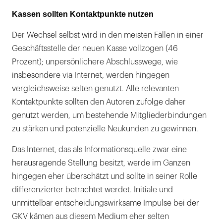
Kassen sollten Kontaktpunkte nutzen
Der Wechsel selbst wird in den meisten Fällen in einer
Geschäftsstelle der neuen Kasse vollzogen (46
Prozent); unpersönlichere Abschlusswege, wie
insbesondere via Internet, werden hingegen
vergleichsweise selten genutzt. Alle relevanten
Kontaktpunkte sollten den Autoren zufolge daher
genutzt werden, um bestehende Mitgliederbindungen
zu stärken und potenzielle Neukunden zu gewinnen.
Das Internet, das als Informationsquelle zwar eine
herausragende Stellung besitzt, werde im Ganzen
hingegen eher überschätzt und sollte in seiner Rolle
differenzierter betrachtet werdet. Initiale und
unmittelbar entscheidungswirksame Impulse bei der
GKV kämen aus diesem Medium eher selten