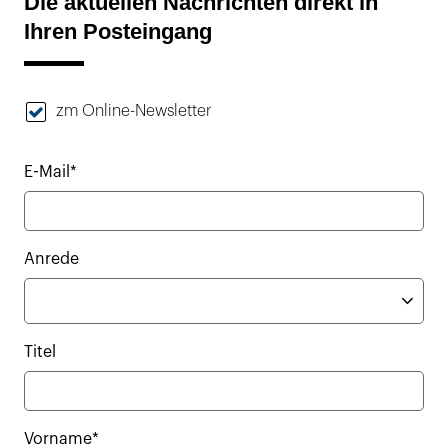
Die aktuellen Nachrichten direkt in
Ihren Posteingang
zm Online-Newsletter
E-Mail*
Anrede
Titel
Vorname*