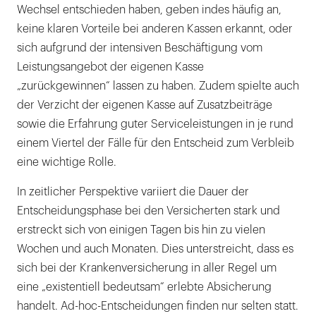
Wechsel entschieden haben, geben indes häufig an,
keine klaren Vorteile bei anderen Kassen erkannt, oder
sich aufgrund der intensiven Beschäftigung vom
Leistungsangebot der eigenen Kasse
„zurückgewinnen“ lassen zu haben. Zudem spielte auch
der Verzicht der eigenen Kasse auf Zusatzbeiträge
sowie die Erfahrung guter Serviceleistungen in je rund
einem Viertel der Fälle für den Entscheid zum Verbleib
eine wichtige Rolle.
In zeitlicher Perspektive variiert die Dauer der
Entscheidungsphase bei den Versicherten stark und
erstreckt sich von einigen Tagen bis hin zu vielen
Wochen und auch Monaten. Dies unterstreicht, dass es
sich bei der Krankenversicherung in aller Regel um
eine „existentiell bedeutsam“ erlebte Absicherung
handelt. Ad-hoc-Entscheidungen finden nur selten statt.