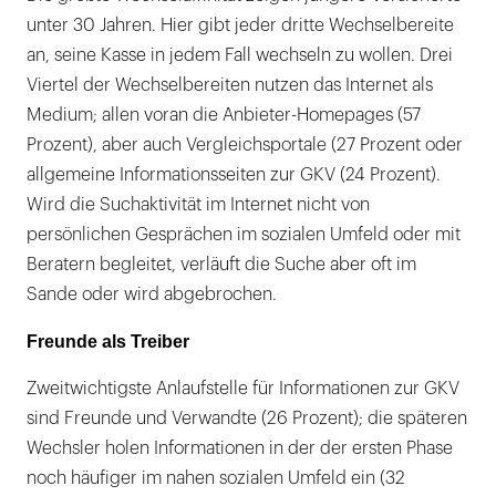
unter 30 Jahren. Hier gibt jeder dritte Wechselbereite
an, seine Kasse in jedem Fall wechseln zu wollen. Drei
Viertel der Wechselbereiten nutzen das Internet als
Medium; allen voran die Anbieter-Homepages (57
Prozent), aber auch Vergleichsportale (27 Prozent oder
allgemeine Informationsseiten zur GKV (24 Prozent).
Wird die Suchaktivität im Internet nicht von
persönlichen Gesprächen im sozialen Umfeld oder mit
Beratern begleitet, verläuft die Suche aber oft im
Sande oder wird abgebrochen.
Freunde als Treiber
Zweitwichtigste Anlaufstelle für Informationen zur GKV
sind Freunde und Verwandte (26 Prozent); die späteren
Wechsler holen Informationen in der der ersten Phase
noch häufiger im nahen sozialen Umfeld ein (32