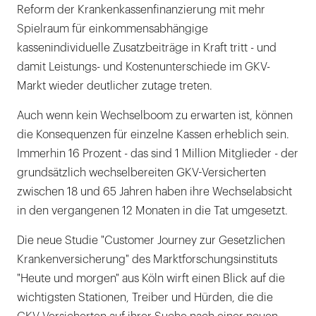
Reform der Krankenkassenfinanzierung mit mehr
Spielraum für einkommensabhängige
kassenindividuelle Zusatzbeiträge in Kraft tritt - und
damit Leistungs- und Kostenunterschiede im GKV-
Markt wieder deutlicher zutage treten.
Auch wenn kein Wechselboom zu erwarten ist, können
die Konsequenzen für einzelne Kassen erheblich sein.
Immerhin 16 Prozent - das sind 1 Million Mitglieder - der
grundsätzlich wechselbereiten GKV-Versicherten
zwischen 18 und 65 Jahren haben ihre Wechselabsicht
in den vergangenen 12 Monaten in die Tat umgesetzt.
Die neue Studie "Customer Journey zur Gesetzlichen
Krankenversicherung" des Marktforschungsinstituts
"Heute und morgen" aus Köln wirft einen Blick auf die
wichtigsten Stationen, Treiber und Hürden, die die