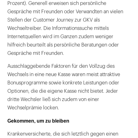
Prozent). Generell erweisen sich persönliche
Gespräche mit Freunden oder Verwandten an vielen
Stellen der Customer Journey zur GKV als
Wechseltreiber. Die Informationssuche mittels
Internetquellen wird im Ganzen zudem weniger
hilfreich beurteilt als persönliche Beratungen oder
Gespräche mit Freunden.
Ausschlaggebende Faktoren für den Vollzug des
Wechsels in eine neue Kasse waren meist attraktive
Bonusprogramme sowie konkrete Leistungen oder
Optionen, die die eigene Kasse nicht bietet. Jeder
dritte Wechsler ließ sich zudem von einer
Wechselprämie locken.
Gekommen, um zu bleiben
Krankenversicherte, die sich letztlich gegen einen