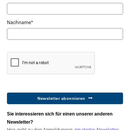
Nachname*
Newsletter abonnieren
Sie interessieren sich für einen unserer anderen
Newsletter?