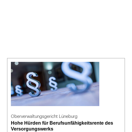
Oberverwaltungsgericht Lüneburg
Hohe Hürden für Berufsunfähigkeitsrente des
Versorgungswerks