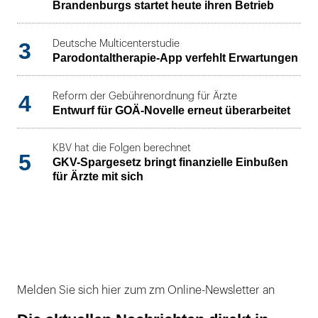
Brandenburgs startet heute ihren Betrieb
3
Deutsche Multicenterstudie
Parodontaltherapie-App verfehlt Erwartungen
4
Reform der Gebührenordnung für Ärzte
Entwurf für GOÄ-Novelle erneut überarbeitet
KBV hat die Folgen berechnet
5
GKV-Spargesetz bringt finanzielle Einbußen
für Ärzte mit sich
Melden Sie sich hier zum zm Online-Newsletter an