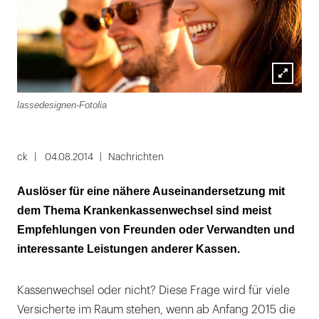
Lightbox
lassedesignen-Fotolia
öffnen
ck
04.08.2014
Nachrichten
Auslöser für eine nähere Auseinandersetzung mit
dem Thema Krankenkassenwechsel sind meist
Empfehlungen von Freunden oder Verwandten und
interessante Leistungen anderer Kassen.
Kassenwechsel oder nicht? Diese Frage wird für viele
Versicherte im Raum stehen, wenn ab Anfang 2015 die