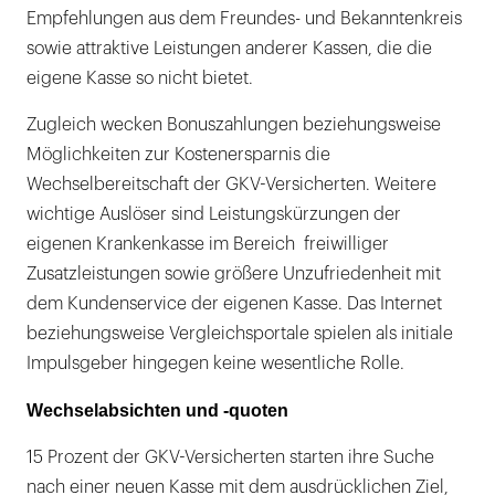
Empfehlungen aus dem Freundes- und Bekanntenkreis
sowie attraktive Leistungen anderer Kassen, die die
eigene Kasse so nicht bietet.
Zugleich wecken Bonuszahlungen beziehungsweise
Möglichkeiten zur Kostenersparnis die
Wechselbereitschaft der GKV-Versicherten. Weitere
wichtige Auslöser sind Leistungskürzungen der
eigenen Krankenkasse im Bereich freiwilliger
Zusatzleistungen sowie größere Unzufriedenheit mit
dem Kundenservice der eigenen Kasse. Das Internet
beziehungsweise Vergleichsportale spielen als initiale
Impulsgeber hingegen keine wesentliche Rolle.
Wechselabsichten und -quoten
15 Prozent der GKV-Versicherten starten ihre Suche
nach einer neuen Kasse mit dem ausdrücklichen Ziel,