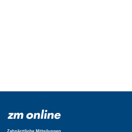
Zahnärztliche Mitteilungen