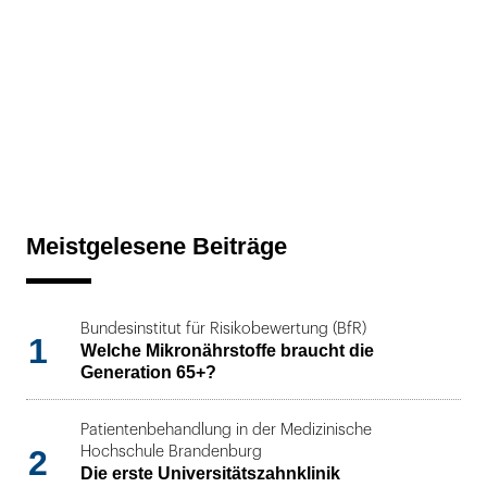
Meistgelesene Beiträge
Bundesinstitut für Risikobewertung (BfR)
1
Welche Mikronährstoffe braucht die
Generation 65+?
Patientenbehandlung in der Medizinische
2
Hochschule Brandenburg
Die erste Universitätszahnklinik