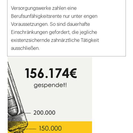
Versorgungswerke zahlen eine
Berufsunfähigkeitsrente nur unter engen
Voraussetzungen. So sind dauerhafte
Einschränkungen gefordert, die jegliche
existenzsichernde zahnärztliche Tätigkeit
ausschließen.