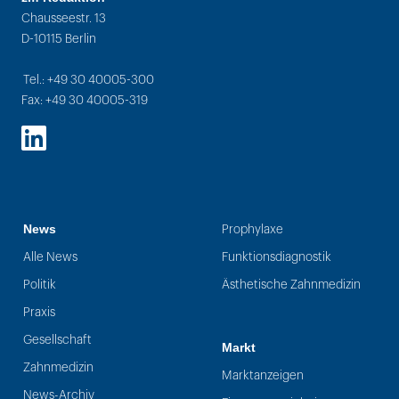
Chausseestr. 13
D-10115 Berlin
Tel.: +49 30 40005-300
Fax: +49 30 40005-319
LinkedIn
News
Prophylaxe
Alle News
Funktionsdiagnostik
Politik
Ästhetische Zahnmedizin
Praxis
Gesellschaft
Markt
Zahnmedizin
Marktanzeigen
News-Archiv