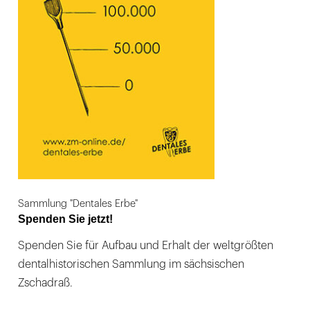
Sammlung "Dentales Erbe"
Spenden Sie jetzt!
Spenden Sie für Aufbau und Erhalt der weltgrößten
dentalhistorischen Sammlung im sächsischen
Zschadraß.