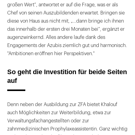
großen Wert”, antwortet er auf die Frage, was er als
Chef von seinen Auszubildenden erwartet. Bringen sie
diese von Haus aus nicht mit, „...dann bringe ich ihnen
das innerhalb der ersten drei Monaten bei”, ergänzt er
augenzwinkernd. Alles andere laufe dank des
Engagements der Azubis ziemlich gut und harmonisch.
"Ambitionen eröffnen hier Perspektiven."
So geht die Investition für beide Seiten
auf
Denn neben der Ausbildung zur ZFA bietet Khalouf
auch Möglichkeiten zur Weiterbildung, etwa zur
Verwaltungsfachangestellten oder zur
zahnmedizinischen Prophylaxeassistentin. Ganz wichtig