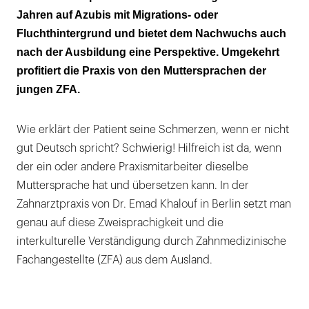
Jahren auf Azubis mit Migrations- oder
Sprache als Schlüssel: Übersetzen im
Fluchthintergrund und bietet dem Nachwuchs auch
Praxisalltag
nach der Ausbildung eine Perspektive. Umgekehrt
profitiert die Praxis von den Muttersprachen der
jungen ZFA.
Wie erklärt der Patient seine Schmerzen, wenn er nicht
gut Deutsch spricht? Schwierig! Hilfreich ist da, wenn
der ein oder andere Praxismitarbeiter dieselbe
Muttersprache hat und übersetzen kann. In der
Zahnarztpraxis von Dr. Emad Khalouf in Berlin setzt man
genau auf diese Zweisprachigkeit und die
interkulturelle Verständigung durch Zahnmedizinische
Fachangestellte (ZFA) aus dem Ausland.