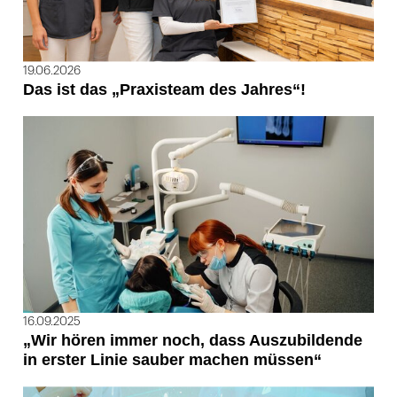
19.06.2026
Das ist das „Praxisteam des Jahres“!
16.09.2025
„Wir hören immer noch, dass Auszubildende
in erster Linie sauber machen müssen“