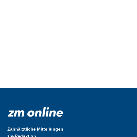
Zahnärztliche Mitteilungen
zm-Redaktion