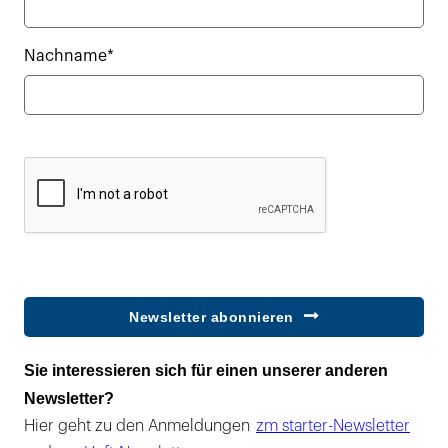
Nachname*
Newsletter abonnieren
Sie interessieren sich für einen unserer anderen
Newsletter?
Hier geht zu den Anmeldungen
zm starter-Newsletter