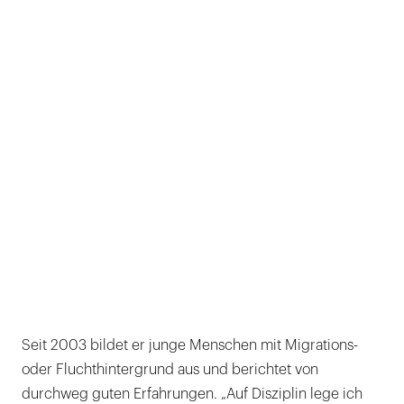
Seit 2003 bildet er junge Menschen mit Migrations-
oder Fluchthintergrund aus und berichtet von
durchweg guten Erfahrungen. „Auf Disziplin lege ich