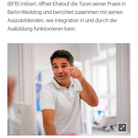
(BFB) initiiert, öffnet Khalouf die Türen seiner Praxis in
Berlin-Wedding und berichtet zusammen mit seinen
Auszubildenden, wie Integration in und durch die
Ausbildung funktionieren kann.
Lightb