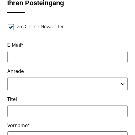
Ihren Posteingang
zm Online-Newsletter
E-Mail*
Anrede
Titel
Vorname*