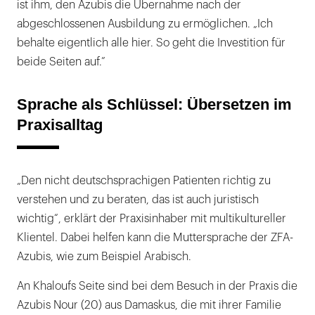
ist ihm, den Azubis die Übernahme nach der
abgeschlossenen Ausbildung zu ermöglichen. „Ich
behalte eigentlich alle hier. So geht die Investition für
beide Seiten auf.”
Sprache als Schlüssel: Übersetzen im
Praxisalltag
„Den nicht deutschsprachigen Patienten richtig zu
verstehen und zu beraten, das ist auch juristisch
wichtig“, erklärt der Praxisinhaber mit multikultureller
Klientel. Dabei helfen kann die Muttersprache der ZFA-
Azubis, wie zum Beispiel Arabisch.
An Khaloufs Seite sind bei dem Besuch in der Praxis die
Azubis Nour (20) aus Damaskus, die mit ihrer Familie