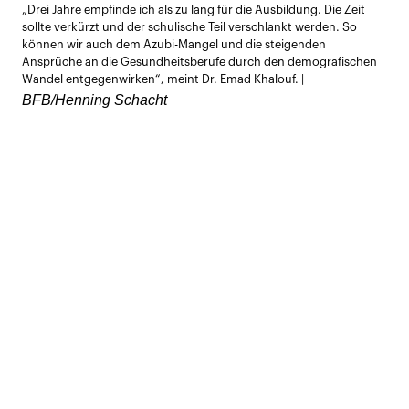
„Drei Jahre empfinde ich als zu lang für die Ausbildung. Die Zeit
öffnen
sollte verkürzt und der schulische Teil verschlankt werden. So
können wir auch dem Azubi-Mangel und die steigenden
Ansprüche an die Gesundheitsberufe durch den demografischen
Wandel entgegenwirken“, meint Dr. Emad Khalouf. |
BFB/Henning Schacht