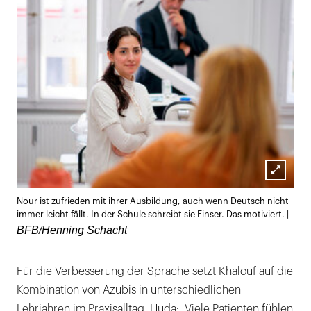
Lightb
Nour ist zufrieden mit ihrer Ausbildung, auch wenn Deutsch nicht
öffnen
immer leicht fällt. In der Schule schreibt sie Einser. Das motiviert. |
BFB/Henning Schacht
Für die Verbesserung der Sprache setzt Khalouf auf die
Kombination von Azubis in unterschiedlichen
Lehrjahren im Praxisalltag. Huda: „Viele Patienten fühlen