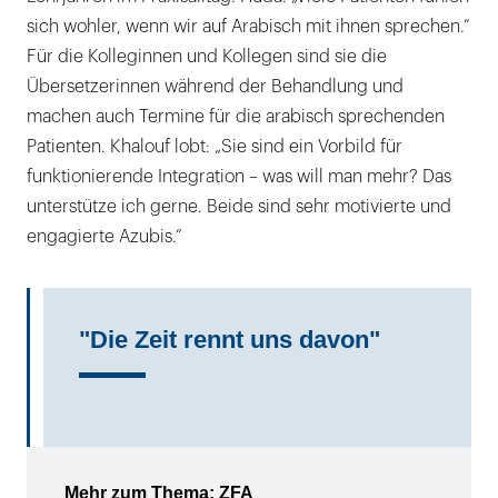
sich wohler, wenn wir auf Arabisch mit ihnen sprechen.“
Für die Kolleginnen und Kollegen sind sie die
Übersetzerinnen während der Behandlung und
machen auch Termine für die arabisch sprechenden
Patienten. Khalouf lobt: „Sie sind ein Vorbild für
funktionierende Integration – was will man mehr? Das
unterstütze ich gerne. Beide sind sehr motivierte und
engagierte Azubis.“
"Die Zeit rennt uns davon"
Mehr zum Thema: ZFA