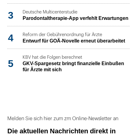
3
Deutsche Multicenterstudie
Parodontaltherapie-App verfehlt Erwartungen
4
Reform der Gebührenordnung für Ärzte
Entwurf für GOÄ-Novelle erneut überarbeitet
KBV hat die Folgen berechnet
5
GKV-Spargesetz bringt finanzielle Einbußen
für Ärzte mit sich
Melden Sie sich hier zum zm Online-Newsletter an
Die aktuellen Nachrichten direkt in