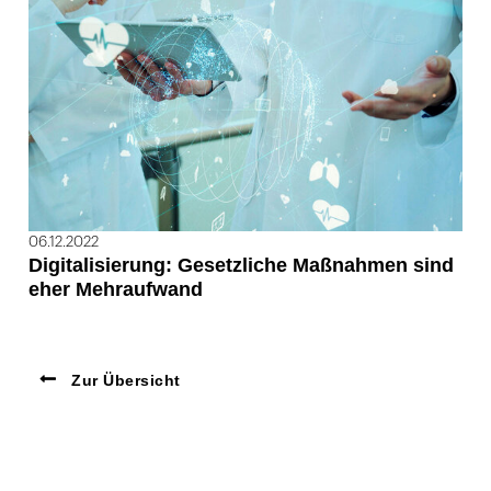
06.12.2022
Digitalisierung: Gesetzliche Maßnahmen sind
eher Mehraufwand
Zur Übersicht