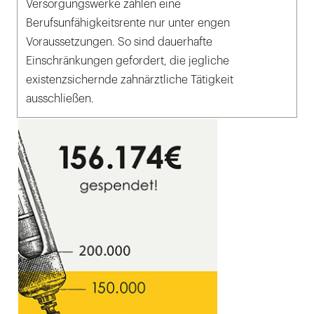
Versorgungswerke zahlen eine
Berufsunfähigkeitsrente nur unter engen
Voraussetzungen. So sind dauerhafte
Einschränkungen gefordert, die jegliche
existenzsichernde zahnärztliche Tätigkeit
ausschließen.