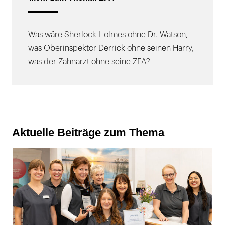
Was wäre Sherlock Holmes ohne Dr. Watson,
was Oberinspektor Derrick ohne seinen Harry,
was der Zahnarzt ohne seine ZFA?
Aktuelle Beiträge zum Thema