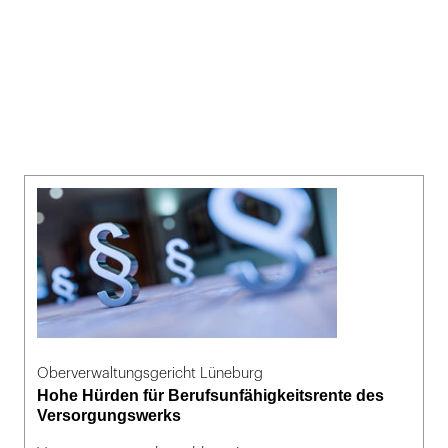
Oberverwaltungsgericht Lüneburg
Hohe Hürden für Berufsunfähigkeitsrente des
Versorgungswerks