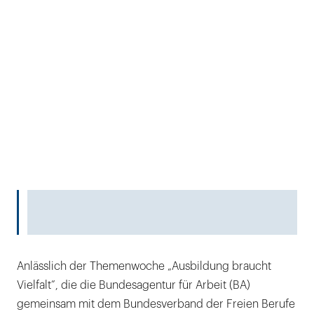
Anlässlich der Themenwoche „Ausbildung braucht
Vielfalt”, die die Bundesagentur für Arbeit (BA)
gemeinsam mit dem Bundesverband der Freien Berufe