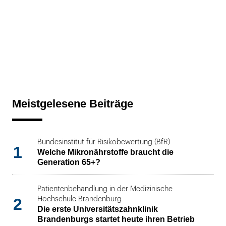
Meistgelesene Beiträge
Bundesinstitut für Risikobewertung (BfR)
1
Welche Mikronährstoffe braucht die
Generation 65+?
Patientenbehandlung in der Medizinische
2
Hochschule Brandenburg
Die erste Universitätszahnklinik
Brandenburgs startet heute ihren Betrieb