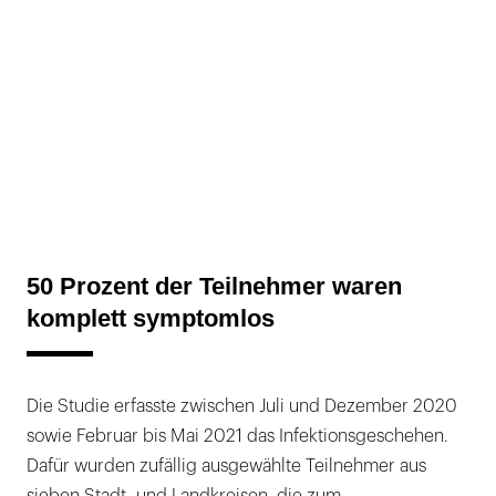
50 Prozent der Teilnehmer waren
komplett symptomlos
Die Studie erfasste zwischen Juli und Dezember 2020
sowie Februar bis Mai 2021 das Infektionsgeschehen.
Dafür wurden zufällig ausgewählte Teilnehmer aus
sieben Stadt- und Landkreisen, die zum