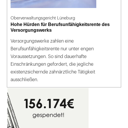
Oberverwaltungsgericht Lüneburg
Hohe Hürden für Berufsunfähigkeitsrente des
Versorgungswerks
Versorgungswerke zahlen eine
Berufsunfähigkeitsrente nur unter engen
Voraussetzungen. So sind dauerhafte
Einschränkungen gefordert, die jegliche
existenzsichernde zahnärztliche Tätigkeit
ausschließen.