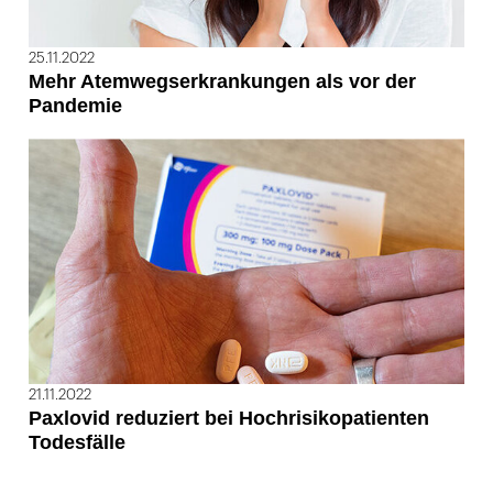
25.11.2022
Mehr Atemwegserkrankungen als vor der
Pandemie
21.11.2022
Paxlovid reduziert bei Hochrisikopatienten
Todesfälle