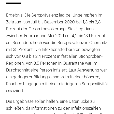
Ergebnis: Die Seroprävalenz lag bei Ungeimpften im
Zeitraum von Juli bis Dezember 2020 bei 1,3 bis 2,8
Prozent der Gesamtbevölkerung. Sie stieg dann
zwischen Februar und Mai 2021 auf 4,1 bis 13,1 Prozent
an. Besonders hoch war die Seroprävalenz in Chemnitz
mit 35 Prozent. Die Infektionssterberaten bewegten
sich von 0,8 bis 2,4 Prozent in fast allen Stichproben-
Regionen. Von 8,5 Personen in Quarantäne war im
Durchschnitt eine Person infiziert. Laut Auswertung war
ein geringerer Bildungsstandard mit einer höheren;
Rauchen hingegen mit einer niedrigeren Seropositivität
assoziiert.
Die Ergebnisse sollen helfen, eine Datenlücke zu
schließen, da Informationen zu den Infektionszahlen