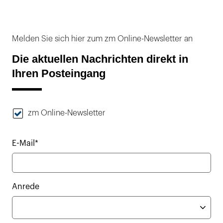
Melden Sie sich hier zum zm Online-Newsletter an
Die aktuellen Nachrichten direkt in
Ihren Posteingang
zm Online-Newsletter
E-Mail*
Anrede