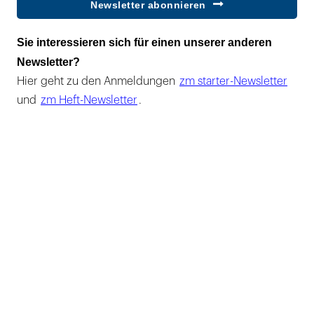
Newsletter abonnieren
Sie interessieren sich für einen unserer anderen
Newsletter?
Hier geht zu den Anmeldungen
zm starter-Newsletter
und
zm Heft-Newsletter
.