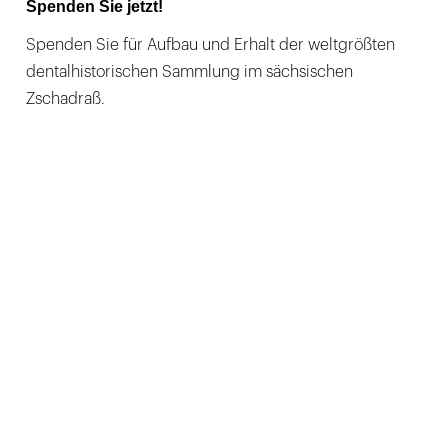
Spenden Sie jetzt!
Spenden Sie für Aufbau und Erhalt der weltgrößten
dentalhistorischen Sammlung im sächsischen
Zschadraß.