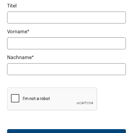
Titel
Vorname*
Nachname*