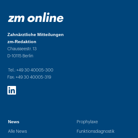
Zahnärztliche Mitteilungen
zm-Redaktion
Chausseestr. 13
D-10115 Berlin
Tel.: +49 30 40005-300
Fax: +49 30 40005-319
LinkedIn
News
Prophylaxe
Alle News
Funktionsdiagnostik