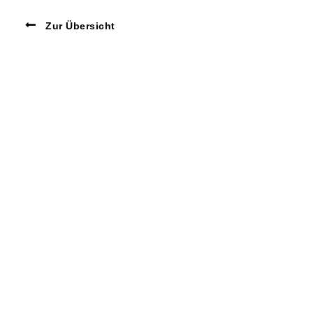
Zur Übersicht