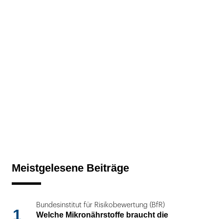
Meistgelesene Beiträge
Bundesinstitut für Risikobewertung (BfR)
1
Welche Mikronährstoffe braucht die