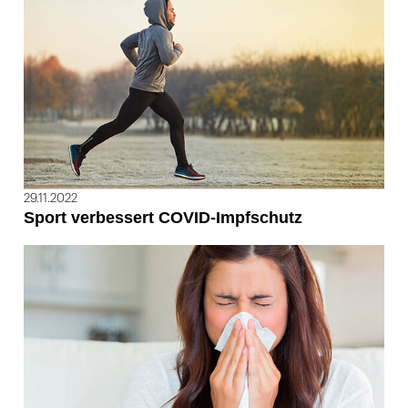
29.11.2022
Sport verbessert COVID-Impfschutz