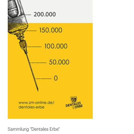
Sammlung "Dentales Erbe"