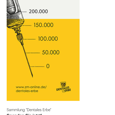
Sammlung "Dentales Erbe"