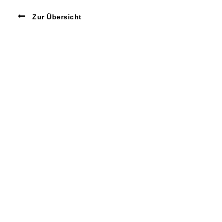
Zur Übersicht