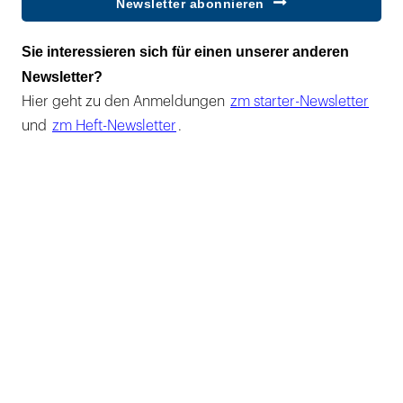
Newsletter abonnieren
Sie interessieren sich für einen unserer anderen
Newsletter?
Hier geht zu den Anmeldungen
zm starter-Newsletter
und
zm Heft-Newsletter
.