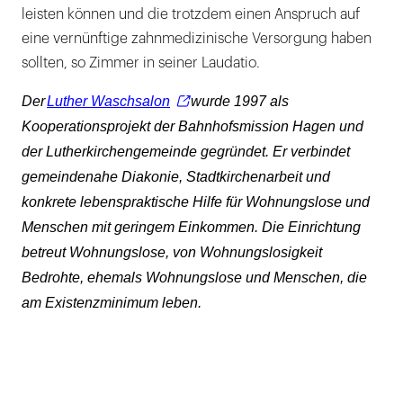
leisten können und die trotzdem einen Anspruch auf
eine vernünftige zahnmedizinische Versorgung haben
sollten, so Zimmer in seiner Laudatio.
Der
Luther Waschsalon
wurde 1997 als
Kooperationsprojekt der Bahnhofsmission Hagen und
der Lutherkirchengemeinde gegründet. Er verbindet
gemeindenahe Diakonie, Stadtkirchenarbeit und
konkrete lebenspraktische Hilfe für Wohnungslose und
Menschen mit geringem Einkommen. Die Einrichtung
betreut Wohnungslose, von Wohnungslosigkeit
Bedrohte, ehemals Wohnungslose und Menschen, die
am Existenzminimum leben.