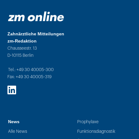
Zahnärztliche Mitteilungen
zm-Redaktion
Chausseestr. 13
D-10115 Berlin
Tel.: +49 30 40005-300
Fax: +49 30 40005-319
LinkedIn
News
Prophylaxe
Alle News
Funktionsdiagnostik