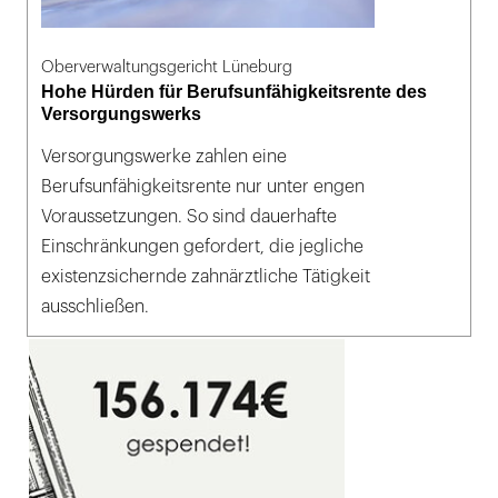
Oberverwaltungsgericht Lüneburg
Hohe Hürden für Berufsunfähigkeitsrente des
Versorgungswerks
Versorgungswerke zahlen eine
Berufsunfähigkeitsrente nur unter engen
Voraussetzungen. So sind dauerhafte
Einschränkungen gefordert, die jegliche
existenzsichernde zahnärztliche Tätigkeit
ausschließen.