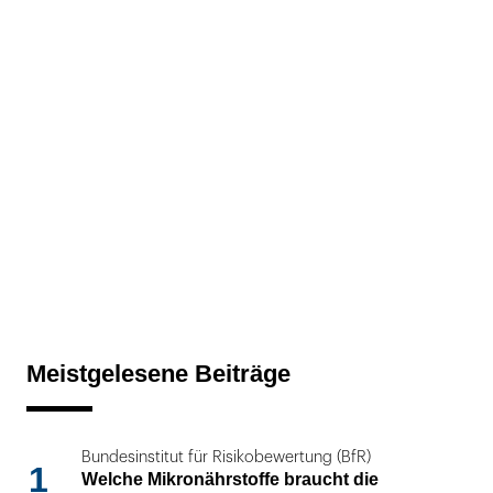
Meistgelesene Beiträge
Bundesinstitut für Risikobewertung (BfR)
1
Welche Mikronährstoffe braucht die