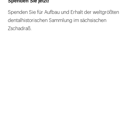
Spenden Sie jetzt!
Spenden Sie für Aufbau und Erhalt der weltgrößten
dentalhistorischen Sammlung im sächsischen
Zschadraß.