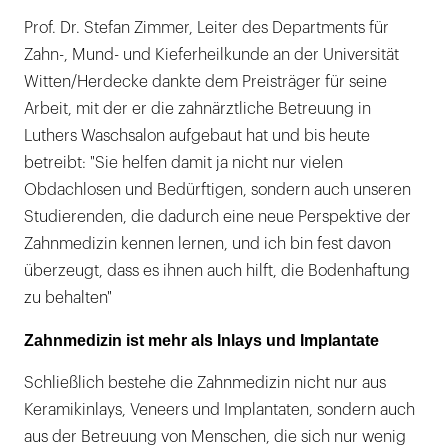
Prof. Dr. Stefan Zimmer, Leiter des Departments für
Zahn-, Mund- und Kieferheilkunde an der Universität
Witten/Herdecke dankte dem Preisträger für seine
Arbeit, mit der er die zahnärztliche Betreuung in
Luthers Waschsalon aufgebaut hat und bis heute
betreibt: "Sie helfen damit ja nicht nur vielen
Obdachlosen und Bedürftigen, sondern auch unseren
Studierenden, die dadurch eine neue Perspektive der
Zahnmedizin kennen lernen, und ich bin fest davon
überzeugt, dass es ihnen auch hilft, die Bodenhaftung
zu behalten"
Zahnmedizin ist mehr als Inlays und Implantate
Schließlich bestehe die Zahnmedizin nicht nur aus
Keramikinlays, Veneers und Implantaten, sondern auch
aus der Betreuung von Menschen, die sich nur wenig