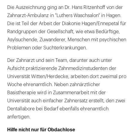
Die Auszeichnung ging an Dr. Hans Ritzenhoff von der
Zahnarzt-Ambulanz in "Luthers Waschsalon" in Hagen.
Die ist Teil der Arbeit der Diakonie Hagen/Ennepetal für
Randgruppen der Gesellschaft, wie etwa Bedürftige,
Asylsuchende, Zuwanderer, Menschen mit psychischen
Problemen oder Suchterkrankungen.
Der Zahnarzt und sein Team, darunter auch unter
Aufsicht praktizierende Zahnmedizinstudenten der
Universität Witten/Herdecke, arbeiten dort zweimal pro
Woche ehrenamtlich. Neben zahnärztlicher
Basistherapie wird in Zusammenarbeit mit der
Universität auch einfacher Zahnersatz erstellt, den zwei
Dentallabore bei Bedarf ebenfalls ehrenamtlich
anfertigen.
Hilfe nicht nur für Obdachlose