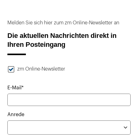
Melden Sie sich hier zum zm Online-Newsletter an
Die aktuellen Nachrichten direkt in
Ihren Posteingang
zm Online-Newsletter
E-Mail*
Anrede