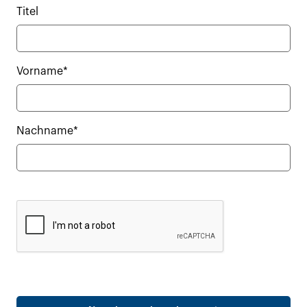
Titel
Vorname*
Nachname*