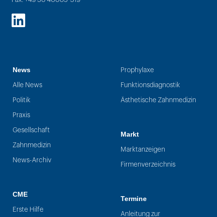
LinkedIn
News
Prophylaxe
Alle News
Funktionsdiagnostik
Politik
Ästhetische Zahnmedizin
Praxis
Gesellschaft
Markt
Zahnmedizin
Marktanzeigen
News-Archiv
Firmenverzeichnis
CME
Termine
Erste Hilfe
Anleitung zur