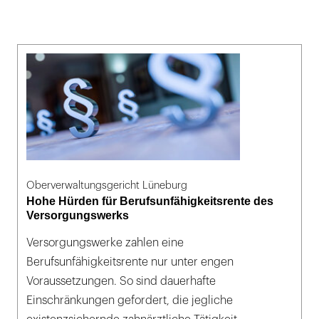
Oberverwaltungsgericht Lüneburg
Hohe Hürden für Berufsunfähigkeitsrente des
Versorgungswerks
Versorgungswerke zahlen eine
Berufsunfähigkeitsrente nur unter engen
Voraussetzungen. So sind dauerhafte
Einschränkungen gefordert, die jegliche