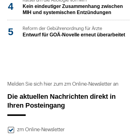
Rätsel um die Ätiologie von MIH
4
Kein eindeutiger Zusammenhang zwischen
MIH und systemischen Entzündungen
5
Reform der Gebührenordnung für Ärzte
Entwurf für GOÄ-Novelle erneut überarbeitet
Melden Sie sich hier zum zm Online-Newsletter an
Die aktuellen Nachrichten direkt in
Ihren Posteingang
zm Online-Newsletter