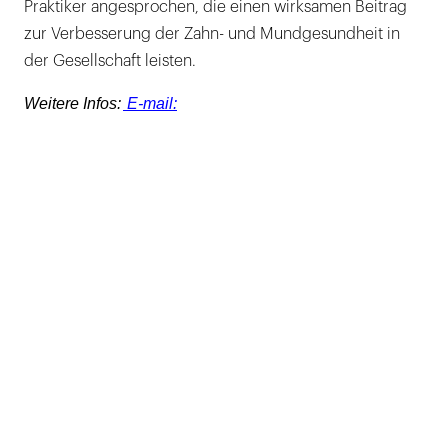
Praktiker angesprochen, die einen wirksamen Beitrag
zur Verbesserung der Zahn- und Mundgesundheit in
der Gesellschaft leisten.
Weitere Infos:
E-mail: