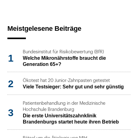
Meistgelesene Beiträge
Bundesinstitut für Risikobewertung (BfR)
1
Welche Mikronährstoffe braucht die
Generation 65+?
2
Ökotest hat 20 Junior-Zahnpasten getestet
Viele Testsieger: Sehr gut und sehr günstig
Patientenbehandlung in der Medizinische
3
Hochschule Brandenburg
Die erste Universitätszahnklinik
Brandenburgs startet heute ihren Betrieb