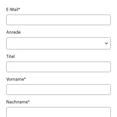
E-Mail*
Anrede
Titel
Vorname*
Nachname*