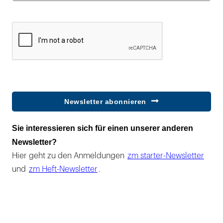
Newsletter abonnieren
Sie interessieren sich für einen unserer anderen
Newsletter?
Hier geht zu den Anmeldungen
zm starter-Newsletter
und
zm Heft-Newsletter
.