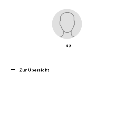
sp
Zur Übersicht