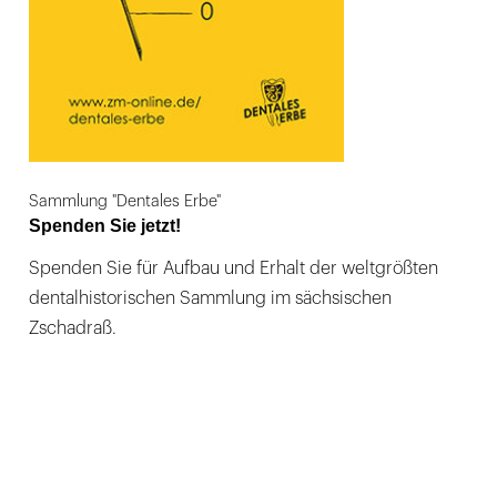
Sammlung "Dentales Erbe"
Spenden Sie jetzt!
Spenden Sie für Aufbau und Erhalt der weltgrößten
dentalhistorischen Sammlung im sächsischen
Zschadraß.