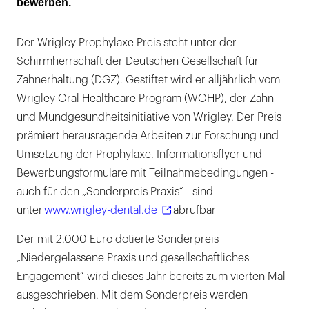
bewerben.
Der Wrigley Prophylaxe Preis steht unter der
Schirmherrschaft der Deutschen Gesellschaft für
Zahnerhaltung (DGZ). Gestiftet wird er alljährlich vom
Wrigley Oral Healthcare Program (WOHP), der Zahn-
und Mundgesundheitsinitiative von Wrigley. Der Preis
prämiert herausragende Arbeiten zur Forschung und
Umsetzung der Prophylaxe. Informationsflyer und
Bewerbungsformulare mit Teilnahmebedingungen -
auch für den „Sonderpreis Praxis“ - sind
unter
www.wrigley-dental.de
abrufbar
Der mit 2.000 Euro dotierte Sonderpreis
„Niedergelassene Praxis und gesellschaftliches
Engagement“ wird dieses Jahr bereits zum vierten Mal
ausgeschrieben. Mit dem Sonderpreis werden