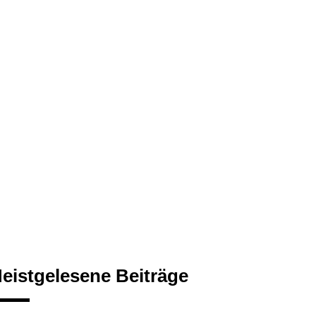
eistgelesene Beiträge