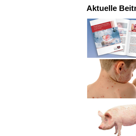
Aktuelle Bei