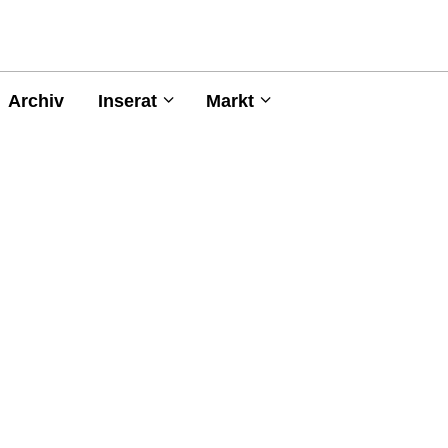
Archiv
Inserat
Markt