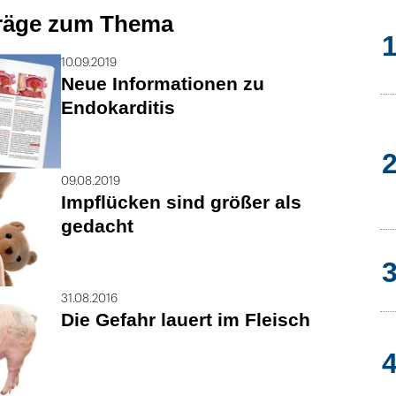
träge zum Thema
10.09.2019
Neue Informationen zu
Endokarditis
09.08.2019
Impflücken sind größer als
gedacht
31.08.2016
Die Gefahr lauert im Fleisch