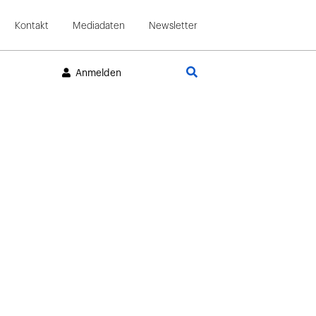
Kontakt
Mediadaten
Newsletter
Suche
Anmelden