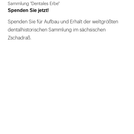
Sammlung "Dentales Erbe"
Spenden Sie jetzt!
Spenden Sie für Aufbau und Erhalt der weltgrößten
dentalhistorischen Sammlung im sächsischen
Zschadraß.