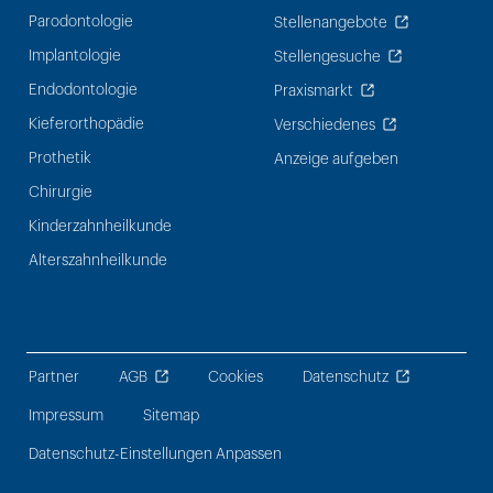
Parodontologie
Stellenangebote
Implantologie
Stellengesuche
Endodontologie
Praxismarkt
Kieferorthopädie
Verschiedenes
Prothetik
Anzeige aufgeben
Chirurgie
Kinderzahnheilkunde
Alterszahnheilkunde
Partner
AGB
Cookies
Datenschutz
Impressum
Sitemap
Datenschutz-Einstellungen Anpassen