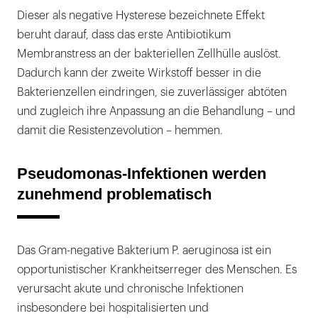
Dieser als negative Hysterese bezeichnete Effekt
beruht darauf, dass das erste Antibiotikum
Membranstress an der bakteriellen Zellhülle auslöst.
Dadurch kann der zweite Wirkstoff besser in die
Bakterienzellen eindringen, sie zuverlässiger abtöten
und zugleich ihre Anpassung an die Behandlung – und
damit die Resistenzevolution – hemmen.
Pseudomonas-Infektionen werden
zunehmend problematisch
Das Gram-negative Bakterium P. aeruginosa ist ein
opportunistischer Krankheitserreger des Menschen. Es
verursacht akute und chronische Infektionen
insbesondere bei hospitalisierten und