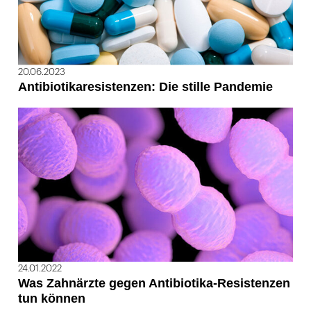
20.06.2023
Antibiotikaresistenzen: Die stille Pandemie
24.01.2022
Was Zahnärzte gegen Antibiotika-Resistenzen
tun können