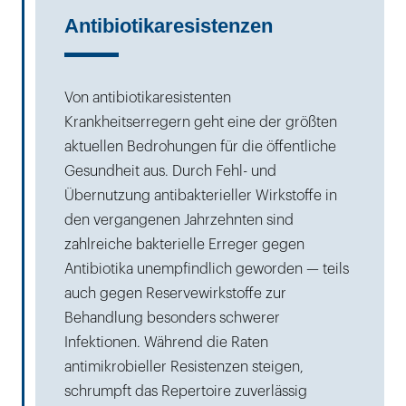
Antibiotikaresistenzen
Von antibiotikaresistenten
Krankheitserregern geht eine der größten
aktuellen Bedrohungen für die öffentliche
Gesundheit aus. Durch Fehl- und
Übernutzung antibakterieller Wirkstoffe in
den vergangenen Jahrzehnten sind
zahlreiche bakterielle Erreger gegen
Antibiotika unempfindlich geworden — teils
auch gegen Reservewirkstoffe zur
Behandlung besonders schwerer
Infektionen. Während die Raten
antimikrobieller Resistenzen steigen,
schrumpft das Repertoire zuverlässig