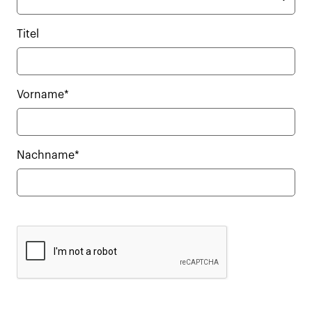
Titel
Vorname*
Nachname*