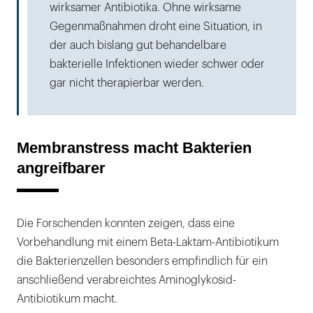
wirksamer Antibiotika. Ohne wirksame
Gegenmaßnahmen droht eine Situation, in
der auch bislang gut behandelbare
bakterielle Infektionen wieder schwer oder
gar nicht therapierbar werden.
Membranstress macht Bakterien
angreifbarer
Die Forschenden konnten zeigen, dass eine
Vorbehandlung mit einem Beta-Laktam-Antibiotikum
die Bakterienzellen besonders empfindlich für ein
anschließend verabreichtes Aminoglykosid-
Antibiotikum macht.