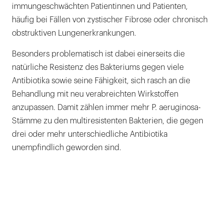
immungeschwächten Patientinnen und Patienten,
häufig bei Fällen von zystischer Fibrose oder chronisch
obstruktiven Lungenerkrankungen.
Besonders problematisch ist dabei einerseits die
natürliche Resistenz des Bakteriums gegen viele
Antibiotika sowie seine Fähigkeit, sich rasch an die
Behandlung mit neu verabreichten Wirkstoffen
anzupassen. Damit zählen immer mehr P. aeruginosa-
Stämme zu den multiresistenten Bakterien, die gegen
drei oder mehr unterschiedliche Antibiotika
unempfindlich geworden sind.