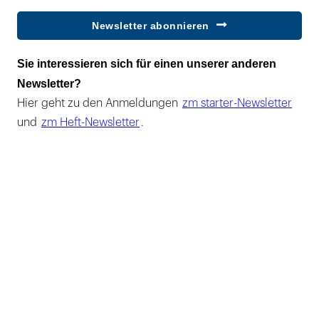
Newsletter abonnieren
Sie interessieren sich für einen unserer anderen
Newsletter?
Hier geht zu den Anmeldungen
zm starter-Newsletter
und
zm Heft-Newsletter
.