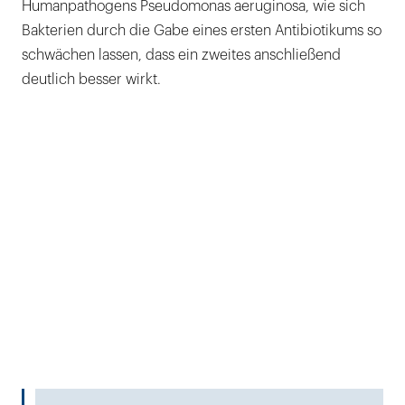
Humanpathogens Pseudomonas aeruginosa, wie sich
Bakterien durch die Gabe eines ersten Antibiotikums so
schwächen lassen, dass ein zweites anschließend
deutlich besser wirkt.