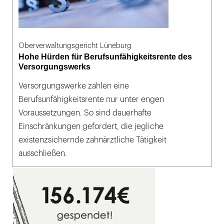
Oberverwaltungsgericht Lüneburg
Hohe Hürden für Berufsunfähigkeitsrente des
Versorgungswerks
Versorgungswerke zahlen eine
Berufsunfähigkeitsrente nur unter engen
Voraussetzungen. So sind dauerhafte
Einschränkungen gefordert, die jegliche
existenzsichernde zahnärztliche Tätigkeit
ausschließen.