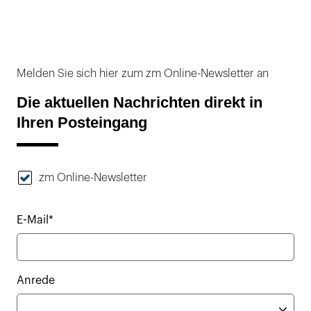
Melden Sie sich hier zum zm Online-Newsletter an
Die aktuellen Nachrichten direkt in
Ihren Posteingang
zm Online-Newsletter
E-Mail*
Anrede