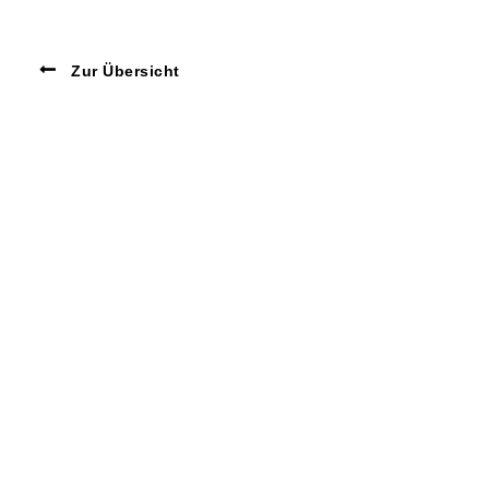
Zur Übersicht