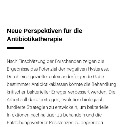
Neue Perspektiven für die
Antibiotikatherapie
Nach Einschätzung der Forschenden zeigen die
Ergebnisse das Potenzial der negativen Hysterese:
Durch eine gezielte, aufeinanderfolgende Gabe
bestimmter Antibiotikaklassen könnte die Behandlung
kritischer bakterieller Erreger verbessert werden. Die
Arbeit soll dazu beitragen, evolutionsbiologisch
fundierte Strategien zu entwickeln, um bakterielle
Infektionen nachhaltiger zu behandeln und die
Entstehung weiterer Resistenzen zu begrenzen.