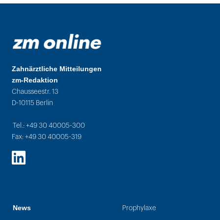
Zahnärztliche Mitteilungen
zm-Redaktion
Chausseestr. 13
D-10115 Berlin
Tel.: +49 30 40005-300
Fax: +49 30 40005-319
LinkedIn
News
Prophylaxe