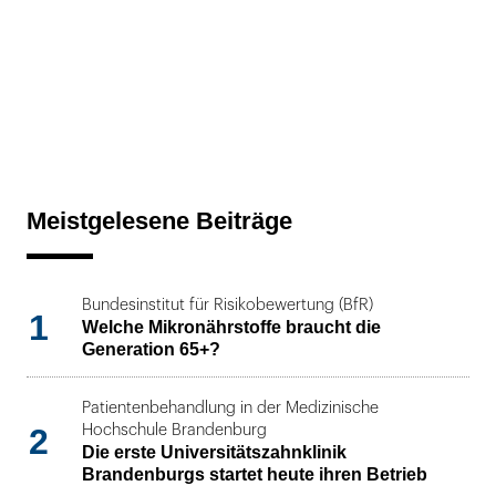
Meistgelesene Beiträge
Bundesinstitut für Risikobewertung (BfR)
1
Welche Mikronährstoffe braucht die
Generation 65+?
Patientenbehandlung in der Medizinische
2
Hochschule Brandenburg
Die erste Universitätszahnklinik
Brandenburgs startet heute ihren Betrieb