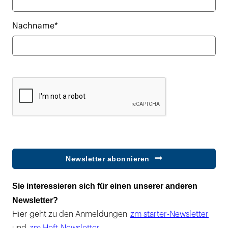
Nachname*
Newsletter abonnieren
Sie interessieren sich für einen unserer anderen
Newsletter?
Hier geht zu den Anmeldungen
zm starter-Newsletter