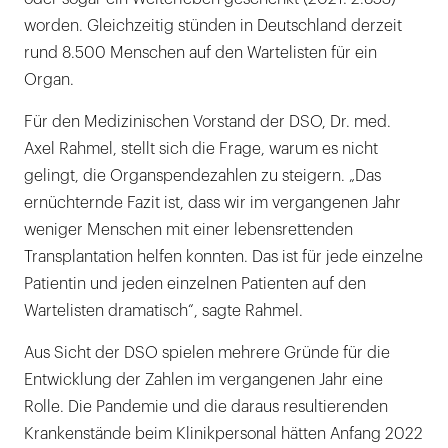
worden. Gleichzeitig stünden in Deutschland derzeit
rund 8.500 Menschen auf den Wartelisten für ein
Organ.
Für den Medizinischen Vorstand der DSO, Dr. med.
Axel Rahmel, stellt sich die Frage, warum es nicht
gelingt, die Organspendezahlen zu steigern. „Das
ernüchternde Fazit ist, dass wir im vergangenen Jahr
weniger Menschen mit einer lebensrettenden
Transplantation helfen konnten. Das ist für jede einzelne
Patientin und jeden einzelnen Patienten auf den
Wartelisten dramatisch“, sagte Rahmel.
Aus Sicht der DSO spielen mehrere Gründe für die
Entwicklung der Zahlen im vergangenen Jahr eine
Rolle. Die Pandemie und die daraus resultierenden
Krankenstände beim Klinikpersonal hätten Anfang 2022