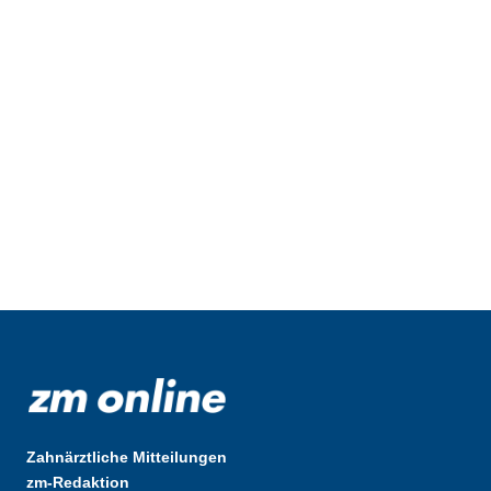
Zahnärztliche Mitteilungen
zm-Redaktion