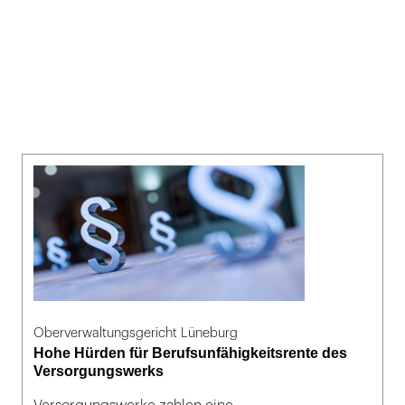
Oberverwaltungsgericht Lüneburg
Hohe Hürden für Berufsunfähigkeitsrente des
Versorgungswerks