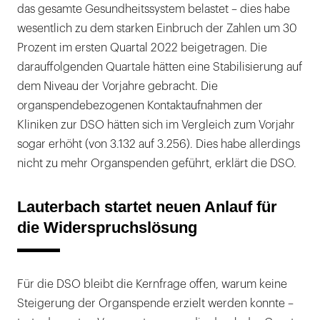
das gesamte Gesundheitssystem belastet – dies habe
wesentlich zu dem starken Einbruch der Zahlen um 30
Prozent im ersten Quartal 2022 beigetragen. Die
darauffolgenden Quartale hätten eine Stabilisierung auf
dem Niveau der Vorjahre gebracht. Die
organspendebezogenen Kontaktaufnahmen der
Kliniken zur DSO hätten sich im Vergleich zum Vorjahr
sogar erhöht (von 3.132 auf 3.256). Dies habe allerdings
nicht zu mehr Organspenden geführt, erklärt die DSO.
Lauterbach startet neuen Anlauf für
die Widerspruchslösung
Für die DSO bleibt die Kernfrage offen, warum keine
Steigerung der Organspende erzielt werden konnte –