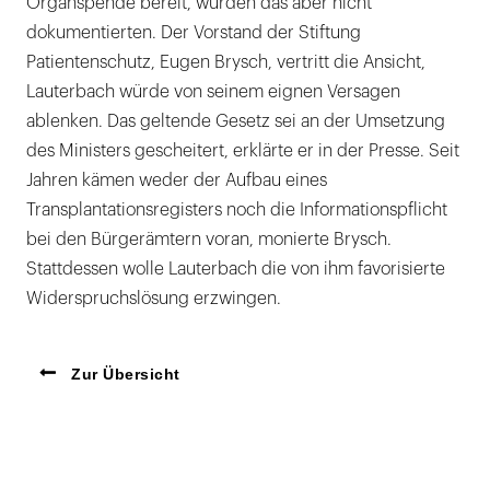
Organspende bereit, würden das aber nicht
dokumentierten. Der Vorstand der Stiftung
Patientenschutz, Eugen Brysch, vertritt die Ansicht,
Lauterbach würde von seinem eignen Versagen
ablenken. Das geltende Gesetz sei an der Umsetzung
des Ministers gescheitert, erklärte er in der Presse. Seit
Jahren kämen weder der Aufbau eines
Transplantationsregisters noch die Informationspflicht
bei den Bürgerämtern voran, monierte Brysch.
Stattdessen wolle Lauterbach die von ihm favorisierte
Widerspruchslösung erzwingen.
Zur Übersicht