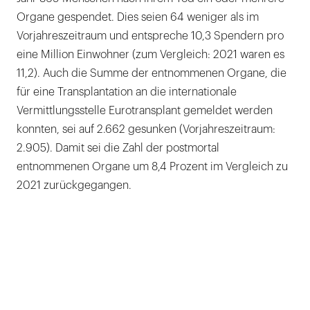
Organe gespendet. Dies seien 64 weniger als im
Vorjahreszeitraum und entspreche 10,3 Spendern pro
eine Million Einwohner (zum Vergleich: 2021 waren es
11,2). Auch die Summe der entnommenen Organe, die
für eine Transplantation an die internationale
Vermittlungsstelle Eurotransplant gemeldet werden
konnten, sei auf 2.662 gesunken (Vorjahreszeitraum:
2.905). Damit sei die Zahl der postmortal
entnommenen Organe um 8,4 Prozent im Vergleich zu
2021 zurückgegangen.