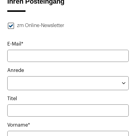
Ihren Posteingang
zm Online-Newsletter
E-Mail*
Anrede
Titel
Vorname*