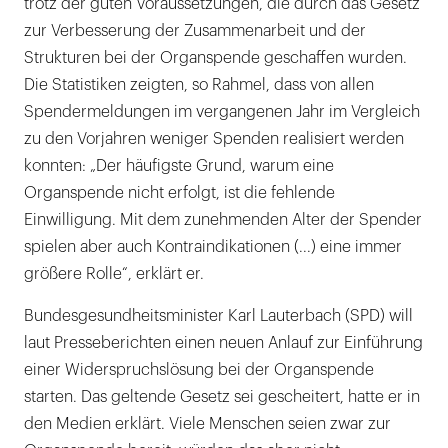
trotz der guten Voraussetzungen, die durch das Gesetz
zur Verbesserung der Zusammenarbeit und der
Strukturen bei der Organspende geschaffen wurden.
Die Statistiken zeigten, so Rahmel, dass von allen
Spendermeldungen im vergangenen Jahr im Vergleich
zu den Vorjahren weniger Spenden realisiert werden
konnten: „Der häufigste Grund, warum eine
Organspende nicht erfolgt, ist die fehlende
Einwilligung. Mit dem zunehmenden Alter der Spender
spielen aber auch Kontraindikationen (...) eine immer
größere Rolle“, erklärt er.
Bundesgesundheitsminister Karl Lauterbach (SPD) will
laut Presseberichten einen neuen Anlauf zur Einführung
einer Widerspruchslösung bei der Organspende
starten. Das geltende Gesetz sei gescheitert, hatte er in
den Medien erklärt. Viele Menschen seien zwar zur