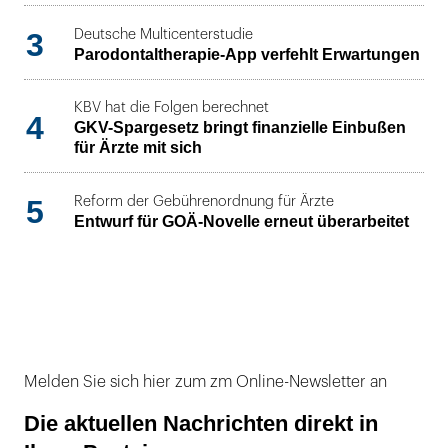
3
Deutsche Multicenterstudie
Parodontaltherapie-App verfehlt Erwartungen
KBV hat die Folgen berechnet
4
GKV-Spargesetz bringt finanzielle Einbußen
für Ärzte mit sich
5
Reform der Gebührenordnung für Ärzte
Entwurf für GOÄ-Novelle erneut überarbeitet
Melden Sie sich hier zum zm Online-Newsletter an
Die aktuellen Nachrichten direkt in