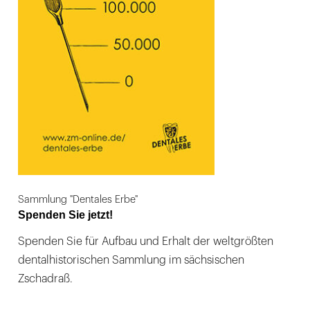
Sammlung "Dentales Erbe"
Spenden Sie jetzt!
Spenden Sie für Aufbau und Erhalt der weltgrößten
dentalhistorischen Sammlung im sächsischen
Zschadraß.