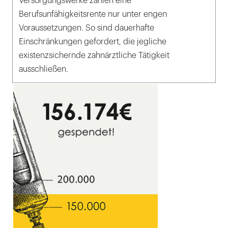
Versorgungswerke zahlen eine
Berufsunfähigkeitsrente nur unter engen
Voraussetzungen. So sind dauerhafte
Einschränkungen gefordert, die jegliche
existenzsichernde zahnärztliche Tätigkeit
ausschließen.