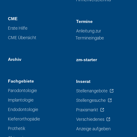
CME
Termine
Erste Hilfe
Anleitung zur
CME Übersicht
Termineingabe
Archiv
zm-starter
Fachgebiete
Inserat
Parodontologie
Stellenangebote
Implantologie
Stellengesuche
Endodontologie
Praxismarkt
Kieferorthopädie
Verschiedenes
Prothetik
Anzeige aufgeben