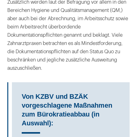
Zusätzlich werden laut der Befragung vor allem in den
Bereichen Hygiene und Qualitätsmanagement (QM,)
aber auch bei der Abrechnung, im Arbeitsschutz sowie
beim Arbeitsrecht überbordende
Dokumentationspflichten genannt und beklagt. Viele
Zahnarztpraxen betrachten es als Mindestforderung,
die Dokumentationspflichten auf den Status Quo zu
beschränken und jegliche zusätzliche Ausweitung
auszuschließen.
Von KZBV und BZÄK
vorgeschlagene Maßnahmen
zum Bürokratieabbau (in
Auswahl):