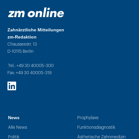
Zahnärztliche Mitteilungen
zm-Redaktion
Chausseestr. 13
D-10115 Berlin
Tel.: +49 30 40005-300
Fax: +49 30 40005-319
LinkedIn
News
Prophylaxe
Alle News
Funktionsdiagnostik
Politik
Ästhetische Zahnmedizin