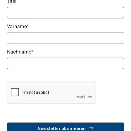
Titel
Vorname*
Nachname*
Newsletter abonnieren