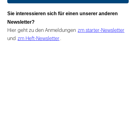
Sie interessieren sich für einen unserer anderen
Newsletter?
Hier geht zu den Anmeldungen
zm starter-Newsletter
und
zm Heft-Newsletter
.