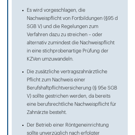
Es wird vorgeschlagen, die
Nachweispflicht von Fortbildungen (§95 d
SGB V) und die Regelungen zum
Verfahren dazu zu streichen – oder
alternativ zumindest die Nachweispflicht
in eine stichprobenartige Prüfung der
KZVen umzuwandeln.
Die zusätzliche vertragszahnärztliche
Pflicht zum Nachweis einer
Berufshaftpflichtversicherung (§ 95e SGB
V) sollte gestrichen werden, da bereits
eine berufsrechtliche Nachweispflicht für
Zahnärzte besteht.
Der Betrieb einer Röntgeneinrichtung
sollte unverzüglich nach erfolgter