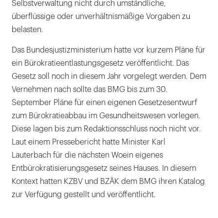
Selbstverwaltung nicht durch umständliche,
überflüssige oder unverhältnismäßige Vorgaben zu
belasten.
Das Bundesjustizministerium hatte vor kurzem Pläne für
ein Bürokratieentlastungsgesetz veröffentlicht. Das
Gesetz soll noch in diesem Jahr vorgelegt werden. Dem
Vernehmen nach sollte das BMG bis zum 30.
September Pläne für einen eigenen Gesetzesentwurf
zum Bürokratieabbau im Gesundheitswesen vorlegen.
Diese lagen bis zum Redaktionsschluss noch nicht vor.
Laut einem Pressebericht hatte Minister Karl
Lauterbach für die nächsten Woein eigenes
Entbürokratisierungsgesetz seines Hauses. In diesem
Kontext hatten KZBV und BZÄK dem BMG ihren Katalog
zur Verfügung gestellt und veröffentlicht.