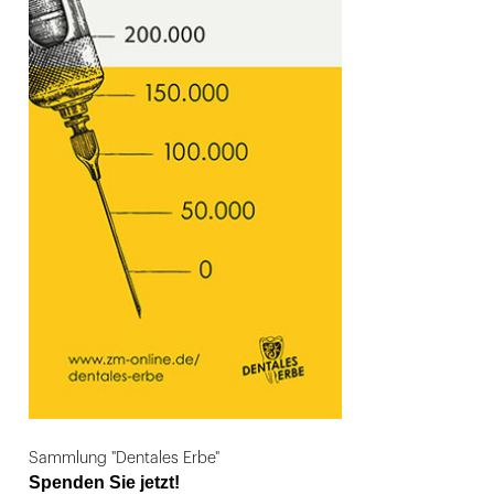
Sammlung "Dentales Erbe"
Spenden Sie jetzt!