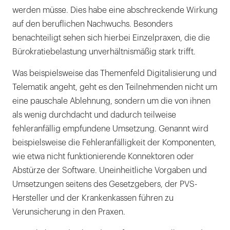
werden müsse. Dies habe eine abschreckende Wirkung
auf den beruflichen Nachwuchs. Besonders
benachteiligt sehen sich hierbei Einzelpraxen, die die
Bürokratiebelastung unverhältnismäßig stark trifft.
Was beispielsweise das Themenfeld Digitalisierung und
Telematik angeht, geht es den Teilnehmenden nicht um
eine pauschale Ablehnung, sondern um die von ihnen
als wenig durchdacht und dadurch teilweise
fehleranfällig empfundene Umsetzung. Genannt wird
beispielsweise die Fehleranfälligkeit der Komponenten,
wie etwa nicht funktionierende Konnektoren oder
Abstürze der Software. Uneinheitliche Vorgaben und
Umsetzungen seitens des Gesetzgebers, der PVS-
Hersteller und der Krankenkassen führen zu
Verunsicherung in den Praxen.