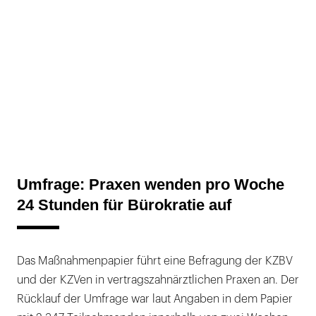
Umfrage: Praxen wenden pro Woche
24 Stunden für Bürokratie auf
Das Maßnahmenpapier führt eine Befragung der KZBV
und der KZVen in vertragszahnärztlichen Praxen an. Der
Rücklauf der Umfrage war laut Angaben in dem Papier