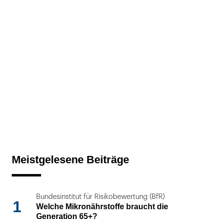
Meistgelesene Beiträge
Bundesinstitut für Risikobewertung (BfR)
1
Welche Mikronährstoffe braucht die
Generation 65+?