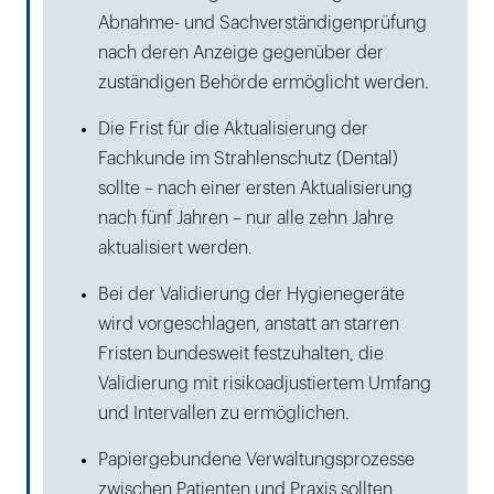
Abnahme- und Sachverständigenprüfung
nach deren Anzeige gegenüber der
zuständigen Behörde ermöglicht werden.
Die Frist für die Aktualisierung der
Fachkunde im Strahlenschutz (Dental)
sollte – nach einer ersten Aktualisierung
nach fünf Jahren – nur alle zehn Jahre
aktualisiert werden.
Bei der Validierung der Hygienegeräte
wird vorgeschlagen, anstatt an starren
Fristen bundesweit festzuhalten, die
Validierung mit risikoadjustiertem Umfang
und Intervallen zu ermöglichen.
Papiergebundene Verwaltungsprozesse
zwischen Patienten und Praxis sollten