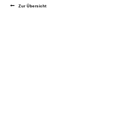
Zur Übersicht