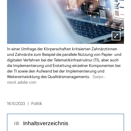
Lightbox
In einer Umfrage der Körperschaften kritisierten Zahnärztinnen
öffnen
und Zahnärzte zum Beispiel die parallele Nutzung von Papier- und
digitalen Verfahren bei der Telematikinfrastruktur (TI), aber auch
die Implementierung und Erstattung einzelner Komponenten bei
der TI sowie den Aufwand bei der Implementierung und
Suriyo -
Weiterentwicklung des Qualitätsmanagements.
stock.adobe.com
16.10.2023
Politik
Inhaltsverzeichnis