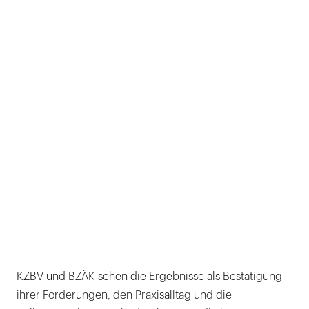
KZBV und BZÄK sehen die Ergebnisse als Bestätigung
ihrer Forderungen, den Praxisalltag und die