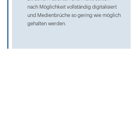
nach Möglichkeit vollständig digitalisiert
und Medienbrüche so gering wie möglich
gehalten werden.