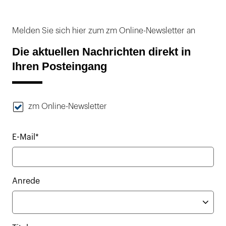
Melden Sie sich hier zum zm Online-Newsletter an
Die aktuellen Nachrichten direkt in
Ihren Posteingang
zm Online-Newsletter
E-Mail*
Anrede