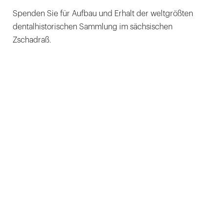
Spenden Sie für Aufbau und Erhalt der weltgrößten
dentalhistorischen Sammlung im sächsischen
Zschadraß.