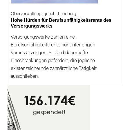
Oberverwaltungsgericht Lüneburg
Hohe Hürden für Berufsunfähigkeitsrente des
Versorgungswerks
Versorgungswerke zahlen eine
Berufsunfähigkeitsrente nur unter engen
Voraussetzungen. So sind dauerhafte
Einschränkungen gefordert, die jegliche
existenzsichernde zahnärztliche Tätigkeit
ausschließen.