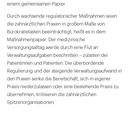
einem gemeinsamen Papier.
Durch wachsende regulatorischer Maßnahmen seien
die zahnärztlichen Praxen in großem Maße von
Bürokratielasten beeinträchtigt, heißt es in dem
Maßnahmenpapier. Der medizinische
Versorgungsalltag werde durch eine Flut an
Verwaltungsaufgaben beschnitten – zulasten der
Patientinnen und Patienten. Die überbordende
Regulierung und der steigende Verwaltungsaufwand in
den Praxen senke die Bereitschaft, sich in eigener
Praxis niederzulassen oder eine bestehende Praxis zu
übernehmen, kritisieren die zahnärztlichen
Spitzenorganisationen.