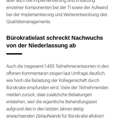
aber auch die Implementierung und Erstattung
einzelner Komponenten bei der TI sowie der Aufwand
bei der Implementierung und Weiterentwicklung des
Qualitätsmanagements.
Bürokratielast schreckt Nachwuchs
von der Niederlassung ab
Auch die insgesamt 1.465 Teilnehmerantworten in den
offenen Kommentaren zeigen laut Umfrage deutlich,
wie hoch die Belastung der Kollegenschaft durch
Bürokratie empfunden wird. Viele der Teilnehmenden
melden zurück, dass zusätzliche Belastungen
entstehen, weil die eigentliche Behandlungszeit
aufgrund des in den letzten Jahren stetig
anwachsenden Zeitaufwands für Bürokratie allokiert