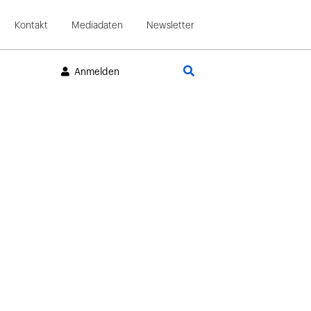
Kontakt
Mediadaten
Newsletter
Suche
Anmelden