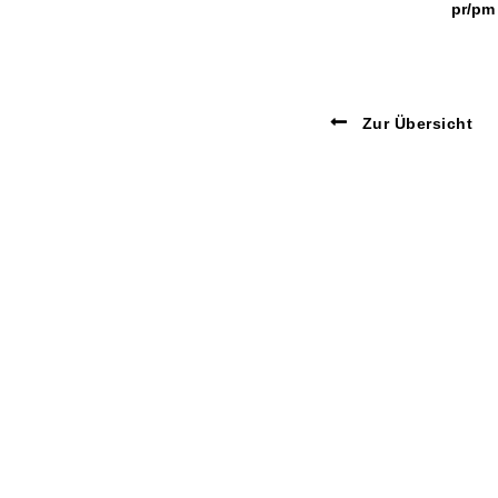
pr/pm
Zur Übersicht