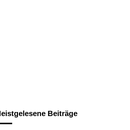
eistgelesene Beiträge