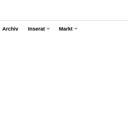
Archiv
Inserat
Markt