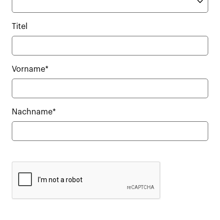
Titel
Vorname*
Nachname*