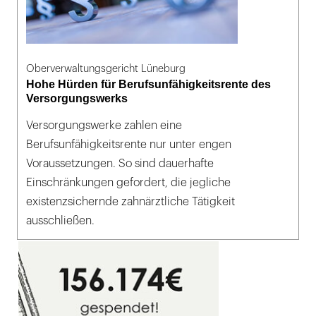
Oberverwaltungsgericht Lüneburg
Hohe Hürden für Berufsunfähigkeitsrente des
Versorgungswerks
Versorgungswerke zahlen eine
Berufsunfähigkeitsrente nur unter engen
Voraussetzungen. So sind dauerhafte
Einschränkungen gefordert, die jegliche
existenzsichernde zahnärztliche Tätigkeit
ausschließen.