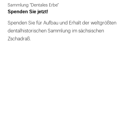
Sammlung "Dentales Erbe"
Spenden Sie jetzt!
Spenden Sie für Aufbau und Erhalt der weltgrößten
dentalhistorischen Sammlung im sächsischen
Zschadraß.