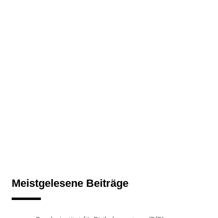
Meistgelesene Beiträge