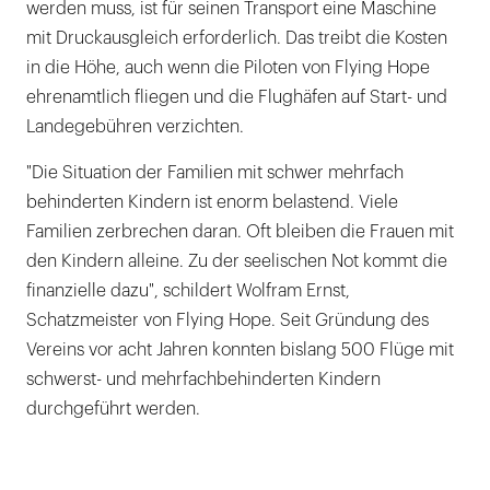
werden muss, ist für seinen Transport eine Maschine
mit Druckausgleich erforderlich. Das treibt die Kosten
in die Höhe, auch wenn die Piloten von Flying Hope
ehrenamtlich fliegen und die Flughäfen auf Start- und
Landegebühren verzichten.
"Die Situation der Familien mit schwer mehrfach
behinderten Kindern ist enorm belastend. Viele
Familien zerbrechen daran. Oft bleiben die Frauen mit
den Kindern alleine. Zu der seelischen Not kommt die
finanzielle dazu", schildert Wolfram Ernst,
Schatzmeister von Flying Hope. Seit Gründung des
Vereins vor acht Jahren konnten bislang 500 Flüge mit
schwerst- und mehrfachbehinderten Kindern
durchgeführt werden.