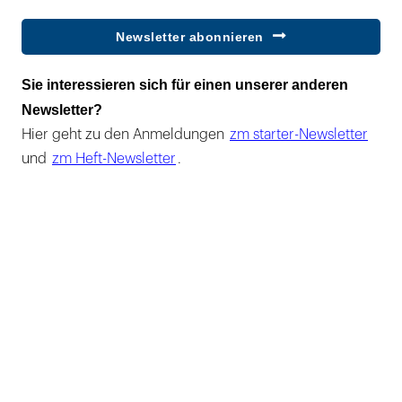
Newsletter abonnieren
Sie interessieren sich für einen unserer anderen
Newsletter?
Hier geht zu den Anmeldungen
zm starter-Newsletter
und
zm Heft-Newsletter
.