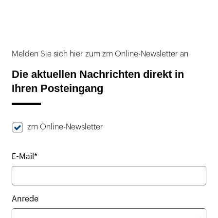
Melden Sie sich hier zum zm Online-Newsletter an
Die aktuellen Nachrichten direkt in
Ihren Posteingang
zm Online-Newsletter
E-Mail*
Anrede