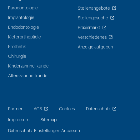
Parodontologie
Stellenangebote
Implantologie
Stellengesuche
Endodontologie
Praxismarkt
Kieferorthopädie
Verschiedenes
Prothetik
Anzeige aufgeben
Chirurgie
Kinderzahnheilkunde
Alterszahnheilkunde
Partner
AGB
Cookies
Datenschutz
Impressum
Sitemap
Datenschutz-Einstellungen Anpassen