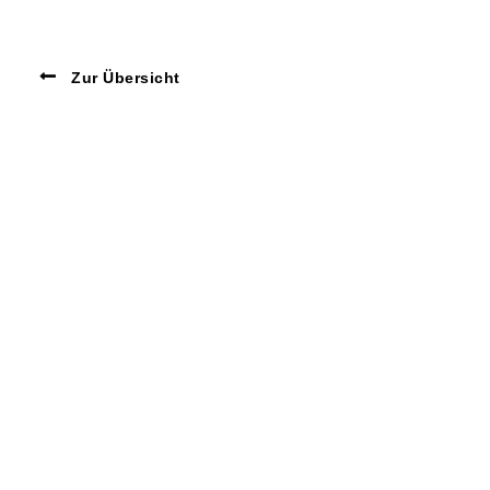
Zur Übersicht