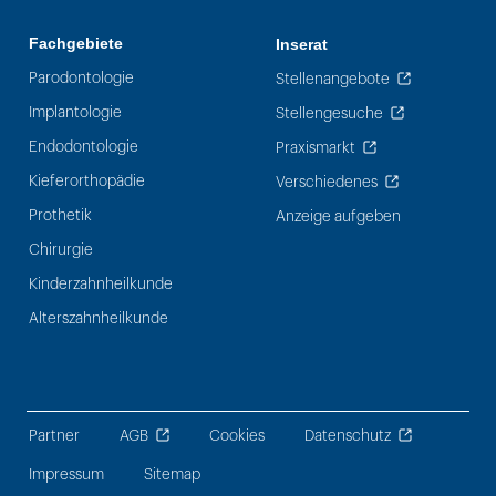
Fachgebiete
Inserat
Parodontologie
Stellenangebote
Implantologie
Stellengesuche
Endodontologie
Praxismarkt
Kieferorthopädie
Verschiedenes
Prothetik
Anzeige aufgeben
Chirurgie
Kinderzahnheilkunde
Alterszahnheilkunde
Partner
AGB
Cookies
Datenschutz
Impressum
Sitemap