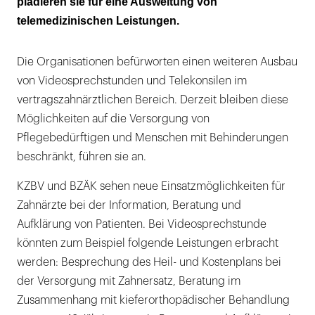
plädieren sie für eine Ausweitung von
telemedizinischen Leistungen.
Die Organisationen befürworten einen weiteren Ausbau
von Videosprechstunden und Telekonsilen im
vertragszahnärztlichen Bereich. Derzeit bleiben diese
Möglichkeiten auf die Versorgung von
Pflegebedürftigen und Menschen mit Behinderungen
beschränkt, führen sie an.
KZBV und BZÄK sehen neue Einsatzmöglichkeiten für
Zahnärzte bei der Information, Beratung und
Aufklärung von Patienten. Bei Videosprechstunde
könnten zum Beispiel folgende Leistungen erbracht
werden: Besprechung des Heil- und Kostenplans bei
der Versorgung mit Zahnersatz, Beratung im
Zusammenhang mit kieferorthopädischer Behandlung