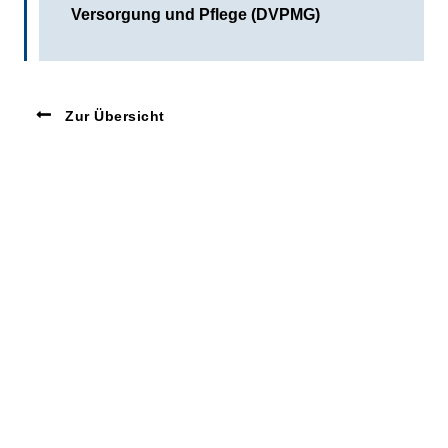
Versorgung und Pflege (DVPMG)
Zur Übersicht