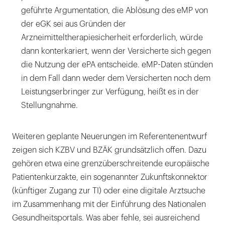
geführte Argumentation, die Ablösung des eMP von
der eGK sei aus Gründen der
Arzneimitteltherapiesicherheit erforderlich, würde
dann konterkariert, wenn der Versicherte sich gegen
die Nutzung der ePA entscheide. eMP-Daten stünden
in dem Fall dann weder dem Versicherten noch dem
Leistungserbringer zur Verfügung, heißt es in der
Stellungnahme.
Weiteren geplante Neuerungen im Referentenentwurf
zeigen sich KZBV und BZÄK grundsätzlich offen. Dazu
gehören etwa eine grenzüberschreitende europäische
Patientenkurzakte, ein sogenannter Zukunftskonnektor
(künftiger Zugang zur TI) oder eine digitale Arztsuche
im Zusammenhang mit der Einführung des Nationalen
Gesundheitsportals. Was aber fehle, sei ausreichend