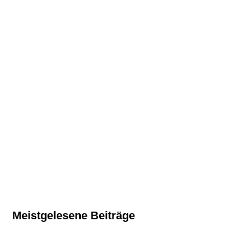
Meistgelesene Beiträge