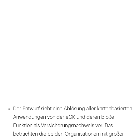
Der Entwurf sieht eine Ablösung aller kartenbasierten
Anwendungen von der eGK und deren bloße
Funktion als Versicherungsnachweis vor. Das
betrachten die beiden Organisationen mit großer