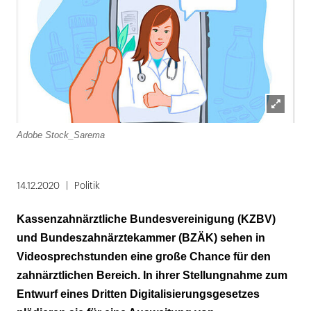
Lightbox
Adobe Stock_Sarema
öffnen
14.12.2020
Politik
Kassenzahnärztliche Bundesvereinigung (KZBV)
und Bundeszahnärztekammer (BZÄK) sehen in
Videosprechstunden eine große Chance für den
zahnärztlichen Bereich. In ihrer Stellungnahme zum
Entwurf eines Dritten Digitalisierungsgesetzes