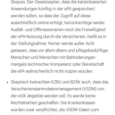
Skepsis. Der Gesetzesplan, dass die kartenbasierten
Anwendungen künftig in der ePA gespeichert
werden sollen, so dass der Zugriff auf diese
ausschließlich online erfolgt, berücksichtige weder
Ausfall- und Offlineszenarien noch die Freiwilligkeit
der ePA-Nutzung durch die Versicherten, heißt es in
der Stellungnahme. Ferner werde außer Acht
gelassen, dass vor allem ältere und pflegebedürftige
Menschen und Menschen mit Behinderungen
mangels technischer Kompetenz oder Bereitschaft
die ePA wahrscheinlich nicht nutzen würden.
Skeptisch betrachten KZBV und BZÄK auch, dass das
Versichertenstammdatenmanagement (VSDM) von
der eGK abgelöst werden soll. Es werde keine
Rechtsklarheit geschaffen. Die Krankenkassen
würden zwar verpflichtet, die VSDM-Daten zum