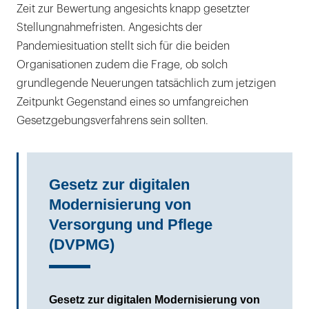
Zeit zur Bewertung angesichts knapp gesetzter
Stellungnahmefristen. Angesichts der
Pandemiesituation stellt sich für die beiden
Organisationen zudem die Frage, ob solch
grundlegende Neuerungen tatsächlich zum jetzigen
Zeitpunkt Gegenstand eines so umfangreichen
Gesetzgebungsverfahrens sein sollten.
Gesetz zur digitalen
Modernisierung von
Versorgung und Pflege
(DVPMG)
Gesetz zur digitalen Modernisierung von