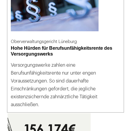
Oberverwaltungsgericht Lüneburg
Hohe Hürden für Berufsunfähigkeitsrente des
Versorgungswerks
Versorgungswerke zahlen eine
Berufsunfähigkeitsrente nur unter engen
Voraussetzungen. So sind dauerhafte
Einschränkungen gefordert, die jegliche
existenzsichernde zahnärztliche Tätigkeit
ausschließen.