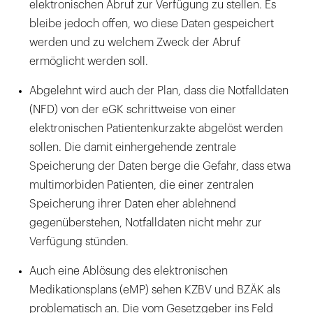
elektronischen Abruf zur Verfügung zu stellen. Es
bleibe jedoch offen, wo diese Daten gespeichert
werden und zu welchem Zweck der Abruf
ermöglicht werden soll.
Abgelehnt wird auch der Plan, dass die Notfalldaten
(NFD) von der eGK schrittweise von einer
elektronischen Patientenkurzakte abgelöst werden
sollen. Die damit einhergehende zentrale
Speicherung der Daten berge die Gefahr, dass etwa
multimorbiden Patienten, die einer zentralen
Speicherung ihrer Daten eher ablehnend
gegenüberstehen, Notfalldaten nicht mehr zur
Verfügung stünden.
Auch eine Ablösung des elektronischen
Medikationsplans (eMP) sehen KZBV und BZÄK als
problematisch an. Die vom Gesetzgeber ins Feld