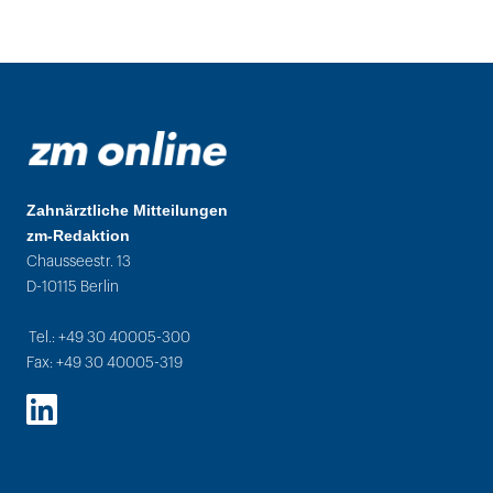
Zahnärztliche Mitteilungen
zm-Redaktion
Chausseestr. 13
D-10115 Berlin
Tel.: +49 30 40005-300
Fax: +49 30 40005-319
LinkedIn