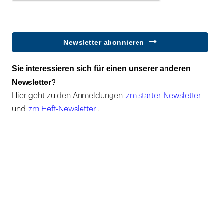
Newsletter abonnieren
Sie interessieren sich für einen unserer anderen
Newsletter?
Hier geht zu den Anmeldungen
zm starter-Newsletter
und
zm Heft-Newsletter
.