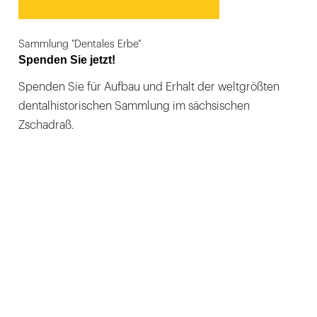
Sammlung "Dentales Erbe"
Spenden Sie jetzt!
Spenden Sie für Aufbau und Erhalt der weltgrößten
dentalhistorischen Sammlung im sächsischen
Zschadraß.