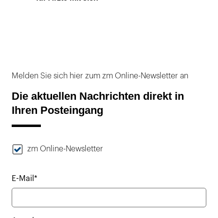
Melden Sie sich hier zum zm Online-Newsletter an
Die aktuellen Nachrichten direkt in
Ihren Posteingang
zm Online-Newsletter
E-Mail*