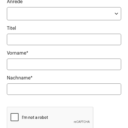
Anrede
Titel
Vorname*
Nachname*