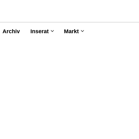
Archiv
Inserat
Markt