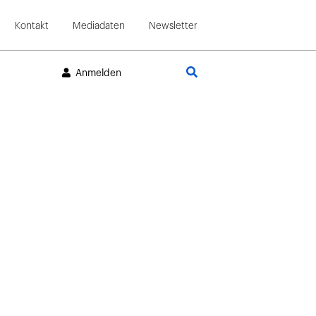
Kontakt
Mediadaten
Newsletter
Suche
Anmelden