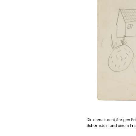
Die damals achtjährigen Pr
Schornstein und einem Fris