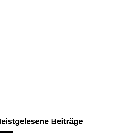
eistgelesene Beiträge