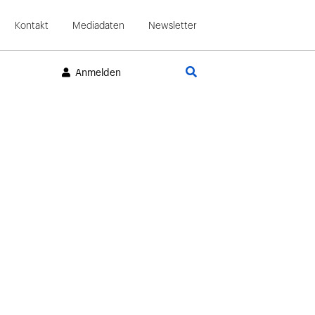
Kontakt
Mediadaten
Newsletter
Suche
Anmelden