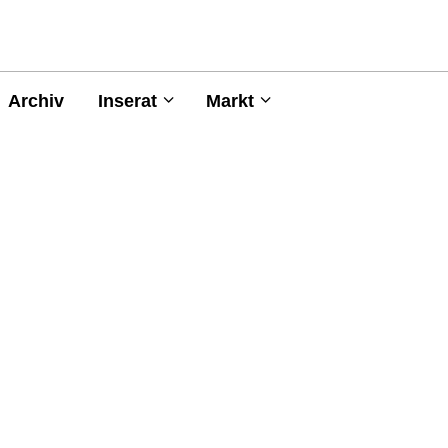
Archiv
Inserat
Markt