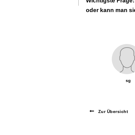
Wichtigste Frage:
oder kann man sie
sg
Zur Übersicht