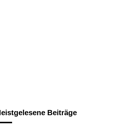
eistgelesene Beiträge