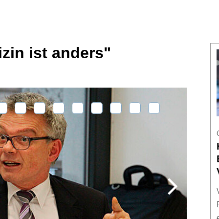
in ist anders"