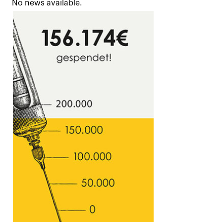
No news available.