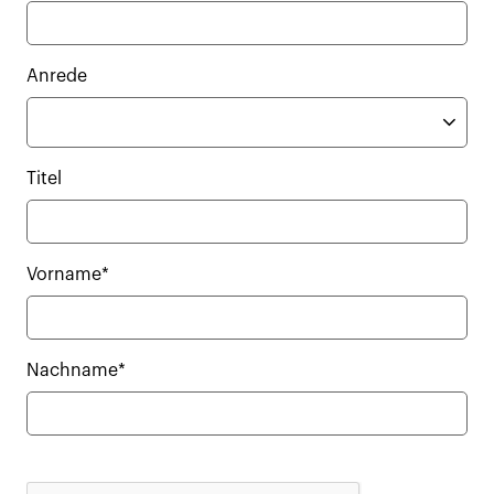
Anrede
Titel
Vorname*
Nachname*