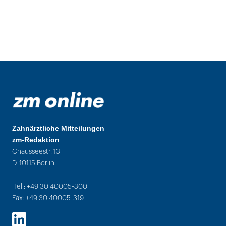
Zahnärztliche Mitteilungen
zm-Redaktion
Chausseestr. 13
D-10115 Berlin
Tel.: +49 30 40005-300
Fax: +49 30 40005-319