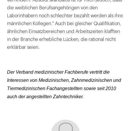
die weiblichen Berufsangehörigen von den
Laborinhabern noch schlechter bezahlt werden als ihre
männlichen Kollegen." Auch bei gleicher Qualifikation,
ähnlichen Einsatzbereichen und Arbeitszeiten klafften
in der Branche erhebliche Lücken, die rational nicht
erklärbar seien.
Der Verband medizinischer Fachberufe vertritt die
Interessen von Medizinischen, Zahnmedizinischen und
Tiermedizinischen Fachangestellten sowie seit 2010
auch der angestellten Zahntechniker.