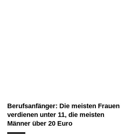
Berufsanfänger: Die meisten Frauen
verdienen unter 11, die meisten
Männer über 20 Euro