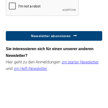
Newsletter abonnieren
Sie interessieren sich für einen unserer anderen
Newsletter?
Hier geht zu den Anmeldungen
zm starter-Newsletter
und
zm Heft-Newsletter
.