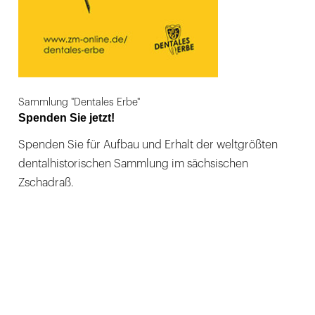
Sammlung "Dentales Erbe"
Spenden Sie jetzt!
Spenden Sie für Aufbau und Erhalt der weltgrößten
dentalhistorischen Sammlung im sächsischen
Zschadraß.