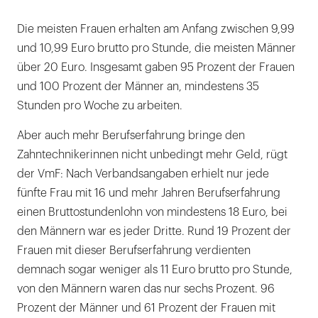
Die meisten Frauen erhalten am Anfang zwischen 9,99
und 10,99 Euro brutto pro Stunde, die meisten Männer
über 20 Euro. Insgesamt gaben 95 Prozent der Frauen
und 100 Prozent der Männer an, mindestens 35
Stunden pro Woche zu arbeiten.
Aber auch mehr Berufserfahrung bringe den
Zahntechnikerinnen nicht unbedingt mehr Geld, rügt
der VmF: Nach Verbandsangaben erhielt nur jede
fünfte Frau mit 16 und mehr Jahren Berufserfahrung
einen Bruttostundenlohn von mindestens 18 Euro, bei
den Männern war es jeder Dritte. Rund 19 Prozent der
Frauen mit dieser Berufserfahrung verdienten
demnach sogar weniger als 11 Euro brutto pro Stunde,
von den Männern waren das nur sechs Prozent. 96
Prozent der Männer und 61 Prozent der Frauen mit