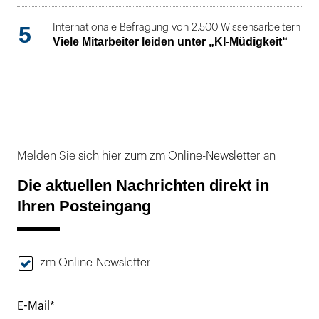
5
Internationale Befragung von 2.500 Wissensarbeitern
Viele Mitarbeiter leiden unter „KI-Müdigkeit“
Melden Sie sich hier zum zm Online-Newsletter an
Die aktuellen Nachrichten direkt in
Ihren Posteingang
zm Online-Newsletter
E-Mail*