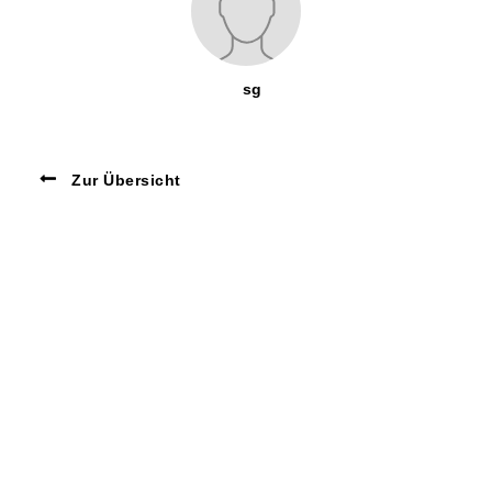
sg
Zur Übersicht