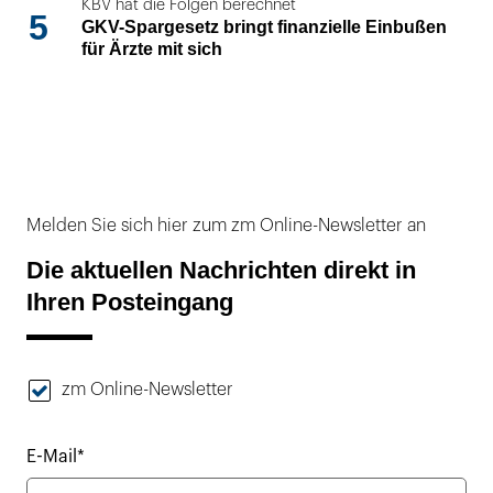
KBV hat die Folgen berechnet
5
GKV-Spargesetz bringt finanzielle Einbußen
für Ärzte mit sich
Melden Sie sich hier zum zm Online-Newsletter an
Die aktuellen Nachrichten direkt in
Ihren Posteingang
zm Online-Newsletter
E-Mail*