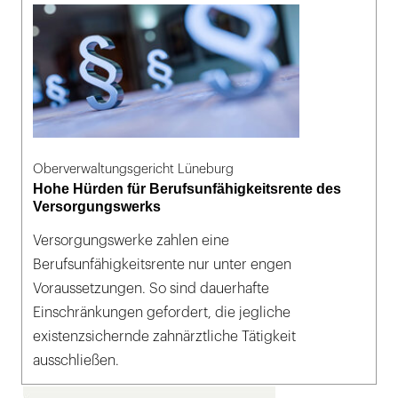
Oberverwaltungsgericht Lüneburg
Hohe Hürden für Berufsunfähigkeitsrente des
Versorgungswerks
Versorgungswerke zahlen eine
Berufsunfähigkeitsrente nur unter engen
Voraussetzungen. So sind dauerhafte
Einschränkungen gefordert, die jegliche
existenzsichernde zahnärztliche Tätigkeit
ausschließen.