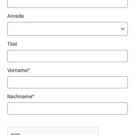
Anrede
Titel
Vorname*
Nachname*