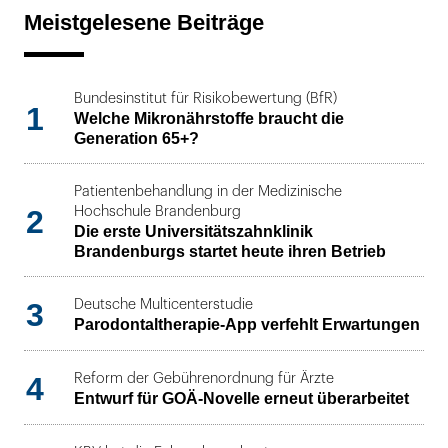
Meistgelesene Beiträge
Bundesinstitut für Risikobewertung (BfR)
1
Welche Mikronährstoffe braucht die
Generation 65+?
Patientenbehandlung in der Medizinische
2
Hochschule Brandenburg
Die erste Universitätszahnklinik
Brandenburgs startet heute ihren Betrieb
3
Deutsche Multicenterstudie
Parodontaltherapie-App verfehlt Erwartungen
4
Reform der Gebührenordnung für Ärzte
Entwurf für GOÄ-Novelle erneut überarbeitet