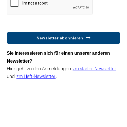
Newsletter abonnieren
Sie interessieren sich für einen unserer anderen
Newsletter?
Hier geht zu den Anmeldungen
zm starter-Newsletter
und
zm Heft-Newsletter
.