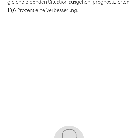
gleichbleibenden Situation ausgehen, prognostizierten
13,6 Prozent eine Verbesserung.