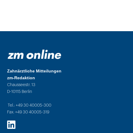
Zahnärztliche Mitteilungen
zm-Redaktion
Chausseestr. 13
D-10115 Berlin
Tel.: +49 30 40005-300
Fax: +49 30 40005-319
LinkedIn