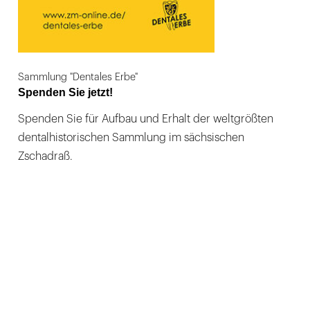
Sammlung "Dentales Erbe"
Spenden Sie jetzt!
Spenden Sie für Aufbau und Erhalt der weltgrößten
dentalhistorischen Sammlung im sächsischen
Zschadraß.