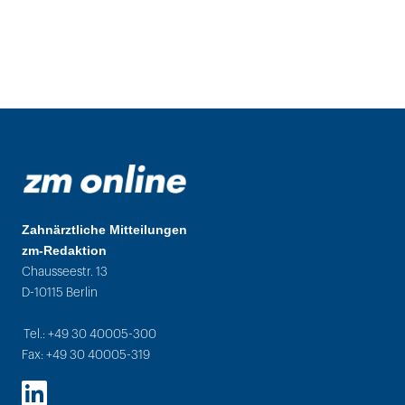
Zahnärztliche Mitteilungen
zm-Redaktion
Chausseestr. 13
D-10115 Berlin
Tel.: +49 30 40005-300
Fax: +49 30 40005-319