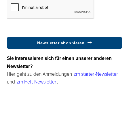
Newsletter abonnieren
Sie interessieren sich für einen unserer anderen
Newsletter?
Hier geht zu den Anmeldungen
zm starter-Newsletter
und
zm Heft-Newsletter
.