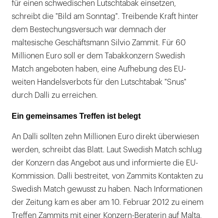
für einen schwedischen Lutschtabak einsetzen,
schreibt die "Bild am Sonntag". Treibende Kraft hinter
dem Bestechungsversuch war demnach der
maltesische Geschäftsmann Silvio Zammit. Für 60
Millionen Euro soll er dem Tabakkonzern Swedish
Match angeboten haben, eine Aufhebung des EU-
weiten Handelsverbots für den Lutschtabak "Snus"
durch Dalli zu erreichen.
Ein gemeinsames Treffen ist belegt
An Dalli sollten zehn Millionen Euro direkt überwiesen
werden, schreibt das Blatt. Laut Swedish Match schlug
der Konzern das Angebot aus und informierte die EU-
Kommission. Dalli bestreitet, von Zammits Kontakten zu
Swedish Match gewusst zu haben. Nach Informationen
der Zeitung kam es aber am 10. Februar 2012 zu einem
Treffen Zammits mit einer Konzern-Beraterin auf Malta,