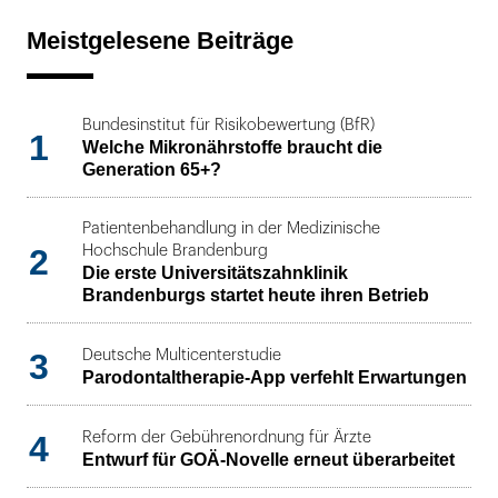
Meistgelesene Beiträge
Bundesinstitut für Risikobewertung (BfR)
1
Welche Mikronährstoffe braucht die
Generation 65+?
Patientenbehandlung in der Medizinische
2
Hochschule Brandenburg
Die erste Universitätszahnklinik
Brandenburgs startet heute ihren Betrieb
3
Deutsche Multicenterstudie
Parodontaltherapie-App verfehlt Erwartungen
4
Reform der Gebührenordnung für Ärzte
Entwurf für GOÄ-Novelle erneut überarbeitet