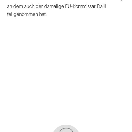
an dem auch der damalige EU-Kommissar Dalli
teilgenommen hat.