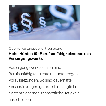
Oberverwaltungsgericht Lüneburg
Hohe Hürden für Berufsunfähigkeitsrente des
Versorgungswerks
Versorgungswerke zahlen eine
Berufsunfähigkeitsrente nur unter engen
Voraussetzungen. So sind dauerhafte
Einschränkungen gefordert, die jegliche
existenzsichernde zahnärztliche Tätigkeit
ausschließen.