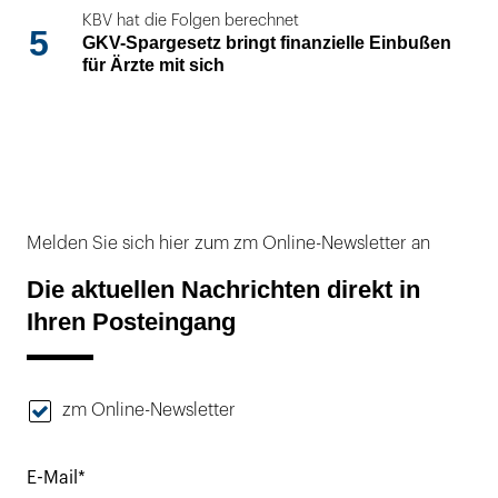
KBV hat die Folgen berechnet
5
GKV-Spargesetz bringt finanzielle Einbußen
für Ärzte mit sich
Melden Sie sich hier zum zm Online-Newsletter an
Die aktuellen Nachrichten direkt in
Ihren Posteingang
zm Online-Newsletter
E-Mail*