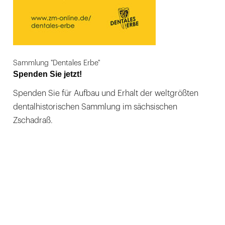
Sammlung "Dentales Erbe"
Spenden Sie jetzt!
Spenden Sie für Aufbau und Erhalt der weltgrößten
dentalhistorischen Sammlung im sächsischen
Zschadraß.