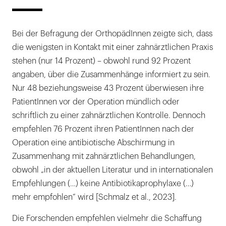
Bei der Befragung der OrthopädInnen zeigte sich, dass
die wenigsten in Kontakt mit einer zahnärztlichen Praxis
stehen (nur 14 Prozent) – obwohl rund 92 Prozent
angaben, über die Zusammenhänge informiert zu sein.
Nur 48 beziehungsweise 43 Prozent überwiesen ihre
PatientInnen vor der Operation mündlich oder
schriftlich zu einer zahnärztlichen Kontrolle. Dennoch
empfehlen 76 Prozent ihren PatientInnen nach der
Operation eine antibiotische Abschirmung in
Zusammenhang mit zahnärztlichen Behandlungen,
obwohl „in der aktuellen Literatur und in internationalen
Empfehlungen (…) keine Antibiotikaprophylaxe (…)
mehr empfohlen“ wird [Schmalz et al., 2023].
Die Forschenden empfehlen vielmehr die Schaffung