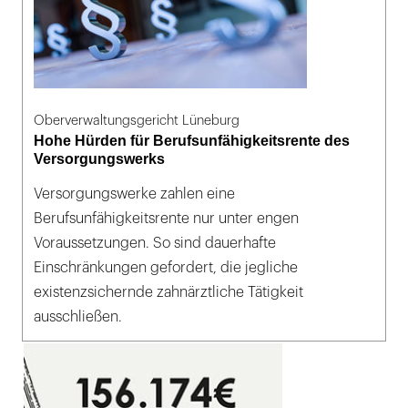
Oberverwaltungsgericht Lüneburg
Hohe Hürden für Berufsunfähigkeitsrente des
Versorgungswerks
Versorgungswerke zahlen eine
Berufsunfähigkeitsrente nur unter engen
Voraussetzungen. So sind dauerhafte
Einschränkungen gefordert, die jegliche
existenzsichernde zahnärztliche Tätigkeit
ausschließen.