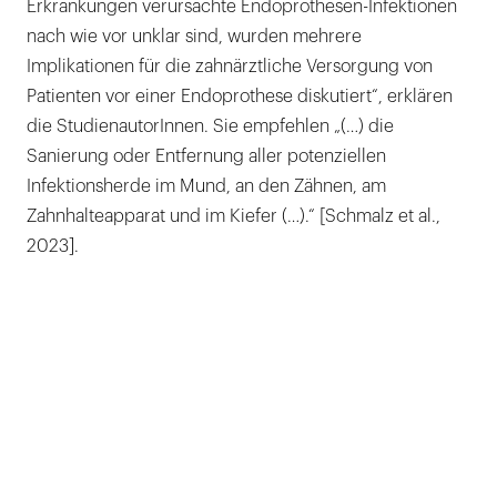
Erkrankungen verursachte Endoprothesen-Infektionen
nach wie vor unklar sind, wurden mehrere
Implikationen für die zahnärztliche Versorgung von
Patienten vor einer Endoprothese diskutiert“, erklären
die StudienautorInnen. Sie empfehlen „(…) die
Sanierung oder Entfernung aller potenziellen
Infektionsherde im Mund, an den Zähnen, am
Zahnhalteapparat und im Kiefer (…).“ [Schmalz et al.,
2023].