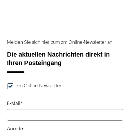
Melden Sie sich hier zum zm Online-Newsletter an
Die aktuellen Nachrichten direkt in
Ihren Posteingang
zm Online-Newsletter
E-Mail*
Anrede