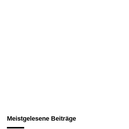
Meistgelesene Beiträge