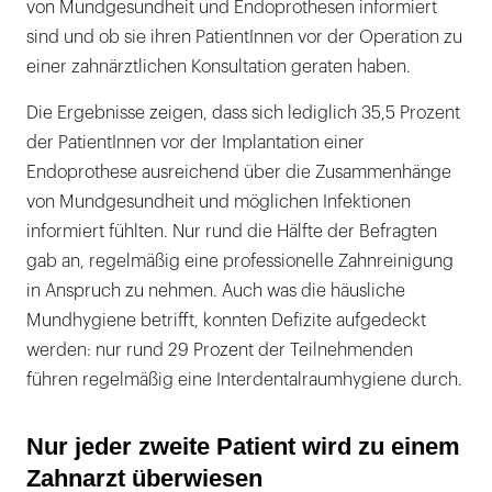
von Mundgesundheit und Endoprothesen informiert
sind und ob sie ihren PatientInnen vor der Operation zu
einer zahnärztlichen Konsultation geraten haben.
Die Ergebnisse zeigen, dass sich lediglich 35,5 Prozent
der PatientInnen vor der Implantation einer
Endoprothese ausreichend über die Zusammenhänge
von Mundgesundheit und möglichen Infektionen
informiert fühlten. Nur rund die Hälfte der Befragten
gab an, regelmäßig eine professionelle Zahnreinigung
in Anspruch zu nehmen. Auch was die häusliche
Mundhygiene betrifft, konnten Defizite aufgedeckt
werden: nur rund 29 Prozent der Teilnehmenden
führen regelmäßig eine Interdentalraumhygiene durch.
Nur jeder zweite Patient wird zu einem
Zahnarzt überwiesen