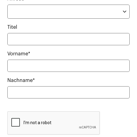
Titel
Vorname*
Nachname*