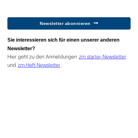
Newsletter abonnieren
Sie interessieren sich für einen unserer anderen
Newsletter?
Hier geht zu den Anmeldungen
zm starter-Newsletter
und
zm Heft-Newsletter
.