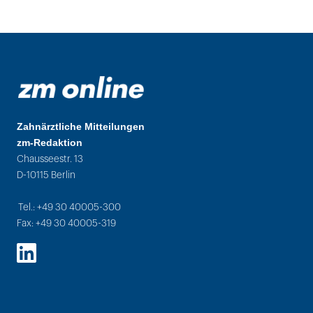
Zahnärztliche Mitteilungen
zm-Redaktion
Chausseestr. 13
D-10115 Berlin
Tel.: +49 30 40005-300
Fax: +49 30 40005-319
LinkedIn