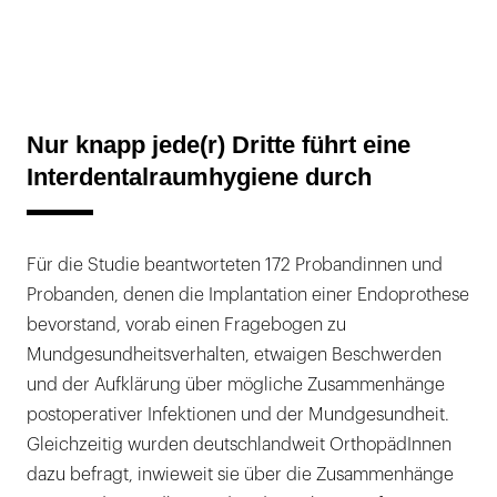
Nur knapp jede(r) Dritte führt eine
Interdentalraumhygiene durch
Für die Studie beantworteten 172 Probandinnen und
Probanden, denen die Implantation einer Endoprothese
bevorstand, vorab einen Fragebogen zu
Mundgesundheitsverhalten, etwaigen Beschwerden
und der Aufklärung über mögliche Zusammenhänge
postoperativer Infektionen und der Mundgesundheit.
Gleichzeitig wurden deutschlandweit OrthopädInnen
dazu befragt, inwieweit sie über die Zusammenhänge