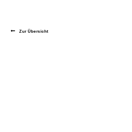
Zur Übersicht