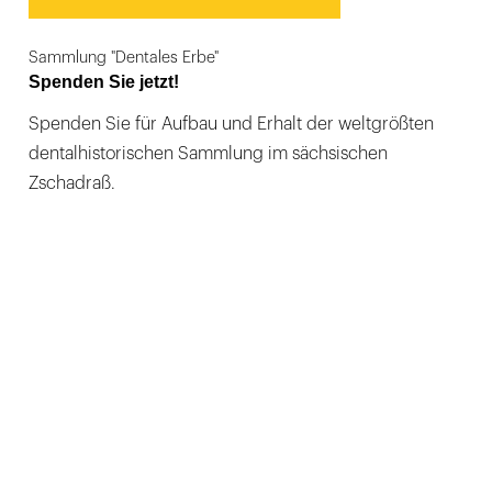
Sammlung "Dentales Erbe"
Spenden Sie jetzt!
Spenden Sie für Aufbau und Erhalt der weltgrößten
dentalhistorischen Sammlung im sächsischen
Zschadraß.