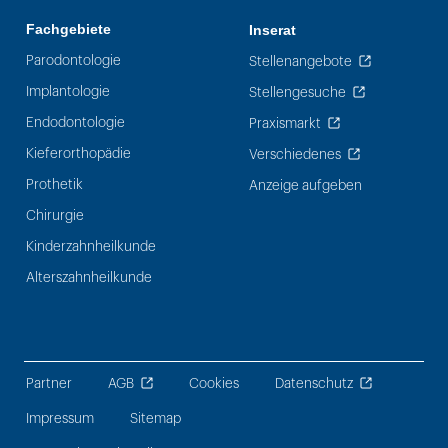
Fachgebiete
Inserat
Parodontologie
Stellenangebote
Implantologie
Stellengesuche
Endodontologie
Praxismarkt
Kieferorthopädie
Verschiedenes
Prothetik
Anzeige aufgeben
Chirurgie
Kinderzahnheilkunde
Alterszahnheilkunde
Partner
AGB
Cookies
Datenschutz
Impressum
Sitemap