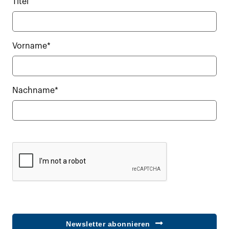
Titel
Vorname*
Nachname*
Newsletter abonnieren