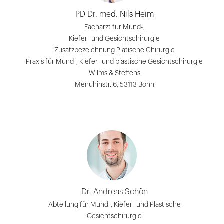
PD Dr. med. Nils Heim
Facharzt für Mund-,
Kiefer- und Gesichtschirurgie
Zusatzbezeichnung Platische Chirurgie
Praxis für Mund-, Kiefer- und plastische Gesichtschirurgie
Wilms & Steffens
Menuhinstr. 6, 53113 Bonn
Dr. Andreas Schön
Abteilung für Mund-, Kiefer- und Plastische
Gesichtschirurgie