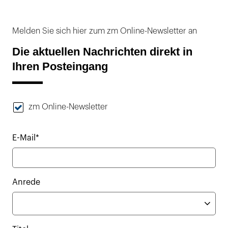
Melden Sie sich hier zum zm Online-Newsletter an
Die aktuellen Nachrichten direkt in
Ihren Posteingang
zm Online-Newsletter
E-Mail*
Anrede