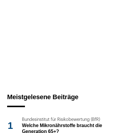
Meistgelesene Beiträge
Bundesinstitut für Risikobewertung (BfR)
1
Welche Mikronährstoffe braucht die
Generation 65+?