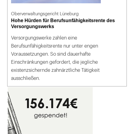
Oberverwaltungsgericht Lüneburg
Hohe Hürden für Berufsunfähigkeitsrente des
Versorgungswerks
Versorgungswerke zahlen eine
Berufsunfähigkeitsrente nur unter engen
Voraussetzungen. So sind dauerhafte
Einschränkungen gefordert, die jegliche
existenzsichernde zahnärztliche Tätigkeit
ausschließen.