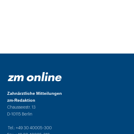
Zahnärztliche Mitteilungen
zm-Redaktion
Chausseestr. 13
D-10115 Berlin
Tel.: +49 30 40005-300