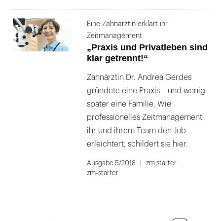
Eine Zahnärztin erklärt ihr
Zeitmanagement
„Praxis und Privatleben sind
klar getrennt!“
Zahnärztin Dr. Andrea Gerdes
gründete eine Praxis – und wenig
später eine Familie. Wie
professionelles Zeitmanagement
ihr und ihrem Team den Job
erleichtert, schildert sie hier.
Ausgabe 5/2018
zm starter
zm-starter