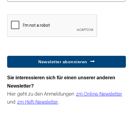
Newsletter abonnieren
Sie interessieren sich für einen unserer anderen
Newsletter?
Hier geht zu den Anmeldungen
zm Online-Newsletter
und
zm Heft-Newsletter
.