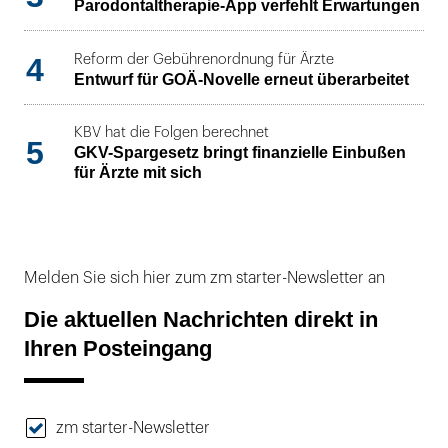
Parodontaltherapie-App verfehlt Erwartungen
4
Reform der Gebührenordnung für Ärzte
Entwurf für GOÄ-Novelle erneut überarbeitet
KBV hat die Folgen berechnet
5
GKV-Spargesetz bringt finanzielle Einbußen
für Ärzte mit sich
Melden Sie sich hier zum zm starter-Newsletter an
Die aktuellen Nachrichten direkt in
Ihren Posteingang
zm starter-Newsletter