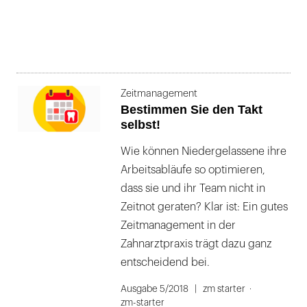
Zeitmanagement
Bestimmen Sie den Takt
selbst!
Wie können Niedergelassene ihre
Arbeitsabläufe so optimieren,
dass sie und ihr Team nicht in
Zeitnot geraten? Klar ist: Ein gutes
Zeitmanagement in der
Zahnarztpraxis trägt dazu ganz
entscheidend bei.
Ausgabe 5/2018
zm starter
zm-starter