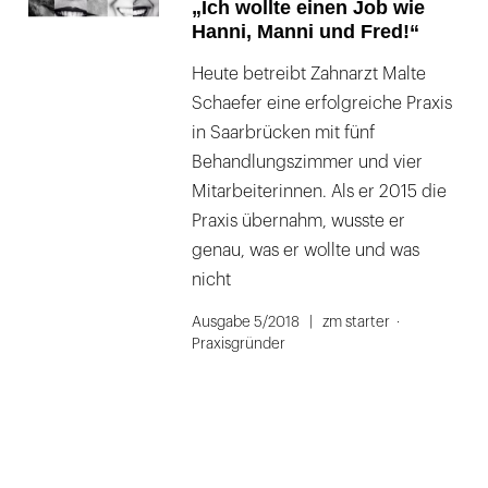
„Ich wollte einen Job wie
Hanni, Manni und Fred!“
Heute betreibt Zahnarzt Malte
Schaefer eine erfolgreiche Praxis
in Saarbrücken mit fünf
Behandlungszimmer und vier
Mitarbeiterinnen. Als er 2015 die
Praxis übernahm, wusste er
genau, was er wollte und was
nicht
Ausgabe 5/2018
zm starter
Praxisgründer