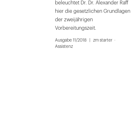
beleuchtet Dr. Dr. Alexander Raff
hier die gesetzlichen Grundlagen
der zweijährigen
Vorbereitungszeit.
Ausgabe 11/2018
zm starter
Assistenz