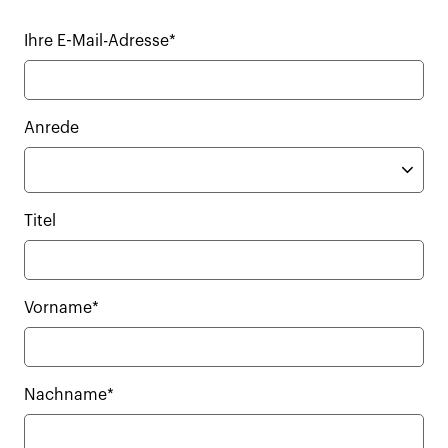
Ihre E-Mail-Adresse*
Anrede
Titel
Vorname*
Nachname*