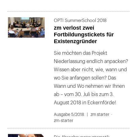
OPTI SummerSchool 2018
zm verlost zwei
Fortbildungstickets für
Existenzgründer
Sie möchten das Projekt
Niederlassung endlich anpacken?
Wissen aber nicht, wie, wann und
wo Sie anfangen sollen? Das
Wann und Wo nehmen wir Ihnen
ab – vom 30. Juli bis zum 3.
August 2018 in Eckernförde!
Ausgabe 5/2018
zm starter
zm-starter