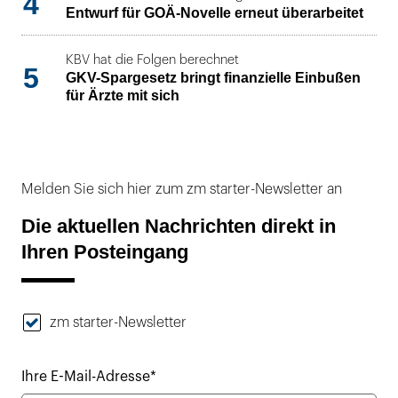
4
Entwurf für GOÄ-Novelle erneut überarbeitet
KBV hat die Folgen berechnet
5
GKV-Spargesetz bringt finanzielle Einbußen
für Ärzte mit sich
Melden Sie sich hier zum zm starter-Newsletter an
Die aktuellen Nachrichten direkt in
Ihren Posteingang
zm starter-Newsletter
Ihre E-Mail-Adresse*