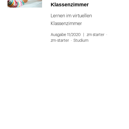
Klassenzimmer
Lernen im virtuellen
Klassenzimmer
Ausgabe 11/2020
zm starter
zm-starter
Studium