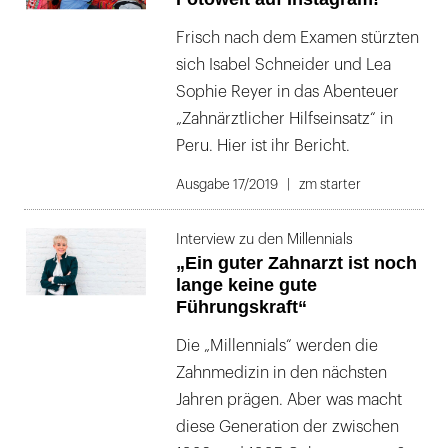
Frisch nach dem Examen stürzten
sich Isabel Schneider und Lea
Sophie Reyer in das Abenteuer
„Zahnärztlicher Hilfseinsatz“ in
Peru. Hier ist ihr Bericht.
Ausgabe 17/2019
zm starter
Interview zu den Millennials
„Ein guter Zahnarzt ist noch
lange keine gute
Führungskraft“
Die „Millennials“ werden die
Zahnmedizin in den nächsten
Jahren prägen. Aber was macht
diese Generation der zwischen