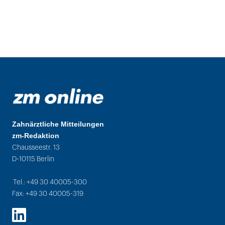
Zahnärztliche Mitteilungen
zm-Redaktion
Chausseestr. 13
D-10115 Berlin
Tel.: +49 30 40005-300
Fax: +49 30 40005-319
LinkedIn