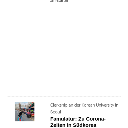
zm-starter
Clerkship an der Korean University in
Seoul
Famulatur: Zu Corona-
Zeiten in Südkorea