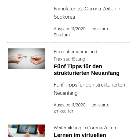
Famulatur: Zu Corona-Zeiten in
Südkorea
Ausgabe 11/2020
zm starter
Studium
Praxisübernahme und
Praxisauflösung
Fünf Tipps für den
strukturierten Neuanfang
Fünf Tipps für den strukturierten
Neuanfang
Ausgabe 11/2020
zm starter
zm-starter
Weiterbildung in Corona-Zeiten
Lernen im virtuellen