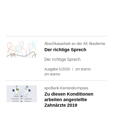
Abschlussarbeit an der AS Akademie
Der richtige Sprech
Der richtige Sprech
Ausgabe 5/2020
zm starter
zm-starter
apoBank-Karrierekompass
Zu diesen Konditionen
arbeiten angestellte
Zahnärzte 2019