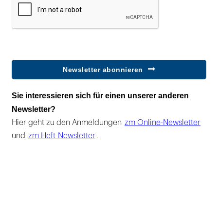
Newsletter abonnieren
Sie interessieren sich für einen unserer anderen
Newsletter?
Hier geht zu den Anmeldungen
zm Online-Newsletter
und
zm Heft-Newsletter
.