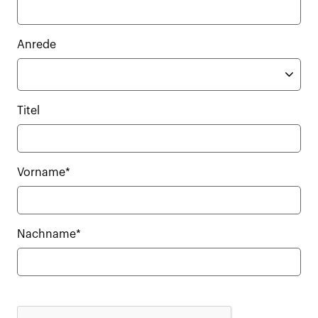
Anrede
Titel
Vorname*
Nachname*