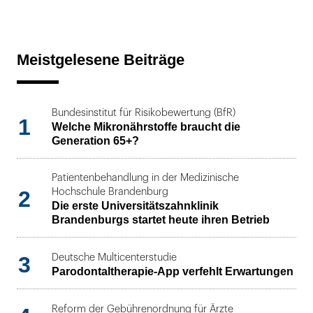
Meistgelesene Beiträge
Bundesinstitut für Risikobewertung (BfR)
1
Welche Mikronährstoffe braucht die
Generation 65+?
Patientenbehandlung in der Medizinische
2
Hochschule Brandenburg
Die erste Universitätszahnklinik
Brandenburgs startet heute ihren Betrieb
3
Deutsche Multicenterstudie
Parodontaltherapie-App verfehlt Erwartungen
Reform der Gebührenordnung für Ärzte