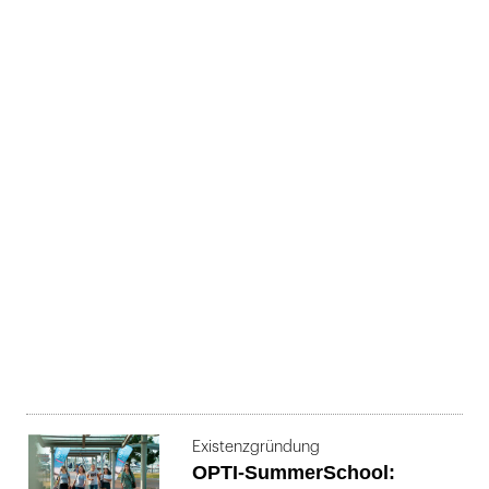
Existenzgründung
OPTI-SummerSchool: