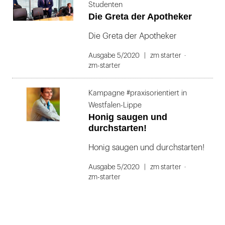
Studenten
Die Greta der Apotheker
Die Greta der Apotheker
Ausgabe 5/2020
zm starter
zm-starter
Kampagne #praxisorientiert in
Westfalen-Lippe
Honig saugen und
durchstarten!
Honig saugen und durchstarten!
Ausgabe 5/2020
zm starter
zm-starter