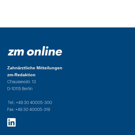
Zahnärztliche Mitteilungen
zm-Redaktion
Chausseestr. 13
D-10115 Berlin
Tel.: +49 30 40005-300
Fax: +49 30 40005-319
LinkedIn