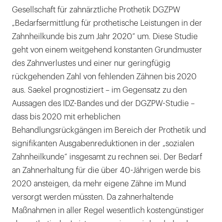
Gesellschaft für zahnärztliche Prothetik DGZPW
„Bedarfsermittlung für prothetische Leistungen in der
Zahnheilkunde bis zum Jahr 2020“ um. Diese Studie
geht von einem weitgehend konstanten Grundmuster
des Zahnverlustes und einer nur geringfügig
rückgehenden Zahl von fehlenden Zähnen bis 2020
aus. Saekel prognostiziert – im Gegensatz zu den
Aussagen des IDZ-Bandes und der DGZPW-Studie –
dass bis 2020 mit erheblichen
Behandlungsrückgängen im Bereich der Prothetik und
signifikanten Ausgabenreduktionen in der „sozialen
Zahnheilkunde“ insgesamt zu rechnen sei. Der Bedarf
an Zahnerhaltung für die über 40-Jährigen werde bis
2020 ansteigen, da mehr eigene Zähne im Mund
versorgt werden müssten. Da zahnerhaltende
Maßnahmen in aller Regel wesentlich kostengünstiger