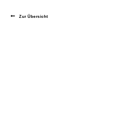
Zur Übersicht