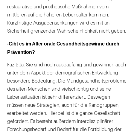
restaurative und prothetische Maßnahmen vom
mittleren auf die höheren Lebensalter kommen.
Kurzfristige Ausgabensenkungen wird es mit an
Sicherheit grenzender Wahrscheinlichkeit nicht geben.
Gibt es im Alter orale Gesundheitsgewinne durch
•
Prävention?
Fazit: Ja. Sie sind noch ausbaufähig und gewinnen auch
unter dem Aspekt der demografischen Entwicklung
besondere Bedeutung. Die Mundgesundheitsprobleme
des alten Menschen sind vielschichtig und seine
Lebenssituation ist sehr differenziert. Deswegen
müssen neue Strategien, auch für die Randgruppen,
erarbeitet werden. Hierbei ist die ganze Gesellschaft
gefordert. Es besteht außerdem interdisziplinärer
Forschungsbedarf und Bedarf für die Fortbildung der