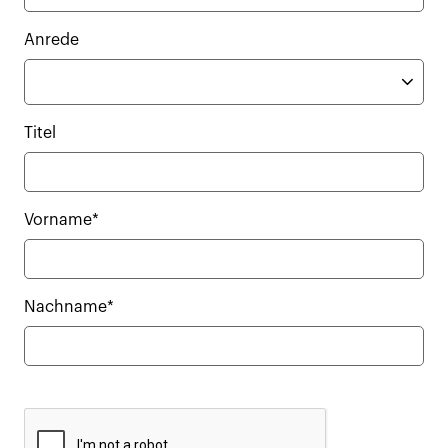
Anrede
Titel
Vorname*
Nachname*