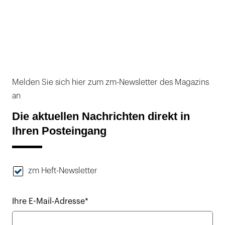
Melden Sie sich hier zum zm-Newsletter des Magazins
an
Die aktuellen Nachrichten direkt in
Ihren Posteingang
zm Heft-Newsletter
Ihre E-Mail-Adresse*