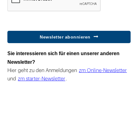
Newsletter abonnieren
Sie interessieren sich für einen unserer anderen
Newsletter?
Hier geht zu den Anmeldungen
zm Online-Newsletter
und
zm starter-Newsletter
.