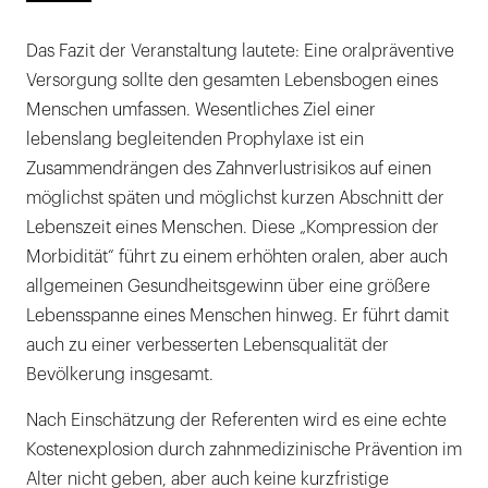
Das Fazit der Veranstaltung lautete: Eine oralpräventive
Versorgung sollte den gesamten Lebensbogen eines
Menschen umfassen. Wesentliches Ziel einer
lebenslang begleitenden Prophylaxe ist ein
Zusammendrängen des Zahnverlustrisikos auf einen
möglichst späten und möglichst kurzen Abschnitt der
Lebenszeit eines Menschen. Diese „Kompression der
Morbidität“ führt zu einem erhöhten oralen, aber auch
allgemeinen Gesundheitsgewinn über eine größere
Lebensspanne eines Menschen hinweg. Er führt damit
auch zu einer verbesserten Lebensqualität der
Bevölkerung insgesamt.
Nach Einschätzung der Referenten wird es eine echte
Kostenexplosion durch zahnmedizinische Prävention im
Alter nicht geben, aber auch keine kurzfristige