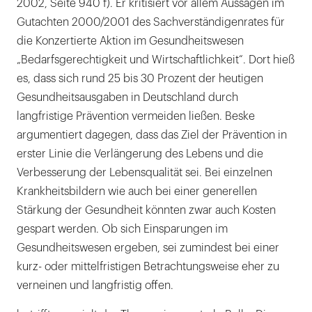
2002, Seite 940 f). Er kritisiert vor allem Aussagen im
Gutachten 2000/2001 des Sachverständigenrates für
die Konzertierte Aktion im Gesundheitswesen
„Bedarfsgerechtigkeit und Wirtschaftlichkeit“. Dort hieß
es, dass sich rund 25 bis 30 Prozent der heutigen
Gesundheitsausgaben in Deutschland durch
langfristige Prävention vermeiden ließen. Beske
argumentiert dagegen, dass das Ziel der Prävention in
erster Linie die Verlängerung des Lebens und die
Verbesserung der Lebensqualität sei. Bei einzelnen
Krankheitsbildern wie auch bei einer generellen
Stärkung der Gesundheit könnten zwar auch Kosten
gespart werden. Ob sich Einsparungen im
Gesundheitswesen ergeben, sei zumindest bei einer
kurz- oder mittelfristigen Betrachtungsweise eher zu
verneinen und langfristig offen.