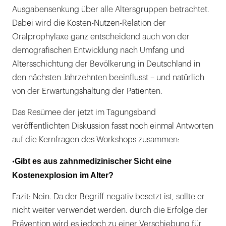
Ausgabensenkung über alle Altersgruppen betrachtet.
Dabei wird die Kosten-Nutzen-Relation der
Oralprophylaxe ganz entscheidend auch von der
demografischen Entwicklung nach Umfang und
Altersschichtung der Bevölkerung in Deutschland in
den nächsten Jahrzehnten beeinflusst – und natürlich
von der Erwartungshaltung der Patienten.
Das Resümee der jetzt im Tagungsband
veröffentlichten Diskussion fasst noch einmal Antworten
auf die Kernfragen des Workshops zusammen:
Gibt es aus zahnmedizinischer Sicht eine
•
Kostenexplosion im Alter?
Fazit: Nein. Da der Begriff negativ besetzt ist, sollte er
nicht weiter verwendet werden. durch die Erfolge der
Prävention wird es jedoch zu einer Verschiebung für