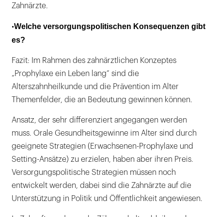
Zahnärzte.
Welche versorgungspolitischen Konsequenzen gibt
•
es?
Fazit: Im Rahmen des zahnärztlichen Konzeptes
„Prophylaxe ein Leben lang“ sind die
Alterszahnheilkunde und die Prävention im Alter
Themenfelder, die an Bedeutung gewinnen können.
Ansatz, der sehr differenziert angegangen werden
muss. Orale Gesundheitsgewinne im Alter sind durch
geeignete Strategien (Erwachsenen-Prophylaxe und
Setting-Ansätze) zu erzielen, haben aber ihren Preis.
Versorgungspolitische Strategien müssen noch
entwickelt werden, dabei sind die Zahnärzte auf die
Unterstützung in Politik und Öffentlichkeit angewiesen.