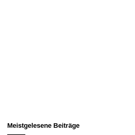
Meistgelesene Beiträge