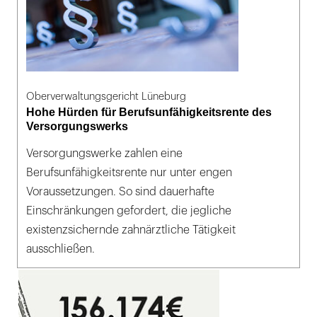
Oberverwaltungsgericht Lüneburg
Hohe Hürden für Berufsunfähigkeitsrente des
Versorgungswerks
Versorgungswerke zahlen eine
Berufsunfähigkeitsrente nur unter engen
Voraussetzungen. So sind dauerhafte
Einschränkungen gefordert, die jegliche
existenzsichernde zahnärztliche Tätigkeit
ausschließen.