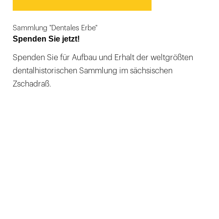
Sammlung "Dentales Erbe"
Spenden Sie jetzt!
Spenden Sie für Aufbau und Erhalt der weltgrößten
dentalhistorischen Sammlung im sächsischen
Zschadraß.