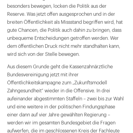
besonders bewegen, locken die Politik aus der
Reserve. Was jetzt offen ausgesprochen und in der
breiten Öffentlichkeit als Missstand begriffen wird, hat
gute Chancen, die Politik auch dahin zu bringen, dass
unbequeme Entscheidungen getroffen werden. Wer
dem öffentlichen Druck nicht mehr standhalten kann,
wird sich von der Stelle bewegen.
Aus diesem Grunde geht die Kassenzahnärztliche
Bundesvereinigung jetzt mit ihrer
Öffentlichkeitskampagne zum „Zukunftsmodell
Zahngesundheit“ wieder in die Offensive. In drei
aufeinander abgestimmten Staffeln – zwei bis zur Wahl
und eine weitere in der politischen Findungsphase
einer dann auf vier Jahre gewählten Regierung –
werden wir im gesamten Bundesgebiet die Fragen
aufwerfen, die im geschlossenen Kreis der Fachleute