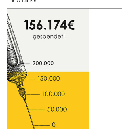
ausschließen.