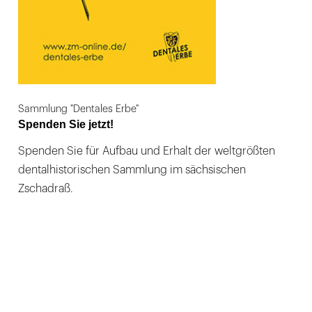
Sammlung "Dentales Erbe"
Spenden Sie jetzt!
Spenden Sie für Aufbau und Erhalt der weltgrößten
dentalhistorischen Sammlung im sächsischen
Zschadraß.