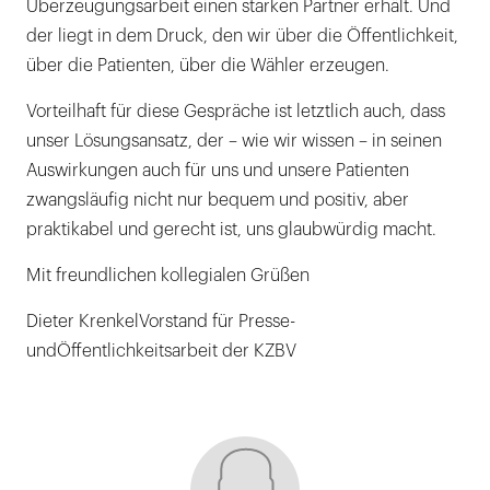
Überzeugungsarbeit einen starken Partner erhält. Und
der liegt in dem Druck, den wir über die Öffentlichkeit,
über die Patienten, über die Wähler erzeugen.
Vorteilhaft für diese Gespräche ist letztlich auch, dass
unser Lösungsansatz, der – wie wir wissen – in seinen
Auswirkungen auch für uns und unsere Patienten
zwangsläufig nicht nur bequem und positiv, aber
praktikabel und gerecht ist, uns glaubwürdig macht.
Mit freundlichen kollegialen Grüßen
Dieter KrenkelVorstand für Presse-
undÖffentlichkeitsarbeit der KZBV