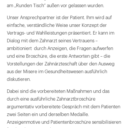
am „Runden Tisch“ außen vor gelassen wurden.
Unser Ansprechpartner ist der Patient. Ihm wird auf
einfache, verständliche Weise unser Konzept der
Vertrags- und Wahlleistungen präsentiert. Er kann im
Dialog mit dem Zahnarzt seines Vertrauens –
ambitioniert durch Anzeigen, die Fragen aufwerfen
und eine Broschüre, die erste Antworten gibt – die
Vorstellungen der Zahnärzteschaft über den Ausweg
aus der Misere im Gesundheitswesen ausführlich
diskutieren.
Dabei sind die vorbereiteten Maßnahmen und das
durch eine ausführliche Zahnarztbroschüre
argumentativ vorbereitete Gespräch mit dem Patienten
zwei Seiten ein und derselben Medaille.
Anzeigenmotive und Patientenbroschüre sensibilisieren