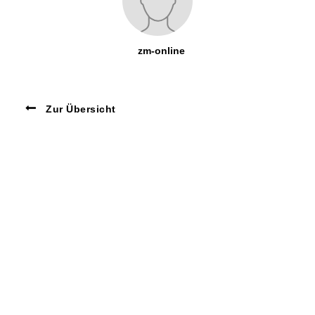
zm-online
Zur Übersicht