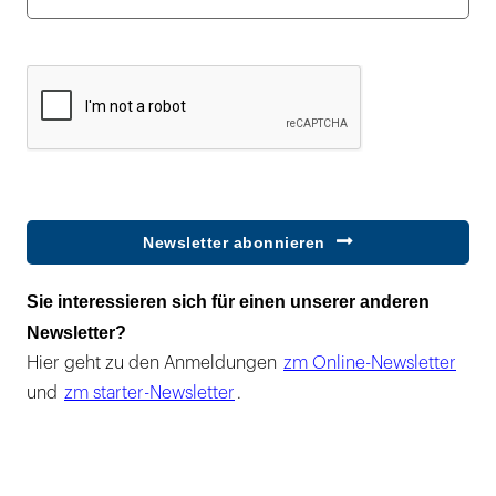
Newsletter abonnieren
Sie interessieren sich für einen unserer anderen
Newsletter?
Hier geht zu den Anmeldungen
zm Online-Newsletter
und
zm starter-Newsletter
.