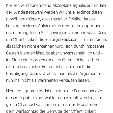
Kreisen wird zunehmend Akzeptanz signalisiert. Im Jahr
der Bundestagswahl werden wir uns allerdings daran
gewöhnen müssen, dass mancher Politiker lautes,
konzeptionsloses Aufstampfen dem kaum opportunen
orientierungslosen Stillschweigen vorziehen wird. Dass
die Öffentlichkeit diesen ergebnislosen Lärm um Nichts
als solchen nicht erkennen wird, sich durch imposante
Gesten blenden lässt, ist aber unwahrscheinlich und –
im Sinne einer professionellen Öffentlichkeitsarbeit –
extrem kurzsichtig. Für uns ist es aber auch die
Bestätigung, dass sich auf Dauer falsche Argumente
nun mal nicht als Wahrheiten verkaufen lassen.
Hier liegt, gerade im Jahr, in dem die Parlamentssitze
dieser Republik vom Wähler neu verteilt werden, eine
große Chance: Die Themen, die in den Monaten vor
dem Wahlsonntag die Gemüter der Öffentlichkeit