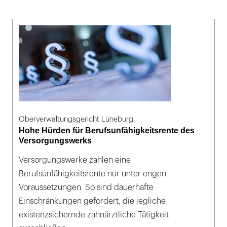
Oberverwaltungsgericht Lüneburg
Hohe Hürden für Berufsunfähigkeitsrente des
Versorgungswerks
Versorgungswerke zahlen eine
Berufsunfähigkeitsrente nur unter engen
Voraussetzungen. So sind dauerhafte
Einschränkungen gefordert, die jegliche
existenzsichernde zahnärztliche Tätigkeit