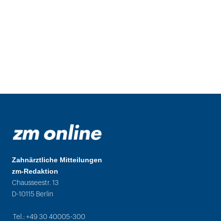
Zahnärztliche Mitteilungen
zm-Redaktion
Chausseestr. 13
D-10115 Berlin
Tel.: +49 30 40005-300