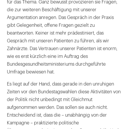
für das Thema. Ganz bewusst provozieren sie Fragen,
die zur weiteren Beschäftigung mit unserer
Argumentation anregen. Das Gespräch in der Praxis
gibt Gelegenheit, offene Fragen gezielt zu
beantworten. Keiner ist mehr prädestiniert, das
Gespräch mit unseren Patienten zu führen, als wir
Zahnärzte. Das Vertrauen unserer Patienten ist enorm,
wie es erst kürzlich eine im Auftrag des
Bundesgesundheitsministeriums durchgeführte
Umfrage bewiesen hat.
Es liegt auf der Hand, dass gerade in den unruhigen
Zeiten vor den Bundestagswahlen diese Aktivitäten von
der Politik nicht unbedingt mit Gleichmut
aufgenommen werden. Das sollen sie auch nicht.
Entscheidend ist, dass die – unabhängig von der
Kampagne – praktizierte politische