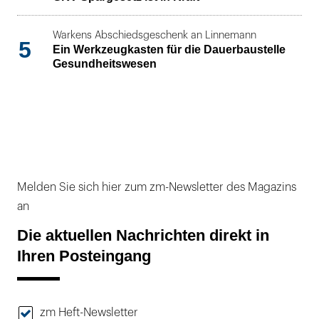
Warkens Abschiedsgeschenk an Linnemann
5
Ein Werkzeugkasten für die Dauerbaustelle
Gesundheitswesen
Melden Sie sich hier zum zm-Newsletter des Magazins
an
Die aktuellen Nachrichten direkt in
Ihren Posteingang
zm Heft-Newsletter