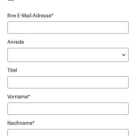
Ihre E-Mail-Adresse*
Anrede
Titel
Vorname*
Nachname*