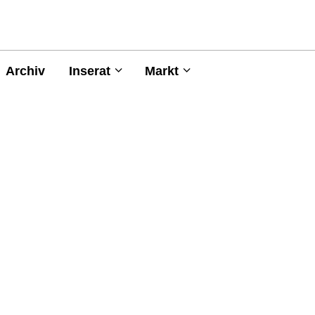
Archiv
Inserat
Markt