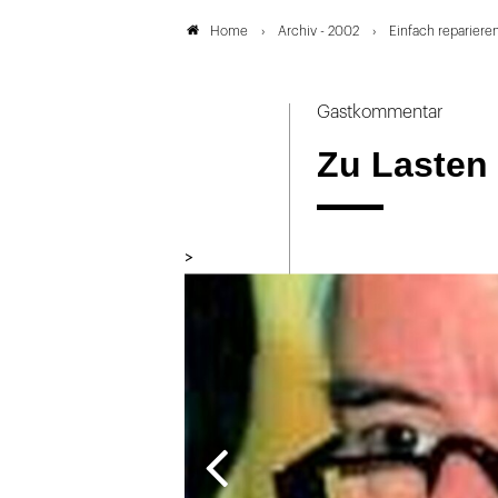
Archiv - 2002
Einfach repariere
Home
Gastkommentar
Zu Lasten
>