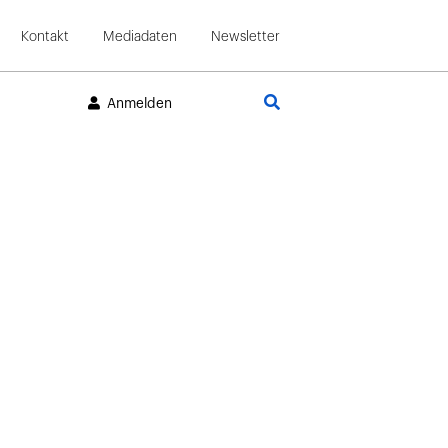
Kontakt
Mediadaten
Newsletter
Suche
Anmelden