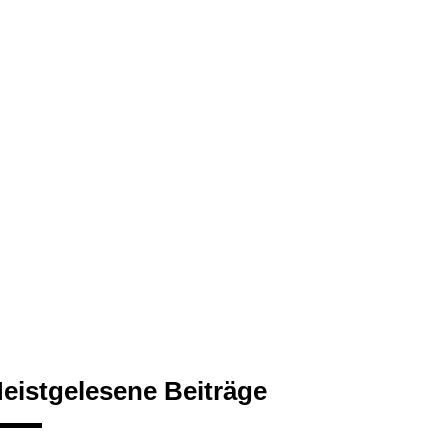
eistgelesene Beiträge