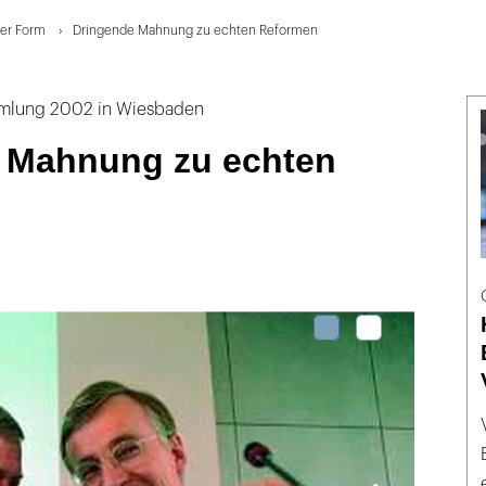
uer Form
Dringende Mahnung zu echten Reformen
mlung 2002 in Wiesbaden
 Mahnung zu echten