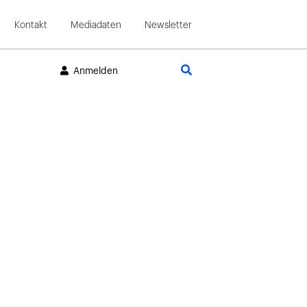
Kontakt
Mediadaten
Newsletter
Suche
Anmelden