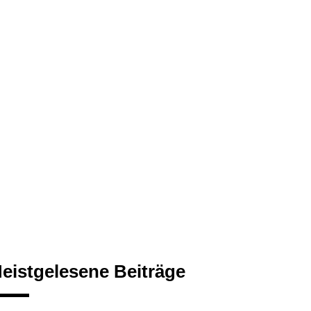
eistgelesene Beiträge