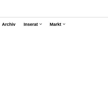
Archiv
Inserat
Markt