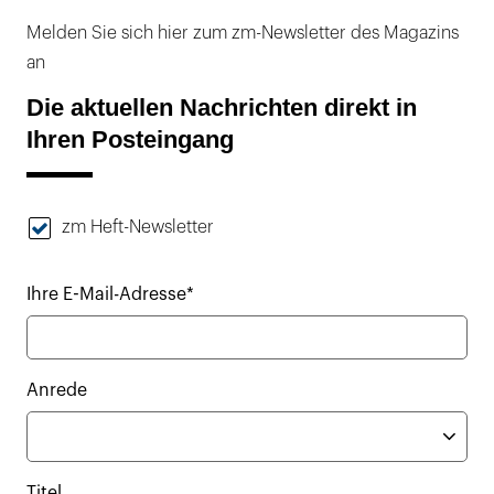
Melden Sie sich hier zum zm-Newsletter des Magazins
an
Die aktuellen Nachrichten direkt in
Ihren Posteingang
zm Heft-Newsletter
Ihre E-Mail-Adresse*
Anrede
Titel