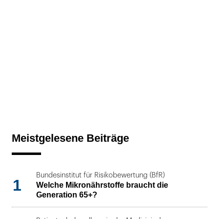
Meistgelesene Beiträge
Bundesinstitut für Risikobewertung (BfR)
1
Welche Mikronährstoffe braucht die
Generation 65+?