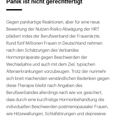
Panik ist nicht gerechtfertigt
Gegen panikartige Reaktionen, aber für eine neue
Bewertung der Nutzen-Risiko-Abwägung der HRT
plädiert indes der Berufsverband der Frauenärzte.
Rund fünf Millionen Frauen in Deutschland nehmen
nach den Schätzungen des Verbandes
Hormonpräparate gegen Beschwerden der
Wechseljahre und auch mit dem Ziel, typischen
Alterserkrankungen vorzubeugen. Trotz der nunmehr
sich breit machenden verständlichen Bedenken gegen
diese Therapie bleibt nach Angaben des
Berufsverbandes allerdings nach wie vor gesichert,
dass durch eine kurzfristige Hormonbehandlung die
individuellen Beschwerden postmenopausaler Frauen,
wie Hitzewallungen, Schlafstörungen und depressive