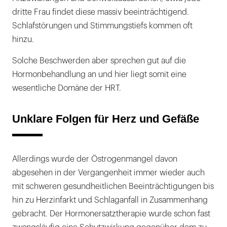
dritte Frau findet diese massiv beeinträchtigend.
Schlafstörungen und Stimmungstiefs kommen oft
hinzu.
Solche Beschwerden aber sprechen gut auf die
Hormonbehandlung an und hier liegt somit eine
wesentliche Domäne der HRT.
Unklare Folgen für Herz und Gefäße
Allerdings wurde der Östrogenmangel davon
abgesehen in der Vergangenheit immer wieder auch
mit schweren gesundheitlichen Beeinträchtigungen bis
hin zu Herzinfarkt und Schlaganfall in Zusammenhang
gebracht. Der Hormonersatztherapie wurde schon fast