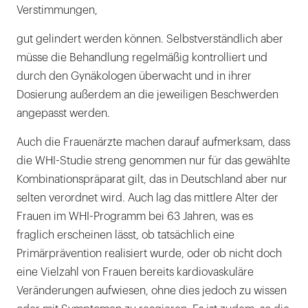
Verstimmungen,
gut gelindert werden können. Selbstverständlich aber
müsse die Behandlung regelmäßig kontrolliert und
durch den Gynäkologen überwacht und in ihrer
Dosierung außerdem an die jeweiligen Beschwerden
angepasst werden.
Auch die Frauenärzte machen darauf aufmerksam, dass
die WHI-Studie streng genommen nur für das gewählte
Kombinationspräparat gilt, das in Deutschland aber nur
selten verordnet wird. Auch lag das mittlere Alter der
Frauen im WHI-Programm bei 63 Jahren, was es
fraglich erscheinen lässt, ob tatsächlich eine
Primärprävention realisiert wurde, oder ob nicht doch
eine Vielzahl von Frauen bereits kardiovaskuläre
Veränderungen aufwiesen, ohne dies jedoch zu wissen