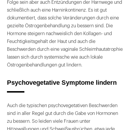
Folge sein aber auch Entzündungen der Harnwege und
schließlich auch eine Harninkontinenz. Es ist gut
dokumentiert, dass solche Veränderungen durch eine
gezielte Östrogenbehandlung zu bessern sind. Die
Hormone steigern nachweislich den Kollagen- und
Feuchtigkeitsgehalt der Haut und auch die
Beschwerden durch eine vaginale Schleimhautatrophie
lassen sich durch systemische wie auch lokale
Östrogenbehandlungen gut lindern.
Psychovegetative Symptome lindern
Auch die typischen psychovegetativen Beschwerden
sind in aller Regel gut durch die Gabe von Hormonen
zu bessern. So leiden viele Frauen unter
Hitzewallungen und Schweißausbrüchen, etwa jede