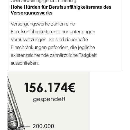
Oberverwaltungsgericht Lüneburg
Hohe Hürden für Berufsunfähigkeitsrente des
Versorgungswerks
Versorgungswerke zahlen eine
Berufsunfähigkeitsrente nur unter engen
Voraussetzungen. So sind dauerhafte
Einschränkungen gefordert, die jegliche
existenzsichernde zahnärztliche Tätigkeit
ausschließen.