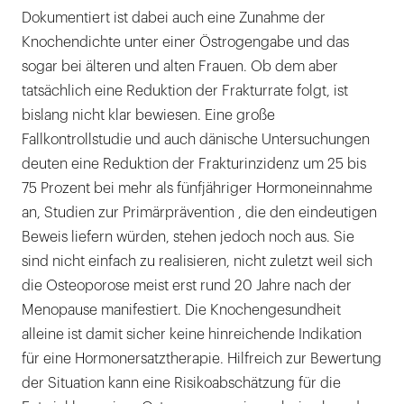
Dokumentiert ist dabei auch eine Zunahme der
Knochendichte unter einer Östrogengabe und das
sogar bei älteren und alten Frauen. Ob dem aber
tatsächlich eine Reduktion der Frakturrate folgt, ist
bislang nicht klar bewiesen. Eine große
Fallkontrollstudie und auch dänische Untersuchungen
deuten eine Reduktion der Frakturinzidenz um 25 bis
75 Prozent bei mehr als fünfjähriger Hormoneinnahme
an, Studien zur Primärprävention , die den eindeutigen
Beweis liefern würden, stehen jedoch noch aus. Sie
sind nicht einfach zu realisieren, nicht zuletzt weil sich
die Osteoporose meist erst rund 20 Jahre nach der
Menopause manifestiert. Die Knochengesundheit
alleine ist damit sicher keine hinreichende Indikation
für eine Hormonersatztherapie. Hilfreich zur Bewertung
der Situation kann eine Risikoabschätzung für die