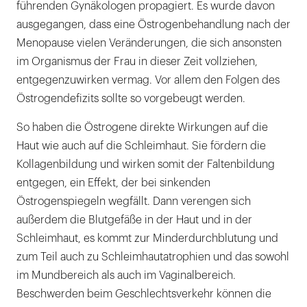
führenden Gynäkologen propagiert. Es wurde davon
ausgegangen, dass eine Östrogenbehandlung nach der
Menopause vielen Veränderungen, die sich ansonsten
im Organismus der Frau in dieser Zeit vollziehen,
entgegenzuwirken vermag. Vor allem den Folgen des
Östrogendefizits sollte so vorgebeugt werden.
So haben die Östrogene direkte Wirkungen auf die
Haut wie auch auf die Schleimhaut. Sie fördern die
Kollagenbildung und wirken somit der Faltenbildung
entgegen, ein Effekt, der bei sinkenden
Östrogenspiegeln wegfällt. Dann verengen sich
außerdem die Blutgefäße in der Haut und in der
Schleimhaut, es kommt zur Minderdurchblutung und
zum Teil auch zu Schleimhautatrophien und das sowohl
im Mundbereich als auch im Vaginalbereich.
Beschwerden beim Geschlechtsverkehr können die