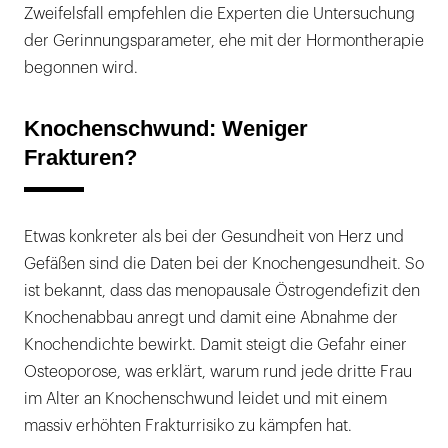
Zweifelsfall empfehlen die Experten die Untersuchung
der Gerinnungsparameter, ehe mit der Hormontherapie
begonnen wird.
Knochenschwund: Weniger
Frakturen?
Etwas konkreter als bei der Gesundheit von Herz und
Gefäßen sind die Daten bei der Knochengesundheit. So
ist bekannt, dass das menopausale Östrogendefizit den
Knochenabbau anregt und damit eine Abnahme der
Knochendichte bewirkt. Damit steigt die Gefahr einer
Osteoporose, was erklärt, warum rund jede dritte Frau
im Alter an Knochenschwund leidet und mit einem
massiv erhöhten Frakturrisiko zu kämpfen hat.