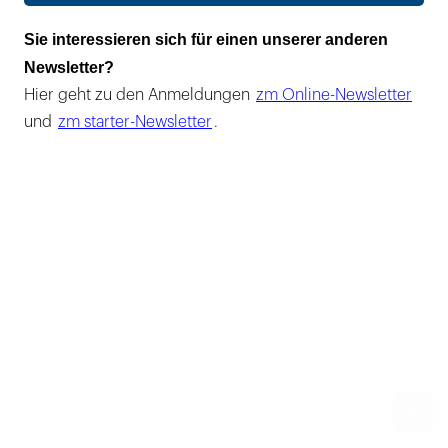
Sie interessieren sich für einen unserer anderen
Newsletter?
Hier geht zu den Anmeldungen
zm Online-Newsletter
und
zm starter-Newsletter
.