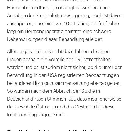
Insgesamt betrachtet ist das Risiko, durch die
Hormonbehandlung geschädigt zu werden, nach
Angaben der Studienleiter zwar gering, doch ist davon
auszugehen, dass eine von 100 Frauen, die fünf Jahre
lang ein Hormonpräparat einnimmt, eine schwere
Nebenwirkungen dieser Behandlung erleidet.
Allerdings sollte dies nicht dazu führen, dass den
Frauen deshalb die Vorteile der HRT vorenthalten
werden und es ist zudem nicht sicher, ob die unter der
Behandlung in den USA registrierten Beobachtungen
bei anderer Hormonzusammensetzung ebenso gelten.
So wurden nach dem Abbruch der Studie in
Deutschland rasch Stimmen laut, dass möglicherweise
das gewählte Östrogen und das Gestagen für diese
Indikation ungeeignet seien.