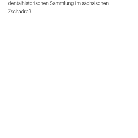
dentalhistorischen Sammlung im sächsischen
Zschadraß.