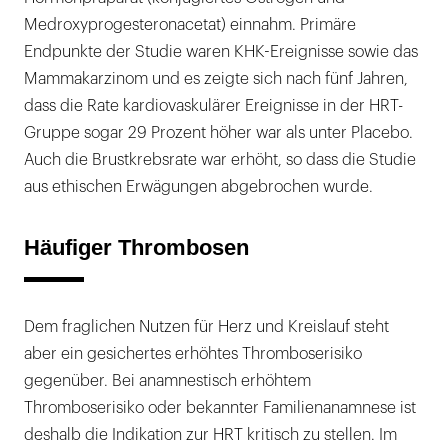
Medroxyprogesteronacetat) einnahm. Primäre
Endpunkte der Studie waren KHK-Ereignisse sowie das
Mammakarzinom und es zeigte sich nach fünf Jahren,
dass die Rate kardiovaskulärer Ereignisse in der HRT-
Gruppe sogar 29 Prozent höher war als unter Placebo.
Auch die Brustkrebsrate war erhöht, so dass die Studie
aus ethischen Erwägungen abgebrochen wurde.
Häufiger Thrombosen
Dem fraglichen Nutzen für Herz und Kreislauf steht
aber ein gesichertes erhöhtes Thromboserisiko
gegenüber. Bei anamnestisch erhöhtem
Thromboserisiko oder bekannter Familienanamnese ist
deshalb die Indikation zur HRT kritisch zu stellen. Im