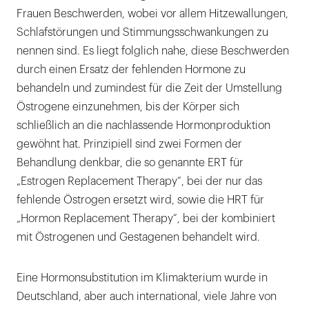
Frauen Beschwerden, wobei vor allem Hitzewallungen,
Schlafstörungen und Stimmungsschwankungen zu
nennen sind. Es liegt folglich nahe, diese Beschwerden
durch einen Ersatz der fehlenden Hormone zu
behandeln und zumindest für die Zeit der Umstellung
Östrogene einzunehmen, bis der Körper sich
schließlich an die nachlassende Hormonproduktion
gewöhnt hat. Prinzipiell sind zwei Formen der
Behandlung denkbar, die so genannte ERT für
„Estrogen Replacement Therapy“, bei der nur das
fehlende Östrogen ersetzt wird, sowie die HRT für
„Hormon Replacement Therapy“, bei der kombiniert
mit Östrogenen und Gestagenen behandelt wird.
Eine Hormonsubstitution im Klimakterium wurde in
Deutschland, aber auch international, viele Jahre von