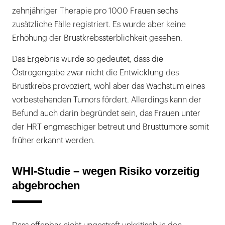
zehnjähriger Therapie pro 1000 Frauen sechs
zusätzliche Fälle registriert. Es wurde aber keine
Erhöhung der Brustkrebssterblichkeit gesehen.
Das Ergebnis wurde so gedeutet, dass die
Östrogengabe zwar nicht die Entwicklung des
Brustkrebs provoziert, wohl aber das Wachstum eines
vorbestehenden Tumors fördert. Allerdings kann der
Befund auch darin begründet sein, das Frauen unter
der HRT engmaschiger betreut und Brusttumore somit
früher erkannt werden.
WHI-Studie – wegen Risiko vorzeitig
abgebrochen