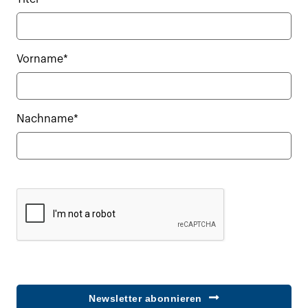
Vorname*
Nachname*
Newsletter abonnieren