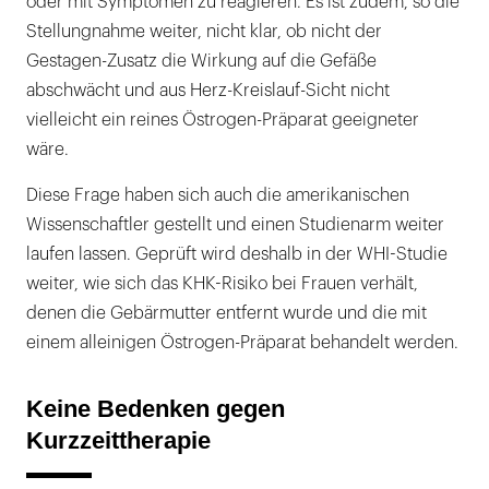
oder mit Symptomen zu reagieren. Es ist zudem, so die
Stellungnahme weiter, nicht klar, ob nicht der
Gestagen-Zusatz die Wirkung auf die Gefäße
abschwächt und aus Herz-Kreislauf-Sicht nicht
vielleicht ein reines Östrogen-Präparat geeigneter
wäre.
Diese Frage haben sich auch die amerikanischen
Wissenschaftler gestellt und einen Studienarm weiter
laufen lassen. Geprüft wird deshalb in der WHI-Studie
weiter, wie sich das KHK-Risiko bei Frauen verhält,
denen die Gebärmutter entfernt wurde und die mit
einem alleinigen Östrogen-Präparat behandelt werden.
Keine Bedenken gegen
Kurzzeittherapie