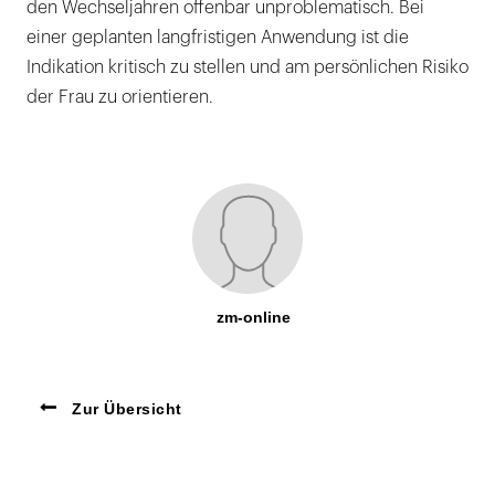
den Wechseljahren offenbar unproblematisch. Bei
einer geplanten langfristigen Anwendung ist die
Indikation kritisch zu stellen und am persönlichen Risiko
der Frau zu orientieren.
zm-online
Zur Übersicht