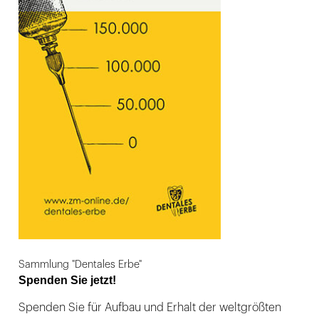
Sammlung "Dentales Erbe"
Spenden Sie jetzt!
Spenden Sie für Aufbau und Erhalt der weltgrößten