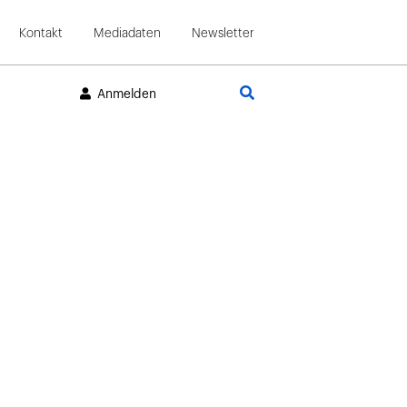
Kontakt
Mediadaten
Newsletter
Suche
Anmelden