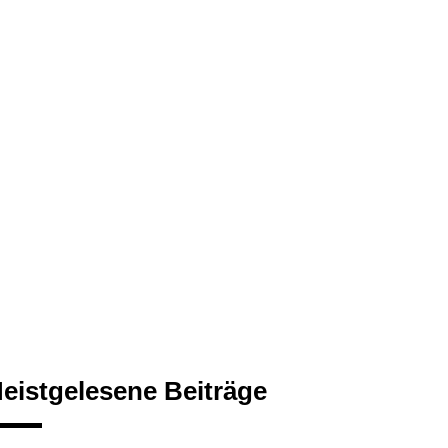
eistgelesene Beiträge