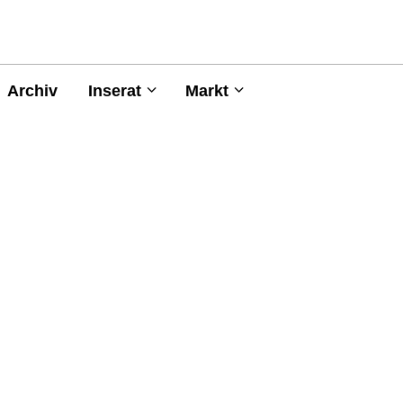
Archiv
Inserat
Markt