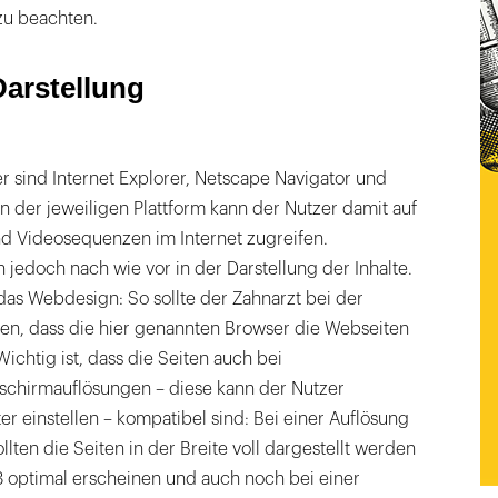
zu beachten.
Darstellung
 sind Internet Explorer, Netscape Navigator und
 der jeweiligen Plattform kann der Nutzer damit auf
d Videosequenzen im Internet zugreifen.
jedoch nach wie vor in der Darstellung der Inhalte.
das Webdesign: So sollte der Zahnarzt bei der
ten, dass die hier genannten Browser die Webseiten
 Wichtig ist, dass die Seiten auch bei
dschirmauflösungen – diese kann der Nutzer
r einstellen – kompatibel sind: Bei einer Auflösung
lten die Seiten in der Breite voll dargestellt werden
8 optimal erscheinen und auch noch bei einer