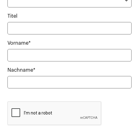
Titel
Vorname*
Nachname*