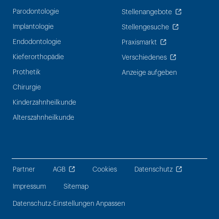
Parodontologie
Stellenangebote
Implantologie
Stellengesuche
Endodontologie
Praxismarkt
Kieferorthopädie
Verschiedenes
Prothetik
Anzeige aufgeben
Chirurgie
Kinderzahnheilkunde
Alterszahnheilkunde
Partner
AGB
Cookies
Datenschutz
Impressum
Sitemap
Datenschutz-Einstellungen Anpassen