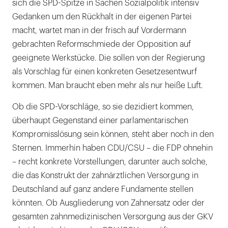
sich die SPD-Spitze in Sachen Sozialpolitik intensiv
Gedanken um den Rückhalt in der eigenen Partei
macht, wartet man in der frisch auf Vordermann
gebrachten Reformschmiede der Opposition auf
geeignete Werkstücke. Die sollen von der Regierung
als Vorschlag für einen konkreten Gesetzesentwurf
kommen. Man braucht eben mehr als nur heiße Luft.
Ob die SPD-Vorschläge, so sie dezidiert kommen,
überhaupt Gegenstand einer parlamentarischen
Kompromisslösung sein können, steht aber noch in den
Sternen. Immerhin haben CDU/CSU – die FDP ohnehin
– recht konkrete Vorstellungen, darunter auch solche,
die das Konstrukt der zahnärztlichen Versorgung in
Deutschland auf ganz andere Fundamente stellen
könnten. Ob Ausgliederung von Zahnersatz oder der
gesamten zahnmedizinischen Versorgung aus der GKV