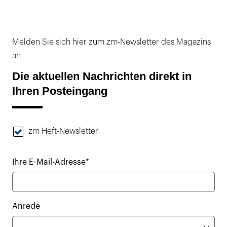
Melden Sie sich hier zum zm-Newsletter des Magazins
an
Die aktuellen Nachrichten direkt in
Ihren Posteingang
zm Heft-Newsletter
Ihre E-Mail-Adresse*
Anrede