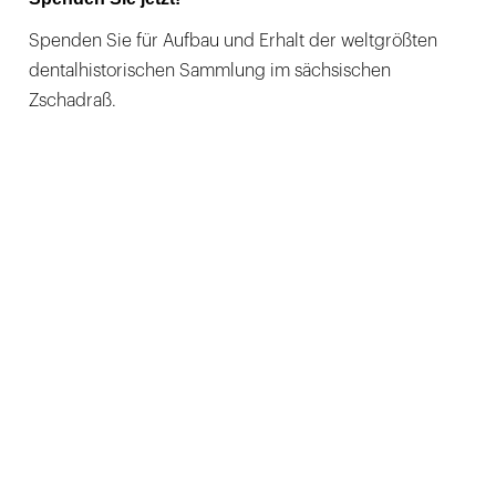
Spenden Sie für Aufbau und Erhalt der weltgrößten
dentalhistorischen Sammlung im sächsischen
Zschadraß.