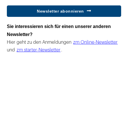
Newsletter abonnieren
Sie interessieren sich für einen unserer anderen
Newsletter?
Hier geht zu den Anmeldungen
zm Online-Newsletter
und
zm starter-Newsletter
.