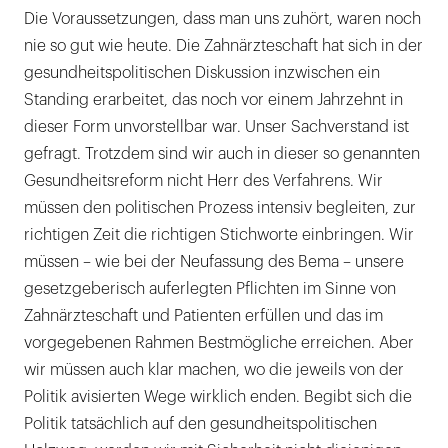
Die Voraussetzungen, dass man uns zuhört, waren noch
nie so gut wie heute. Die Zahnärzteschaft hat sich in der
gesundheitspolitischen Diskussion inzwischen ein
Standing erarbeitet, das noch vor einem Jahrzehnt in
dieser Form unvorstellbar war. Unser Sachverstand ist
gefragt. Trotzdem sind wir auch in dieser so genannten
Gesundheitsreform nicht Herr des Verfahrens. Wir
müssen den politischen Prozess intensiv begleiten, zur
richtigen Zeit die richtigen Stichworte einbringen. Wir
müssen – wie bei der Neufassung des Bema – unsere
gesetzgeberisch auferlegten Pflichten im Sinne von
Zahnärzteschaft und Patienten erfüllen und das im
vorgegebenen Rahmen Bestmögliche erreichen. Aber
wir müssen auch klar machen, wo die jeweils von der
Politik avisierten Wege wirklich enden. Begibt sich die
Politik tatsächlich auf den gesundheitspolitischen