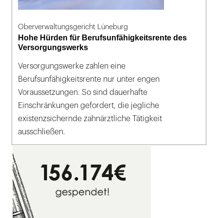
Oberverwaltungsgericht Lüneburg
Hohe Hürden für Berufsunfähigkeitsrente des
Versorgungswerks
Versorgungswerke zahlen eine
Berufsunfähigkeitsrente nur unter engen
Voraussetzungen. So sind dauerhafte
Einschränkungen gefordert, die jegliche
existenzsichernde zahnärztliche Tätigkeit
ausschließen.