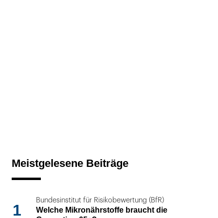
Meistgelesene Beiträge
Bundesinstitut für Risikobewertung (BfR)
1
Welche Mikronährstoffe braucht die