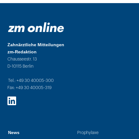
Zahnärztliche Mitteilungen
zm-Redaktion
Chausseestr. 13
D-10115 Berlin
Tel.: +49 30 40005-300
Fax: +49 30 40005-319
LinkedIn
News
Prophylaxe