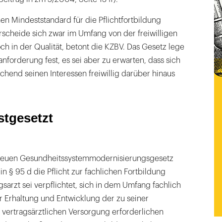
en Mindeststandard für die Pflichtfortbildung
erscheide sich zwar im Umfang von der freiwilligen
och in der Qualität, betont die KZBV. Das Gesetz lege
anforderung fest, es sei aber zu erwarten, dass sich
chend seinen Interessen freiwillig darüber hinaus
stgesetzt
neuen Gesundheitssystemmodernisierungsgesetz
in § 95 d die Pflicht zur fachlichen Fortbildung
gsarzt sei verpflichtet, sich in dem Umfang fachlich
ur Erhaltung und Entwicklung der zu seiner
 vertragsärztlichen Versorgung erforderlichen