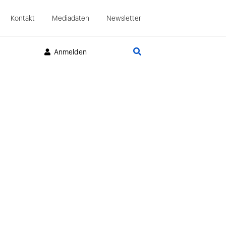
Kontakt
Mediadaten
Newsletter
Suche
Anmelden