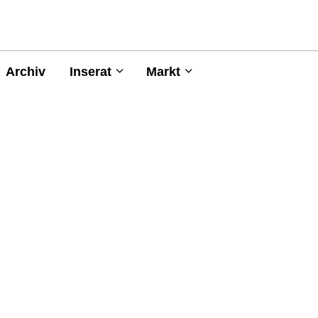
Archiv
Inserat
Markt