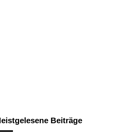
eistgelesene Beiträge