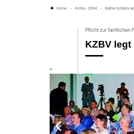
Archiv - 2004
Wahre Schätze an
Home
Pflicht zur fachlichen
KZBV legt
>