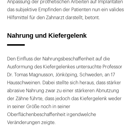
Anpassung der prothetischen Arbeiten auf Implantaten
das subjektive Empfinden der Patienten nun ein valides
Hilfsmittel für den Zahnarzt darstellt, betont.
Nahrung und Kiefergelenk
Den Einfluss der Nahrungsbeschaffenheit auf die
Ausformung des Kiefergelenkes untersuchte Professor
Dr. Tomas Magnusson, Jönköping, Schweden, an 17
Hausschweinen. Dabei stellte sich heraus, dass stärker
abrasive Nahrung zwar zu einer stärkeren Abnutzung
der Zähne führte, dass jedoch das Kiefergelenk weder
in seiner Größe noch in seiner
Oberflächenbeschaffenheit irgendwelche
Veränderungen zeigte.