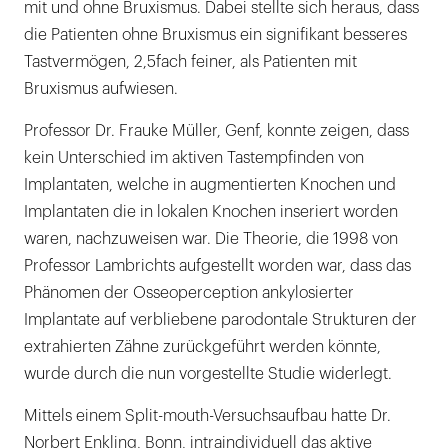
mit und ohne Bruxismus. Dabei stellte sich heraus, dass
die Patienten ohne Bruxismus ein signifikant besseres
Tastvermögen, 2,5fach feiner, als Patienten mit
Bruxismus aufwiesen.
Professor Dr. Frauke Müller, Genf, konnte zeigen, dass
kein Unterschied im aktiven Tastempfinden von
Implantaten, welche in augmentierten Knochen und
Implantaten die in lokalen Knochen inseriert worden
waren, nachzuweisen war. Die Theorie, die 1998 von
Professor Lambrichts aufgestellt worden war, dass das
Phänomen der Osseoperception ankylosierter
Implantate auf verbliebene parodontale Strukturen der
extrahierten Zähne zurückgeführt werden könnte,
wurde durch die nun vorgestellte Studie widerlegt.
Mittels einem Split-mouth-Versuchsaufbau hatte Dr.
Norbert Enkling, Bonn, intraindividuell das aktive