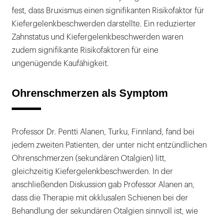
fest, dass Bruxismus einen signifikanten Risikofaktor für
Kiefergelenkbeschwerden darstellte. Ein reduzierter
Zahnstatus und Kiefergelenkbeschwerden waren
zudem signifikante Risikofaktoren für eine
ungenügende Kaufähigkeit.
Ohrenschmerzen als Symptom
Professor Dr. Pentti Alanen, Turku, Finnland, fand bei
jedem zweiten Patienten, der unter nicht entzündlichen
Ohrenschmerzen (sekundären Otalgien) litt,
gleichzeitig Kiefergelenkbeschwerden. In der
anschließenden Diskussion gab Professor Alanen an,
dass die Therapie mit okklusalen Schienen bei der
Behandlung der sekundären Otalgien sinnvoll ist, wie