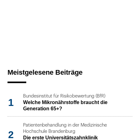
Meistgelesene Beiträge
Bundesinstitut für Risikobewertung (BfR)
1
Welche Mikronährstoffe braucht die
Generation 65+?
Patientenbehandlung in der Medizinische
2
Hochschule Brandenburg
Die erste Universitätszahnklinik