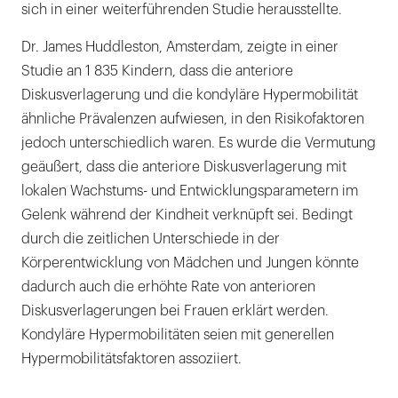
sich in einer weiterführenden Studie herausstellte.
Dr. James Huddleston, Amsterdam, zeigte in einer
Studie an 1 835 Kindern, dass die anteriore
Diskusverlagerung und die kondyläre Hypermobilität
ähnliche Prävalenzen aufwiesen, in den Risikofaktoren
jedoch unterschiedlich waren. Es wurde die Vermutung
geäußert, dass die anteriore Diskusverlagerung mit
lokalen Wachstums- und Entwicklungsparametern im
Gelenk während der Kindheit verknüpft sei. Bedingt
durch die zeitlichen Unterschiede in der
Körperentwicklung von Mädchen und Jungen könnte
dadurch auch die erhöhte Rate von anterioren
Diskusverlagerungen bei Frauen erklärt werden.
Kondyläre Hypermobilitäten seien mit generellen
Hypermobilitätsfaktoren assoziiert.