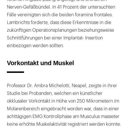
Nerven-Gefäßbündel. In 41 Prozent der untersuchten
Fälle vereinigten sich die beiden foramina frontales.
Lambrichts forderte, dass diese Erkenntnisse in die
zukünftigen Operationsplanungen beziehungsweise
Schnittführungen bei einer Implantat- Insertion
einbezogen werden sollten.
Vorkontakt und Muskel
Professor Dr. Ambra Michelotti, Neapel, zeigte in ihrer
Studie bei Probanden, welchen ein künstlicher
okklusaler Vorkontakt in Höhe von 250 Mikrometern im
Molarenbereich eingebracht worden war, dass in einer
achttägigen EMG Kontrollphase am Musculus masseter
keine erhöhte Muskelaktivität registriert werden konnte.