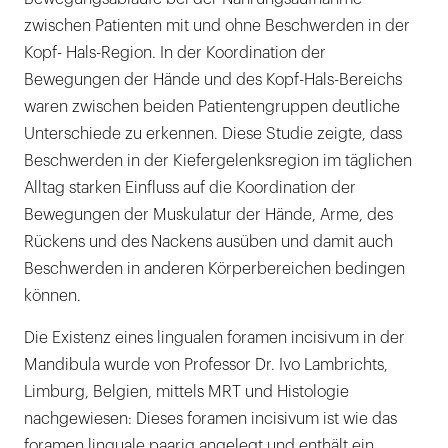
zwischen Patienten mit und ohne Beschwerden in der
Kopf- Hals-Region. In der Koordination der
Bewegungen der Hände und des Kopf-Hals-Bereichs
waren zwischen beiden Patientengruppen deutliche
Unterschiede zu erkennen. Diese Studie zeigte, dass
Beschwerden in der Kiefergelenksregion im täglichen
Alltag starken Einfluss auf die Koordination der
Bewegungen der Muskulatur der Hände, Arme, des
Rückens und des Nackens ausüben und damit auch
Beschwerden in anderen Körperbereichen bedingen
können.
Die Existenz eines lingualen foramen incisivum in der
Mandibula wurde von Professor Dr. Ivo Lambrichts,
Limburg, Belgien, mittels MRT und Histologie
nachgewiesen: Dieses foramen incisivum ist wie das
foramen linguale paarig angelegt und enthält ein