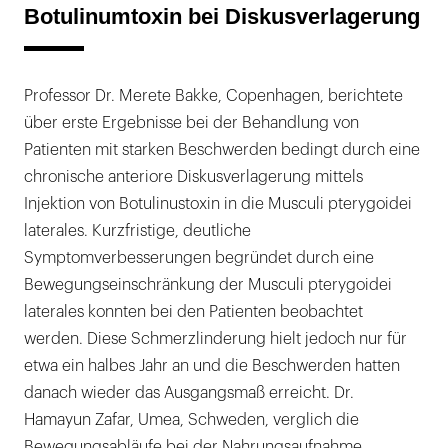
Botulinumtoxin bei Diskusverlagerung
Professor Dr. Merete Bakke, Copenhagen, berichtete
über erste Ergebnisse bei der Behandlung von
Patienten mit starken Beschwerden bedingt durch eine
chronische anteriore Diskusverlagerung mittels
Injektion von Botulinustoxin in die Musculi pterygoidei
laterales. Kurzfristige, deutliche
Symptomverbesserungen begründet durch eine
Bewegungseinschränkung der Musculi pterygoidei
laterales konnten bei den Patienten beobachtet
werden. Diese Schmerzlinderung hielt jedoch nur für
etwa ein halbes Jahr an und die Beschwerden hatten
danach wieder das Ausgangsmaß erreicht. Dr.
Hamayun Zafar, Umea, Schweden, verglich die
Bewegungsabläufe bei der Nahrungsaufnahme