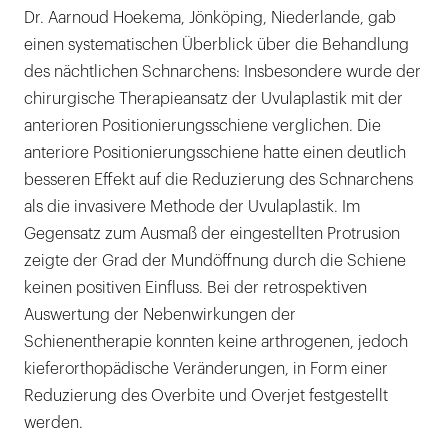
Dr. Aarnoud Hoekema, Jönköping, Niederlande, gab
einen systematischen Überblick über die Behandlung
des nächtlichen Schnarchens: Insbesondere wurde der
chirurgische Therapieansatz der Uvulaplastik mit der
anterioren Positionierungsschiene verglichen. Die
anteriore Positionierungsschiene hatte einen deutlich
besseren Effekt auf die Reduzierung des Schnarchens
als die invasivere Methode der Uvulaplastik. Im
Gegensatz zum Ausmaß der eingestellten Protrusion
zeigte der Grad der Mundöffnung durch die Schiene
keinen positiven Einfluss. Bei der retrospektiven
Auswertung der Nebenwirkungen der
Schienentherapie konnten keine arthrogenen, jedoch
kieferorthopädische Veränderungen, in Form einer
Reduzierung des Overbite und Overjet festgestellt
werden.