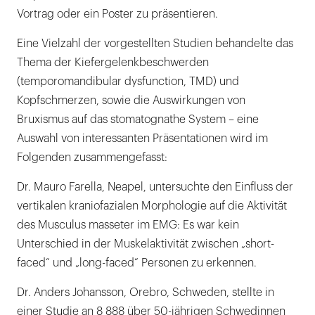
Vortrag oder ein Poster zu präsentieren.
Eine Vielzahl der vorgestellten Studien behandelte das
Thema der Kiefergelenkbeschwerden
(temporomandibular dysfunction, TMD) und
Kopfschmerzen, sowie die Auswirkungen von
Bruxismus auf das stomatognathe System – eine
Auswahl von interessanten Präsentationen wird im
Folgenden zusammengefasst:
Dr. Mauro Farella, Neapel, untersuchte den Einfluss der
vertikalen kraniofazialen Morphologie auf die Aktivität
des Musculus masseter im EMG: Es war kein
Unterschied in der Muskelaktivität zwischen „short-
faced“ und „long-faced“ Personen zu erkennen.
Dr. Anders Johansson, Orebro, Schweden, stellte in
einer Studie an 8 888 über 50-jährigen Schwedinnen