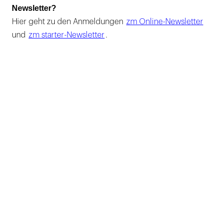
Newsletter?
Hier geht zu den Anmeldungen
zm Online-Newsletter
und
zm starter-Newsletter
.