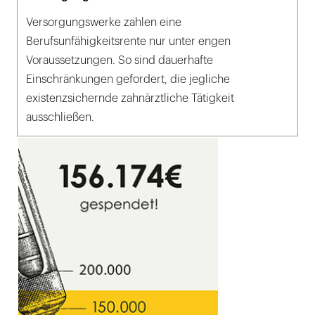
Versorgungswerke zahlen eine
Berufsunfähigkeitsrente nur unter engen
Voraussetzungen. So sind dauerhafte
Einschränkungen gefordert, die jegliche
existenzsichernde zahnärztliche Tätigkeit
ausschließen.