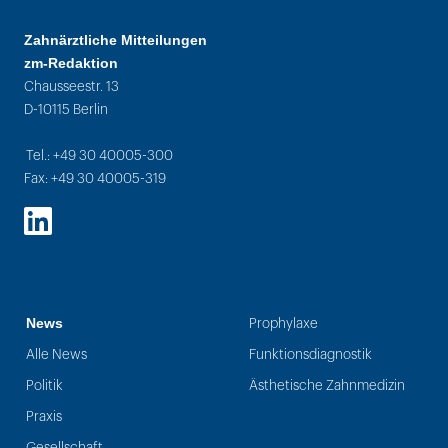
Zahnärztliche Mitteilungen
zm-Redaktion
Chausseestr. 13
D-10115 Berlin
Tel.: +49 30 40005-300
Fax: +49 30 40005-319
LinkedIn
News
Prophylaxe
Alle News
Funktionsdiagnostik
Politik
Ästhetische Zahnmedizin
Praxis
Gesellschaft