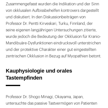
Zusammengefasst wurden die Indikation und der Sinn
von okklusalen Aufbissbehelfen kontrovers dargestellt
und diskutiert. In den Diskussionbeiträgen von
Professor Dr. Pentti Kirveskari, Turku, Finnland, der
seine eigenen langjährigen Untersuchungen zitierte,
wurde jedoch die Bedeutung der Okklusion für Kranio-
Mandibuäre-Dysfunktionen eindrucksvoll unterstrichen
und der protektive Charakter einer gut eingestellten
zentrischen Okklusion in Bezug auf Myopathien betont.
Kauphysiologie und orales
Tastempfinden
Professor Dr. Shogo Minagi, Okayama, Japan,
untersuchte das passive Tastvermögen von Patienten