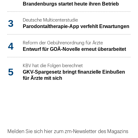
Brandenburgs startet heute ihren Betrieb
3
Deutsche Multicenterstudie
Parodontaltherapie-App verfehlt Erwartungen
4
Reform der Gebührenordnung für Ärzte
Entwurf für GOÄ-Novelle erneut überarbeitet
KBV hat die Folgen berechnet
5
GKV-Spargesetz bringt finanzielle Einbußen
für Ärzte mit sich
Melden Sie sich hier zum zm-Newsletter des Magazins