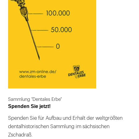
Sammlung "Dentales Erbe"
Spenden Sie jetzt!
Spenden Sie für Aufbau und Erhalt der weltgrößten
dentalhistorischen Sammlung im sächsischen
Zschadraß.