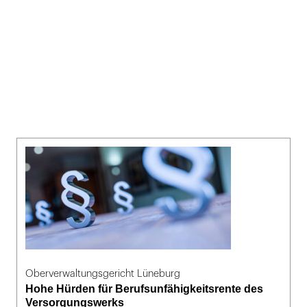
Oberverwaltungsgericht Lüneburg
Hohe Hürden für Berufsunfähigkeitsrente des
Versorgungswerks