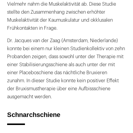
Vielmehr nahm die Muskelaktivität ab. Diese Studie
stellte den Zusammenhang zwischen erhöhter
Muskelaktivität der Kaumuskulatur und okklusalen
Frühkontakten in Frage.
Dr. Jacques van der Zaag (Amsterdam, Niederlande)
konnte bei einem nur kleinen Studienkollektiv von zehn
Probanden zeigen, dass sowohl unter der Therapie mit
einer Stabilisierungsschiene als auch unter der mit
einer Placeboschiene das nächtliche Bruxieren
zunahm. In dieser Studie konnte kein positiver Effekt
der Bruxismustherapie über eine Aufbissschiene
ausgemacht werden.
Schnarchschiene