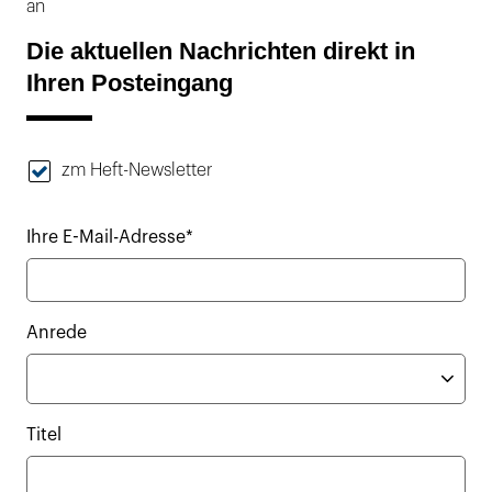
an
Die aktuellen Nachrichten direkt in
Ihren Posteingang
zm Heft-Newsletter
Ihre E-Mail-Adresse*
Anrede
Titel