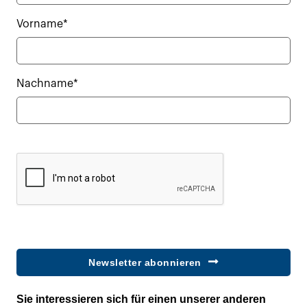
Vorname*
Nachname*
Newsletter abonnieren
Sie interessieren sich für einen unserer anderen