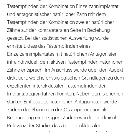
Tastempfinden der Kombination Einzelzahnimplantat
und antagonistischer natürlicher Zahn mit dem
Tastempfinden der Kombination zweier natürlicher
Zähne auf der kontralateralen Seite in Beziehung
gesetzt. Bei der statistischen Auswertung wurde
ermittelt, dass das Tastempfinden eines
Einzelzahnimplantates mit natürlichem Antagonisten
intraindividuell dem aktiven Tastempfinden natürlicher
Zähne entsprach. Im Anschluss wurde über den Aspekt
diskutiert, welche physiologischen Grundlagen zu dem
exzellenten interokklusalen Tastempfinden der
Implantatregion führen konnten. Neben dem sicherlich
starken Einfluss des natürlichen Antagonisten wurde
zudem das Phänomen der Osseoperception als
Begründung einbezogen. Zudem wurde die klinische
Relevanz der Studie, dass bei der okklusalen