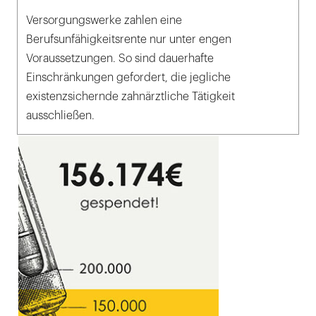
Versorgungswerke zahlen eine
Berufsunfähigkeitsrente nur unter engen
Voraussetzungen. So sind dauerhafte
Einschränkungen gefordert, die jegliche
existenzsichernde zahnärztliche Tätigkeit
ausschließen.