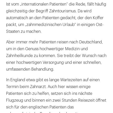
Ist vom „internationalen Patienten“ die Rede, fällt häufig
gleichzeitig der Begriff Zahntourismus. Da wird
automatisch an den Patienten gedacht, der den Koffer
packt, um „zahnmedizinischen Urlaub“ in einigen Ost-
Staaten zu machen.
Aber immer mehr Patienten reisen nach Deutschland,
um in den Genuss hochwertiger Medizin und
Zahnheilkunde zu kommen. Sie treibt der Wunsch nach
einer hochwertigen Versorgung und einer schnellen,
umfassenden Behandlung.
In England etwa gibt es lange Wartezeiten auf einen
Termin beim Zahnarzt. Auch hier wissen einige
Patienten sich zu helfen, setzen sich ins nächste
Flugzeug und binnen ein zwei Stunden Reisezeit öffnet
sich für den englischen Patienten das