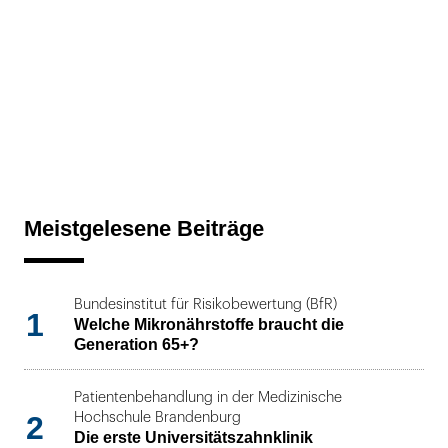
Meistgelesene Beiträge
Bundesinstitut für Risikobewertung (BfR)
1
Welche Mikronährstoffe braucht die
Generation 65+?
Patientenbehandlung in der Medizinische
2
Hochschule Brandenburg
Die erste Universitätszahnklinik