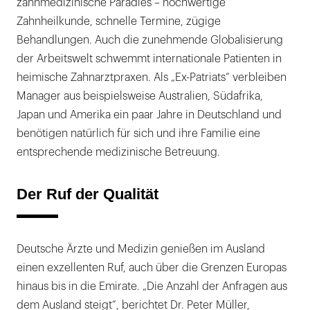
zahnmedizinische Paradies – hochwertige
Zahnheilkunde, schnelle Termine, zügige
Behandlungen. Auch die zunehmende Globalisierung
der Arbeitswelt schwemmt internationale Patienten in
heimische Zahnarztpraxen. Als „Ex-Patriats“ verbleiben
Manager aus beispielsweise Australien, Südafrika,
Japan und Amerika ein paar Jahre in Deutschland und
benötigen natürlich für sich und ihre Familie eine
entsprechende medizinische Betreuung.
Der Ruf der Qualität
Deutsche Ärzte und Medizin genießen im Ausland
einen exzellenten Ruf, auch über die Grenzen Europas
hinaus bis in die Emirate. „Die Anzahl der Anfragen aus
dem Ausland steigt“, berichtet Dr. Peter Müller,