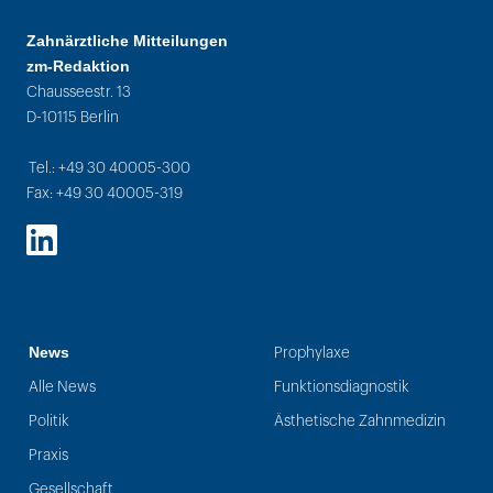
Zahnärztliche Mitteilungen
zm-Redaktion
Chausseestr. 13
D-10115 Berlin
Tel.: +49 30 40005-300
Fax: +49 30 40005-319
LinkedIn
News
Prophylaxe
Alle News
Funktionsdiagnostik
Politik
Ästhetische Zahnmedizin
Praxis
Gesellschaft