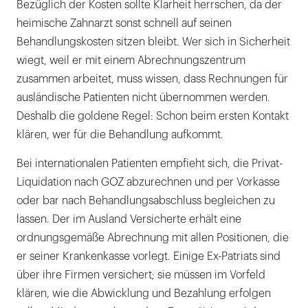
Bezüglich der Kosten sollte Klarheit herrschen, da der
heimische Zahnarzt sonst schnell auf seinen
Behandlungskosten sitzen bleibt. Wer sich in Sicherheit
wiegt, weil er mit einem Abrechnungszentrum
zusammen arbeitet, muss wissen, dass Rechnungen für
ausländische Patienten nicht übernommen werden.
Deshalb die goldene Regel: Schon beim ersten Kontakt
klären, wer für die Behandlung aufkommt.
Bei internationalen Patienten empfieht sich, die Privat-
Liquidation nach GOZ abzurechnen und per Vorkasse
oder bar nach Behandlungsabschluss begleichen zu
lassen. Der im Ausland Versicherte erhält eine
ordnungsgemäße Abrechnung mit allen Positionen, die
er seiner Krankenkasse vorlegt. Einige Ex-Patriats sind
über ihre Firmen versichert; sie müssen im Vorfeld
klären, wie die Abwicklung und Bezahlung erfolgen