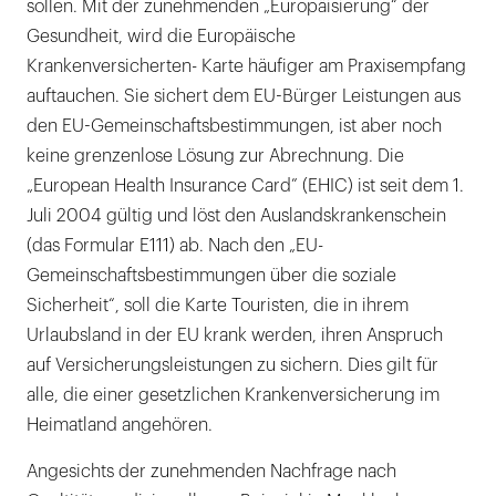
sollen. Mit der zunehmenden „Europäisierung“ der
Gesundheit, wird die Europäische
Krankenversicherten- Karte häufiger am Praxisempfang
auftauchen. Sie sichert dem EU-Bürger Leistungen aus
den EU-Gemeinschaftsbestimmungen, ist aber noch
keine grenzenlose Lösung zur Abrechnung. Die
„European Health Insurance Card” (EHIC) ist seit dem 1.
Juli 2004 gültig und löst den Auslandskrankenschein
(das Formular E111) ab. Nach den „EU-
Gemeinschaftsbestimmungen über die soziale
Sicherheit“, soll die Karte Touristen, die in ihrem
Urlaubsland in der EU krank werden, ihren Anspruch
auf Versicherungsleistungen zu sichern. Dies gilt für
alle, die einer gesetzlichen Krankenversicherung im
Heimatland angehören.
Angesichts der zunehmenden Nachfrage nach