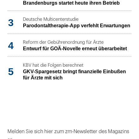
Brandenburgs startet heute ihren Betrieb
3
Deutsche Multicenterstudie
Parodontaltherapie-App verfehlt Erwartungen
4
Reform der Gebührenordnung für Ärzte
Entwurf für GOÄ-Novelle erneut überarbeitet
KBV hat die Folgen berechnet
5
GKV-Spargesetz bringt finanzielle Einbußen
für Ärzte mit sich
Melden Sie sich hier zum zm-Newsletter des Magazins