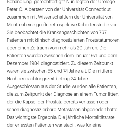
Behandlung, gerechtfertigt? Nun legten der Urologe
Peter C. Albertsen von der Universität Connecticut
zusammen mit Wissenschaftlern der Universität von
Montreal eine große retrospektive Kohortenstudie vor.
Sie beobachtet die Krankengeschichten von 767
Patienten mit klinisch diagnostizierten Prostatatumoren
über einen Zeitraum von mehr als 20 Jahren. Die
Patienten wurden zwischen dem Januar 1971 und dem
Dezember 1984 diagnostiziert. Zu diesem Zeitpunkt
waren sie zwischen 55 und 74 Jahre alt. Die mittlere
Nachbeobachtungszeit betrug 24 Jahre.
Ausgeschlossen aus der Studie wurden alle Patienten,
die zum Zeitpunkt der Diagnose an einem Tumor litten,
der die Kapsel der Prostata bereits verlassen oder
schon diagnostizierbare Metastasen abgesiedelt hatte.
Das wichtigste Ergebnis: Die jährliche Mortalitätsrate
der erfassten Patienten war stabil, was für eine