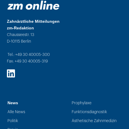
Zahnärztliche Mitteilungen
zm-Redaktion
Chausseestr. 13
D-10115 Berlin
Tel.: +49 30 40005-300
Fax: +49 30 40005-319
LinkedIn
News
Prophylaxe
Alle News
Funktionsdiagnostik
Politik
Ästhetische Zahnmedizin