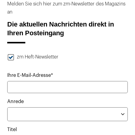
Melden Sie sich hier zum zm-Newsletter des Magazins
an
Die aktuellen Nachrichten direkt in
Ihren Posteingang
zm Heft-Newsletter
Ihre E-Mail-Adresse*
Anrede
Titel