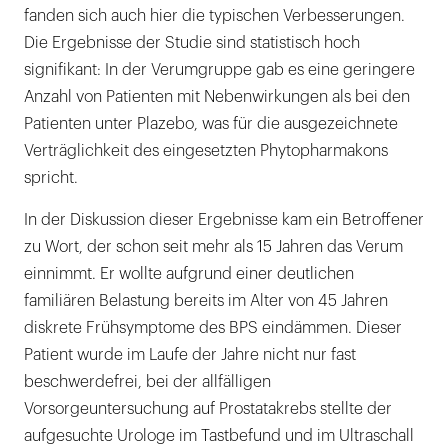
fanden sich auch hier die typischen Verbesserungen.
Die Ergebnisse der Studie sind statistisch hoch
signifikant: In der Verumgruppe gab es eine geringere
Anzahl von Patienten mit Nebenwirkungen als bei den
Patienten unter Plazebo, was für die ausgezeichnete
Verträglichkeit des eingesetzten Phytopharmakons
spricht.
In der Diskussion dieser Ergebnisse kam ein Betroffener
zu Wort, der schon seit mehr als 15 Jahren das Verum
einnimmt. Er wollte aufgrund einer deutlichen
familiären Belastung bereits im Alter von 45 Jahren
diskrete Frühsymptome des BPS eindämmen. Dieser
Patient wurde im Laufe der Jahre nicht nur fast
beschwerdefrei, bei der allfälligen
Vorsorgeuntersuchung auf Prostatakrebs stellte der
aufgesuchte Urologe im Tastbefund und im Ultraschall