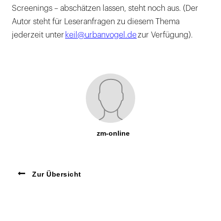
Screenings – abschätzen lassen, steht noch aus. (Der
Autor steht für Leseranfragen zu diesem Thema
jederzeit unter
keil@urbanvogel.de
zur Verfügung).
zm-online
Zur Übersicht