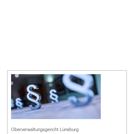
Oberverwaltungsgericht Lüneburg