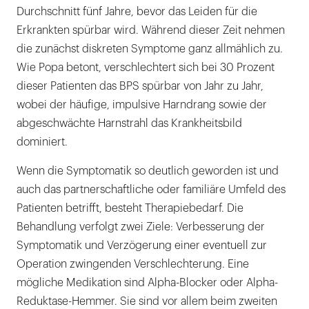
Durchschnitt fünf Jahre, bevor das Leiden für die
Erkrankten spürbar wird. Während dieser Zeit nehmen
die zunächst diskreten Symptome ganz allmählich zu.
Wie Popa betont, verschlechtert sich bei 30 Prozent
dieser Patienten das BPS spürbar von Jahr zu Jahr,
wobei der häufige, impulsive Harndrang sowie der
abgeschwächte Harnstrahl das Krankheitsbild
dominiert.
Wenn die Symptomatik so deutlich geworden ist und
auch das partnerschaftliche oder familiäre Umfeld des
Patienten betrifft, besteht Therapiebedarf. Die
Behandlung verfolgt zwei Ziele: Verbesserung der
Symptomatik und Verzögerung einer eventuell zur
Operation zwingenden Verschlechterung. Eine
mögliche Medikation sind Alpha-Blocker oder Alpha-
Reduktase-Hemmer. Sie sind vor allem beim zweiten