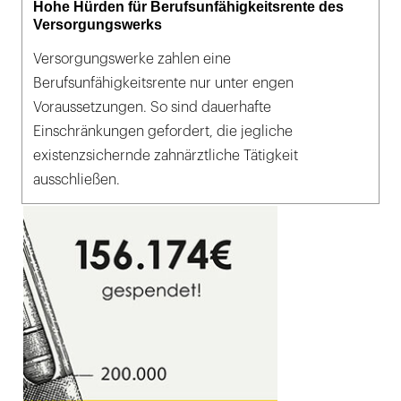
Hohe Hürden für Berufsunfähigkeitsrente des
Versorgungswerks
Versorgungswerke zahlen eine
Berufsunfähigkeitsrente nur unter engen
Voraussetzungen. So sind dauerhafte
Einschränkungen gefordert, die jegliche
existenzsichernde zahnärztliche Tätigkeit
ausschließen.