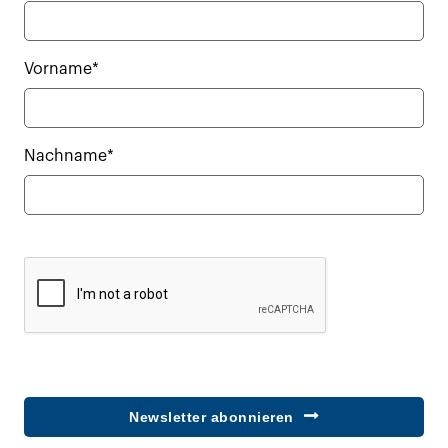
Vorname*
Nachname*
Newsletter abonnieren