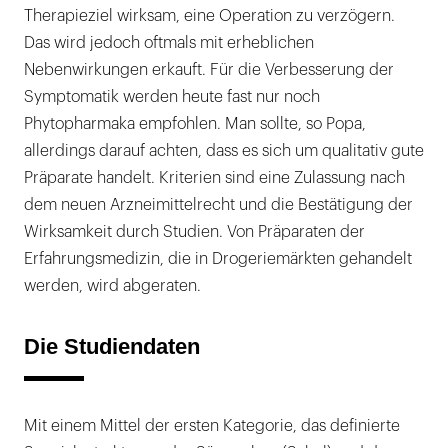
Therapieziel wirksam, eine Operation zu verzögern.
Das wird jedoch oftmals mit erheblichen
Nebenwirkungen erkauft. Für die Verbesserung der
Symptomatik werden heute fast nur noch
Phytopharmaka empfohlen. Man sollte, so Popa,
allerdings darauf achten, dass es sich um qualitativ gute
Präparate handelt. Kriterien sind eine Zulassung nach
dem neuen Arzneimittelrecht und die Bestätigung der
Wirksamkeit durch Studien. Von Präparaten der
Erfahrungsmedizin, die in Drogeriemärkten gehandelt
werden, wird abgeraten.
Die Studiendaten
Mit einem Mittel der ersten Kategorie, das definierte