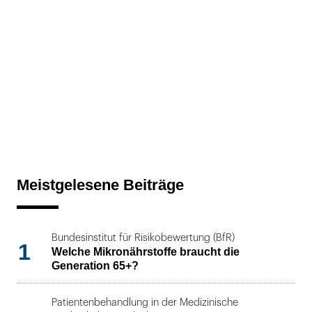
Meistgelesene Beiträge
Bundesinstitut für Risikobewertung (BfR)
1
Welche Mikronährstoffe braucht die
Generation 65+?
Patientenbehandlung in der Medizinische