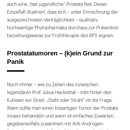
auch eine „fast jugendliche“ Prostata fest. Dieser
Einzelfall illustriert, dass sich – unter Einrechnung der
ausgezeichneten Verträglichkeit – qualitativ
hochwertige Phytopharmaka durchaus zur Prävention
beziehungsweise zur Frühtherapie des BPS eignen.
Prostatatumoren – (k)ein Grund zur
Panik
Noch immer – wie zu Zeiten des inzwischen
legendären Prof. Julius Hackethal – tobt hinter den
Kulissen ein Streit: „Stahl oder Strahl“ ist die Frage.
Wann sollte man einen bösartigen Tumor der Prostata
invasiv behandeln und wann ist einfaches Zuwarten,
gegebenenfalls zusammen mit Anti-Androgen-