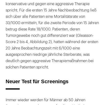
konservative und gegen eine aggressive Therapie
spricht. Für die ersten 15 Jahre Nachbeobachtung ließ
sich über alle Patienten eine Mortalitätsrate von
33/1000 ermitteln, für die zweite Periode von 15 Jahren
betrug diese Rate 18/1000. Patienten, deren
Tumorgewebe noch gut differenziert war (Gleasson-
Score 2 bis 4, Abbildung 2), hatten während der ersten
20 Jahre Beobachtungszeit mit 6/1000 eine
ausgesprochen niedrige jährliche Sterberate, was
deutlich gegen aggressive Therapiemaßnahmen bei
solchen Patienten spricht.
Neuer Test für Screenings
Immer wieder werden für Männer ab 50 Jahren