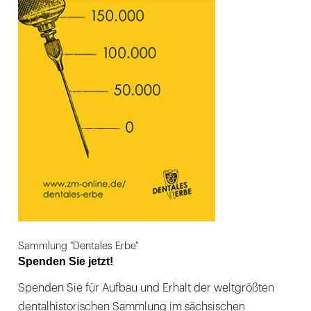
Sammlung "Dentales Erbe"
Spenden Sie jetzt!
Spenden Sie für Aufbau und Erhalt der weltgrößten
dentalhistorischen Sammlung im sächsischen