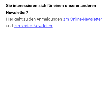
Sie interessieren sich für einen unserer anderen
Newsletter?
Hier geht zu den Anmeldungen
zm Online-Newsletter
und
zm starter-Newsletter
.