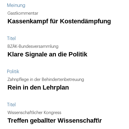
Meinung
Gastkommentar
Kassenkampf für Kostendämpfung
Titel
BZÄK-Bundesversammlung
Klare Signale an die Politik
Politik
Zahnpflege in der Behindertenbetreuung
Rein in den Lehrplan
Titel
Wissenschaftlicher Kongress
Treffen geballter Wissenschaft\r