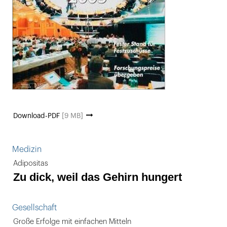
Download-PDF
[9 MB]
Medizin
Adipositas
Zu dick, weil das Gehirn hungert
Gesellschaft
Große Erfolge mit einfachen Mitteln