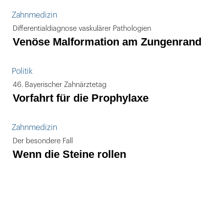
Zahnmedizin
Differentialdiagnose vaskulärer Pathologien
Venöse Malformation am Zungenrand
Politik
46. Bayerischer Zahnärztetag
Vorfahrt für die Prophylaxe
Zahnmedizin
Der besondere Fall
Wenn die Steine rollen