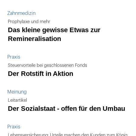
Zahnmedizin
Prophylaxe und mehr
Das kleine gewisse Etwas zur
Remineralisation
Praxis
Steuervorteile bei geschlossenen Fonds
Der Rotstift in Aktion
Meinung
Leitartikel
Der Sozialstaat - offen für den Umbau
Praxis
Lebensversicherung: Urteile machen den Kunden zum König