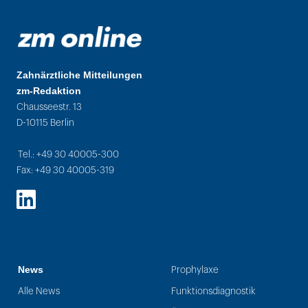
Zahnärztliche Mitteilungen
zm-Redaktion
Chausseestr. 13
D-10115 Berlin
Tel.: +49 30 40005-300
Fax: +49 30 40005-319
LinkedIn
News
Prophylaxe
Alle News
Funktionsdiagnostik