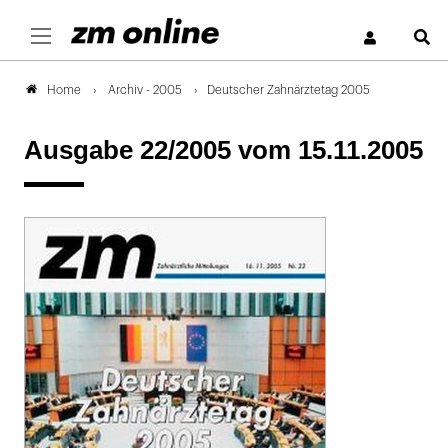
S
Archiv - 2005
Deutscher Zahnärztetag 2005
Home
Ausgabe 22/2005
vom 15.11.2005