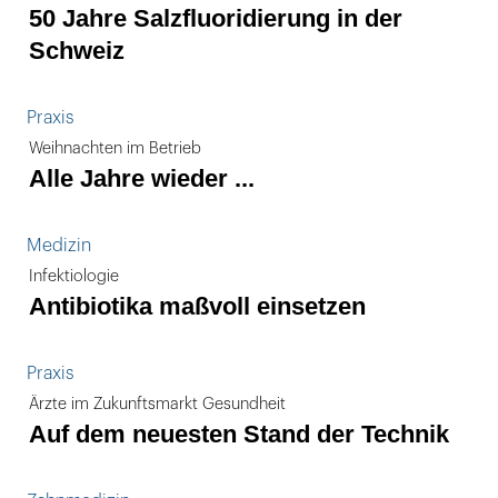
50 Jahre Salzfluoridierung in der
Schweiz
Praxis
Weihnachten im Betrieb
Alle Jahre wieder ...
Medizin
Infektiologie
Antibiotika maßvoll einsetzen
Praxis
Ärzte im Zukunftsmarkt Gesundheit
Auf dem neuesten Stand der Technik