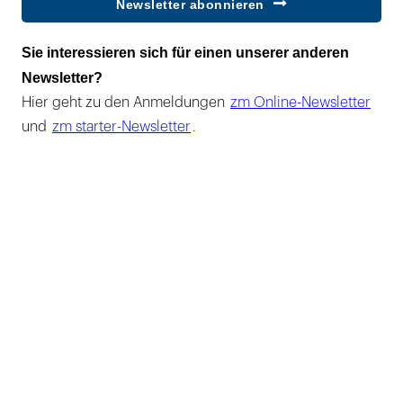
Newsletter abonnieren
Sie interessieren sich für einen unserer anderen
Newsletter?
Hier geht zu den Anmeldungen
zm Online-Newsletter
und
zm starter-Newsletter
.