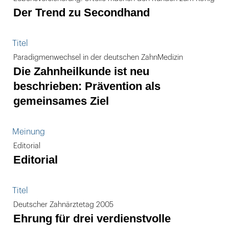
Der Trend zu Secondhand
Titel
Paradigmenwechsel in der deutschen ZahnMedizin
Die Zahnheilkunde ist neu
beschrieben: Prävention als
gemeinsames Ziel
Meinung
Editorial
Editorial
Titel
Deutscher Zahnärztetag 2005
Ehrung für drei verdienstvolle