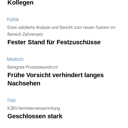
Kollegen
Politik
Erste validierte Analyse und Bericht zum neuen System im
Bereich Zahnersatz
Fester Stand für Festzuschüsse
Medizin
Benignes Prostatasyndrom
Frühe Vorsicht verhindert langes
Nachsehen
Titel
KZBV-Vertreterversammlung
Geschlossen stark