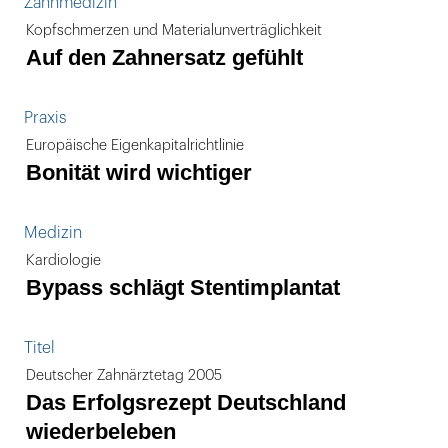
Zahnmedizin
Kopfschmerzen und Materialunverträglichkeit
Auf den Zahnersatz gefühlt
Praxis
Europäische Eigenkapitalrichtlinie
Bonität wird wichtiger
Medizin
Kardiologie
Bypass schlägt Stentimplantat
Titel
Deutscher Zahnärztetag 2005
Das Erfolgsrezept Deutschland
wiederbeleben