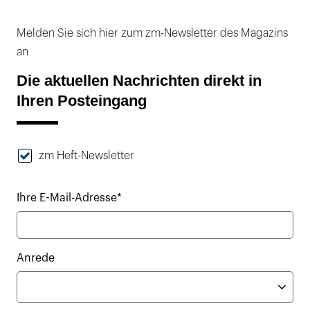
Melden Sie sich hier zum zm-Newsletter des Magazins
an
Die aktuellen Nachrichten direkt in
Ihren Posteingang
zm Heft-Newsletter
Ihre E-Mail-Adresse*
Anrede