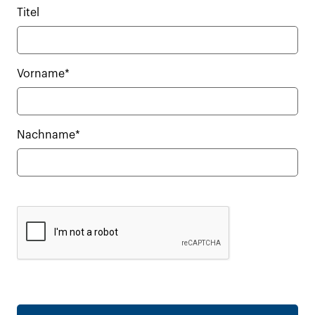
Titel
Vorname*
Nachname*