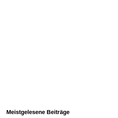
Meistgelesene Beiträge