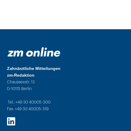
Zahnärztliche Mitteilungen
zm-Redaktion
Chausseestr. 13
D-10115 Berlin
Tel.: +49 30 40005-300
Fax: +49 30 40005-319
LinkedIn