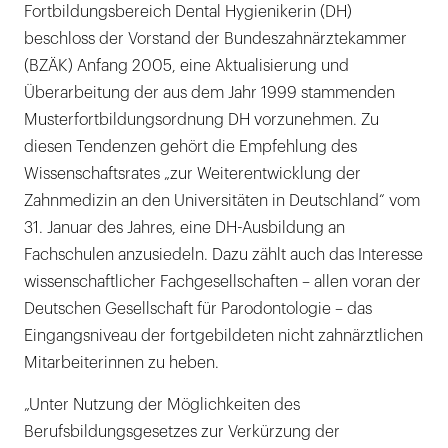
Fortbildungsbereich Dental Hygienikerin (DH)
beschloss der Vorstand der Bundeszahnärztekammer
(BZÄK) Anfang 2005, eine Aktualisierung und
Überarbeitung der aus dem Jahr 1999 stammenden
Musterfortbildungsordnung DH vorzunehmen. Zu
diesen Tendenzen gehört die Empfehlung des
Wissenschaftsrates „zur Weiterentwicklung der
Zahnmedizin an den Universitäten in Deutschland“ vom
31. Januar des Jahres, eine DH-Ausbildung an
Fachschulen anzusiedeln. Dazu zählt auch das Interesse
wissenschaftlicher Fachgesellschaften – allen voran der
Deutschen Gesellschaft für Parodontologie – das
Eingangsniveau der fortgebildeten nicht zahnärztlichen
Mitarbeiterinnen zu heben.
„Unter Nutzung der Möglichkeiten des
Berufsbildungsgesetzes zur Verkürzung der