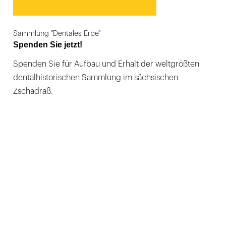
Sammlung "Dentales Erbe"
Spenden Sie jetzt!
Spenden Sie für Aufbau und Erhalt der weltgrößten
dentalhistorischen Sammlung im sächsischen
Zschadraß.