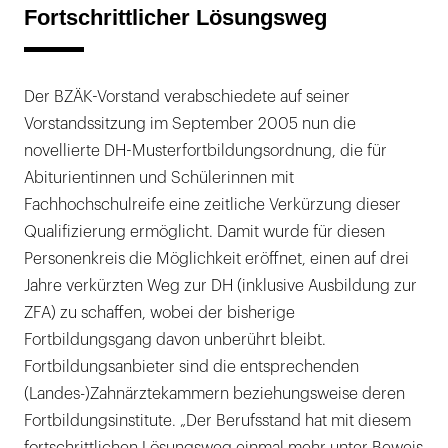
Fortschrittlicher Lösungsweg
Der BZÄK-Vorstand verabschiedete auf seiner
Vorstandssitzung im September 2005 nun die
novellierte DH-Musterfortbildungsordnung, die für
Abiturientinnen und Schülerinnen mit
Fachhochschulreife eine zeitliche Verkürzung dieser
Qualifizierung ermöglicht. Damit wurde für diesen
Personenkreis die Möglichkeit eröffnet, einen auf drei
Jahre verkürzten Weg zur DH (inklusive Ausbildung zur
ZFA) zu schaffen, wobei der bisherige
Fortbildungsgang davon unberührt bleibt.
Fortbildungsanbieter sind die entsprechenden
(Landes-)Zahnärztekammern beziehungsweise deren
Fortbildungsinstitute. „Der Berufsstand hat mit diesem