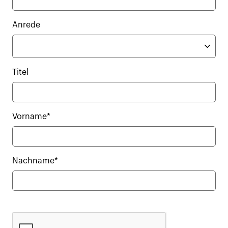
Anrede
Titel
Vorname*
Nachname*