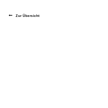
Zur Übersicht