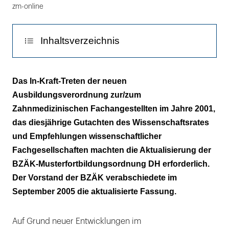
zm-online
Inhaltsverzeichnis
Arbeitsgruppe engagiert sich
Das In-Kraft-Treten der neuen
Ausbildungsverordnung zur/zum
Fortschrittlicher Lösungsweg
Zahnmedizinischen Fachangestellten im Jahre 2001,
das diesjährige Gutachten des Wissenschaftsrates
und Empfehlungen wissenschaftlicher
Fachgesellschaften machten die Aktualisierung der
BZÄK-Musterfortbildungsordnung DH erforderlich.
Der Vorstand der BZÄK verabschiedete im
September 2005 die aktualisierte Fassung.
Auf Grund neuer Entwicklungen im