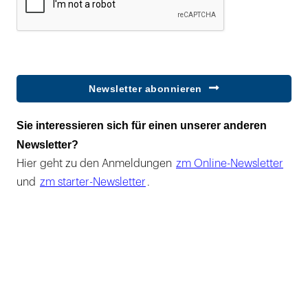
Newsletter abonnieren
Sie interessieren sich für einen unserer anderen
Newsletter?
Hier geht zu den Anmeldungen
zm Online-Newsletter
und
zm starter-Newsletter
.