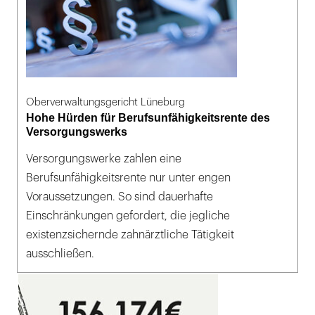
Oberverwaltungsgericht Lüneburg
Hohe Hürden für Berufsunfähigkeitsrente des
Versorgungswerks
Versorgungswerke zahlen eine
Berufsunfähigkeitsrente nur unter engen
Voraussetzungen. So sind dauerhafte
Einschränkungen gefordert, die jegliche
existenzsichernde zahnärztliche Tätigkeit
ausschließen.