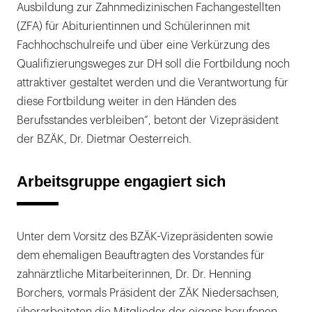
Ausbildung zur Zahnmedizinischen Fachangestellten
(ZFA) für Abiturientinnen und Schülerinnen mit
Fachhochschulreife und über eine Verkürzung des
Qualifizierungsweges zur DH soll die Fortbildung noch
attraktiver gestaltet werden und die Verantwortung für
diese Fortbildung weiter in den Händen des
Berufsstandes verbleiben“, betont der Vizepräsident
der BZÄK, Dr. Dietmar Oesterreich.
Arbeitsgruppe engagiert sich
Unter dem Vorsitz des BZÄK-Vizepräsidenten sowie
dem ehemaligen Beauftragten des Vorstandes für
zahnärztliche Mitarbeiterinnen, Dr. Dr. Henning
Borchers, vormals Präsident der ZÄK Niedersachsen,