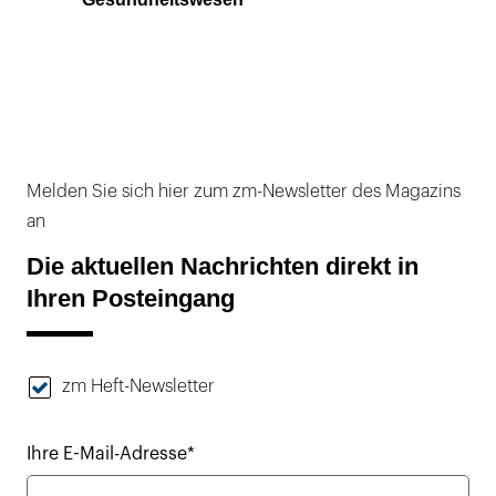
Melden Sie sich hier zum zm-Newsletter des Magazins
an
Die aktuellen Nachrichten direkt in
Ihren Posteingang
zm Heft-Newsletter
Ihre E-Mail-Adresse*